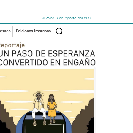
Jueves
6
de
Agosto
del
2026
mentos
Ediciones Impresas