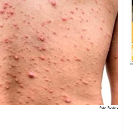
Foto: Reuters