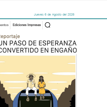
Jueves
6
de
Agosto
del
2026
mentos
Ediciones Impresas