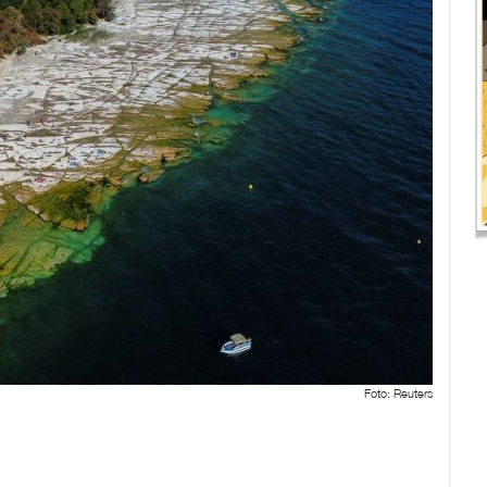
Foto: Reuters