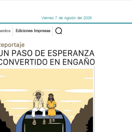
Viernes
7
de
Agosto
del
2026
mentos
Ediciones Impresas