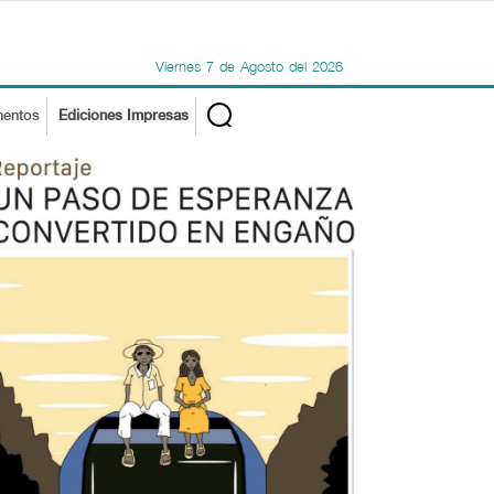
Viernes
7
de
Agosto
del
2026
mentos
Ediciones Impresas