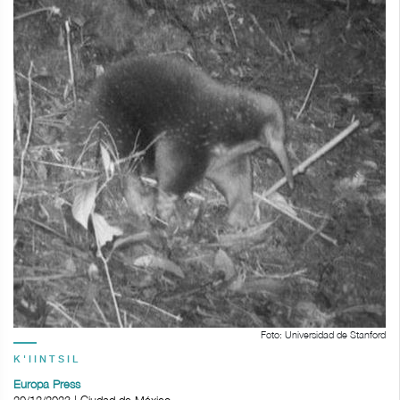
Foto: Universidad de Stanford
K'IINTSIL
Europa Press