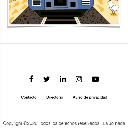
Contacto
Directorio
Aviso de privacidad
Copyright ©
2026 Todos los derechos reservados | La Jornada