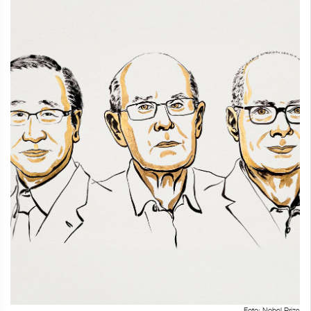
Foto: Nobel Prize