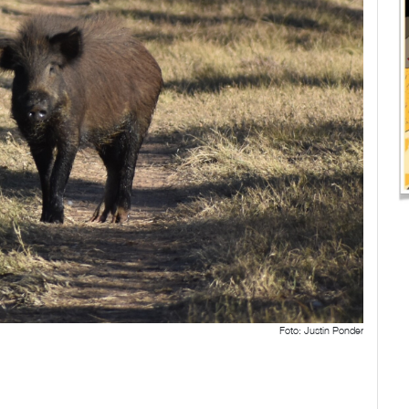
Foto: Justin Ponder