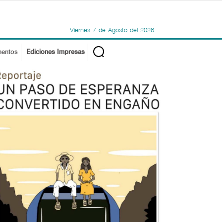
Viernes
7
de
Agosto
del
2026
mentos
Ediciones Impresas