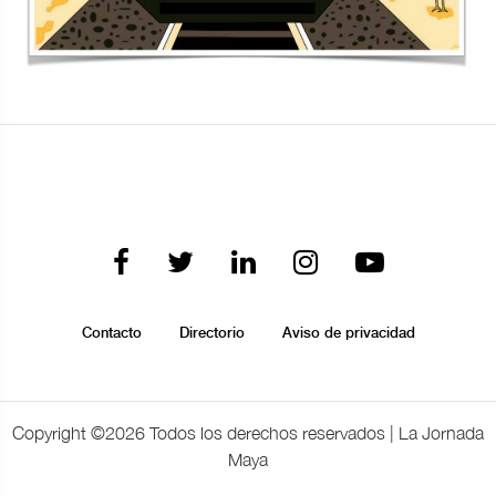
Contacto
Directorio
Aviso de privacidad
Copyright ©
2026 Todos los derechos reservados | La Jornada
Maya