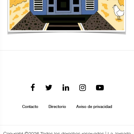
Contacto
Directorio
Aviso de privacidad
Copyright ©
2026 Todos los derechos reservados | La Jornada