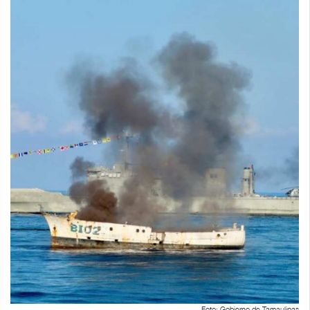
Foto: Gobierno de Tamaulipas