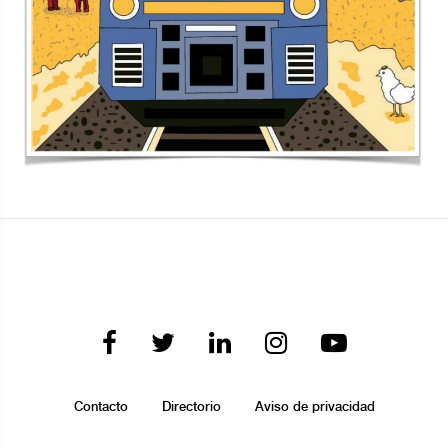
Contacto
Directorio
Aviso de privacidad