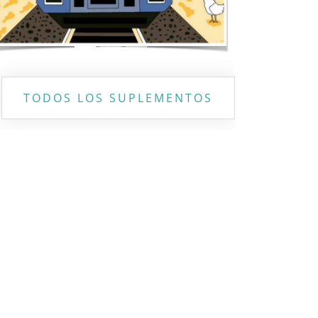
TODOS LOS SUPLEMENTOS