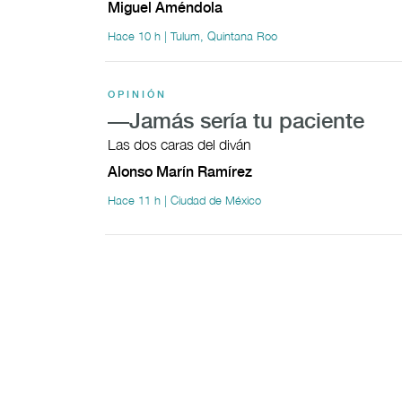
Miguel Améndola
Hace 10 h | Tulum, Quintana Roo
OPINIÓN
—Jamás sería tu paciente
Las dos caras del diván
Alonso Marín Ramírez
Hace 11 h | Ciudad de México