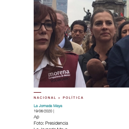
NACIONAL > POLÍTICA
La Jornada Maya
19/06/2020 |
Ap
Foto: Presidencia