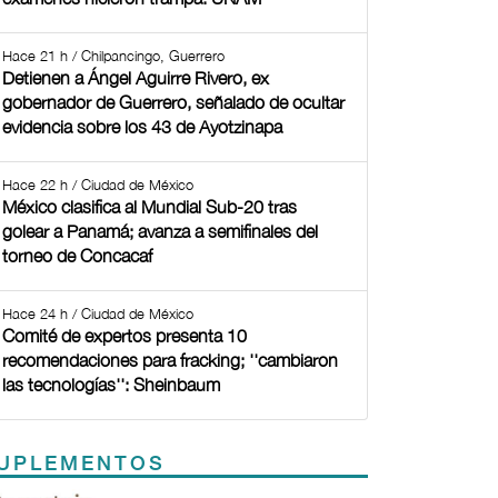
Hace 21 h / Chilpancingo, Guerrero
Detienen a Ángel Aguirre Rivero, ex
gobernador de Guerrero, señalado de ocultar
evidencia sobre los 43 de Ayotzinapa
Hace 22 h / Ciudad de México
México clasifica al Mundial Sub-20 tras
golear a Panamá; avanza a semifinales del
torneo de Concacaf
Hace 24 h / Ciudad de México
Comité de expertos presenta 10
recomendaciones para fracking; ''cambiaron
las tecnologías'': Sheinbaum
UPLEMENTOS