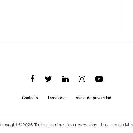
Contacto
Directorio
Aviso de privacidad
opyright ©
2026 Todos los derechos reservados | La Jornada Ma