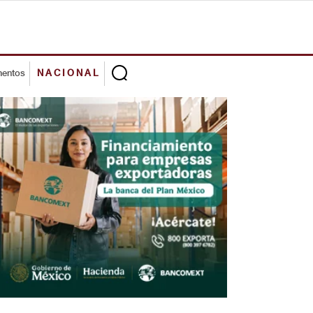
mentos
NACIONAL