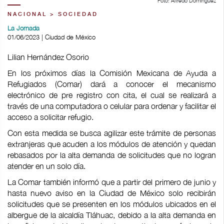
Foto: Alfredo Domínguez
NACIONAL > SOCIEDAD
La Jornada
01/06/2023 | Ciudad de México
Lilian Hernández Osorio
En los próximos días la Comisión Mexicana de Ayuda a
Refugiados (Comar) dará a conocer el mecanismo
electrónico de pre registro con cita, el cual se realizará a
través de una computadora o celular para ordenar y facilitar el
acceso a solicitar refugio.
Con esta medida se busca agilizar este trámite de personas
extranjeras que acuden a los módulos de atención y quedan
rebasados por la alta demanda de solicitudes que no logran
atender en un solo día.
La Comar también informó que a partir del primero de junio y
hasta nuevo aviso en la Ciudad de México solo recibirán
solicitudes que se presenten en los módulos ubicados en el
albergue de la alcaldía Tláhuac, debido a la alta demanda en