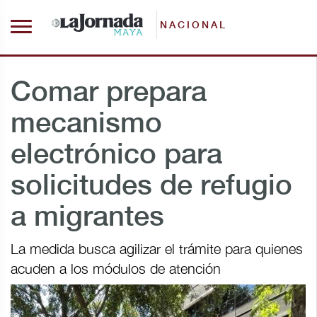
NACIONAL
Comar prepara
mecanismo
electrónico para
solicitudes de refugio
a migrantes
La medida busca agilizar el trámite para quienes
acuden a los módulos de atención