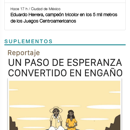
Hace 17 h / Ciudad de México
Eduardo Herrera, campeón tricolor en los 5 mil metros
de los Juegos Centroamericanos
SUPLEMENTOS