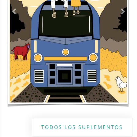
Previous
Next
TODOS LOS SUPLEMENTOS