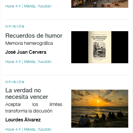
Hace 4 h | Mérida, Yucatán
OPINIÓN
Recuerdos de humor
Memoria hemerográfica
José Juan Cervera
Hace 4 h | Mérida, Yucatán
OPINIÓN
La verdad no
necesita vencer
Aceptar los límites
transforma la discusión
Lourdes Álvarez
Hace 4 h | Mérida, Yucatán