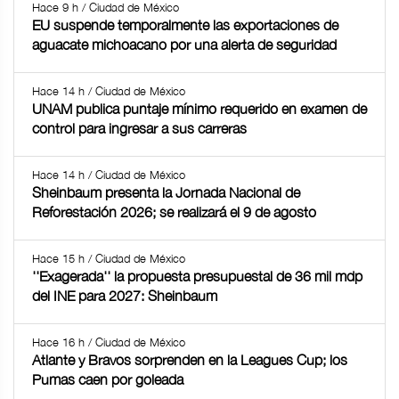
Hace 9 h / Ciudad de México
EU suspende temporalmente las exportaciones de
aguacate michoacano por una alerta de seguridad
Hace 14 h / Ciudad de México
UNAM publica puntaje mínimo requerido en examen de
control para ingresar a sus carreras
Hace 14 h / Ciudad de México
Sheinbaum presenta la Jornada Nacional de
Reforestación 2026; se realizará el 9 de agosto
Hace 15 h / Ciudad de México
''Exagerada'' la propuesta presupuestal de 36 mil mdp
del INE para 2027: Sheinbaum
Hace 16 h / Ciudad de México
Atlante y Bravos sorprenden en la Leagues Cup; los
Pumas caen por goleada