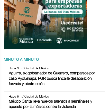
MINUTO A MINUTO
Hace 3 h / Ciudad de México
Aguirre, ex gobernador de Guerrero, comparece por
caso Ayotzinapa; FGR busca fincarle desaparición
forzada y obstrucción
Hace 6 h / Ciudad de México
México Canta lleva nuevos talentos a semifinales y
apuesta por la música contra la violencia