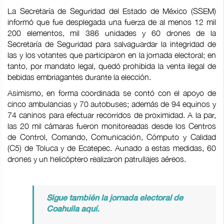
La Secretaría de Seguridad del Estado de México (SSEM)
informó que fue desplegada una fuerza de al menos 12 mil
200 elementos, mil 386 unidades y 60 drones de la
Secretaría de Seguridad para salvaguardar la integridad de
las y los votantes que participaron en la jornada electoral; en
tanto, por mandato legal, quedó prohibida la venta ilegal de
bebidas embriagantes durante la elección.
Asimismo, en forma coordinada se contó con el apoyo de
cinco ambulancias y 70 autobuses; además de 94 equinos y
74 caninos para efectuar recorridos de proximidad. A la par,
las 20 mil cámaras fueron monitoreadas desde los Centros
de Control, Comando, Comunicación, Cómputo y Calidad
(C5) de Toluca y de Ecatepec. Aunado a estas medidas, 60
drones y un helicóptero realizaron patrullajes aéreos.
Sigue también la jornada electoral de
Coahuila aquí.