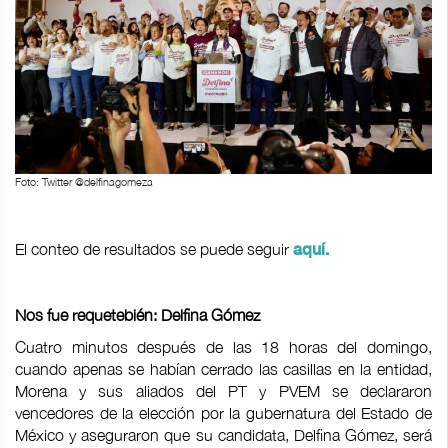
Foto: Twitter @delfinagomeza
El conteo de resultados se puede seguir
aquí.
Nos fue requetebién: Delfina Gómez
Cuatro minutos después de las 18 horas del domingo,
cuando apenas se habían cerrado las casillas en la entidad,
Morena y sus aliados del PT y PVEM se declararon
vencedores de la elección por la gubernatura del Estado de
México y aseguraron que su candidata, Delfina Gómez, será