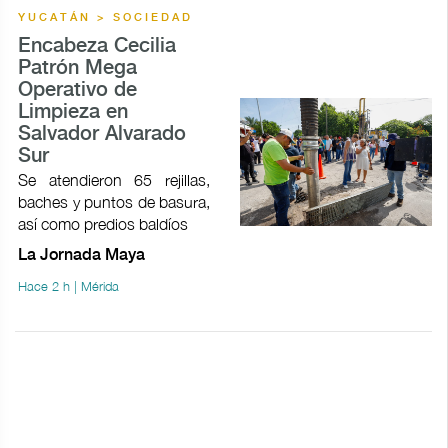
YUCATÁN > SOCIEDAD
Encabeza Cecilia
Patrón Mega
Operativo de
Limpieza en
Salvador Alvarado
Sur
Se atendieron 65 rejillas,
baches y puntos de basura,
así como predios baldíos
La Jornada Maya
Hace 2 h | Mérida