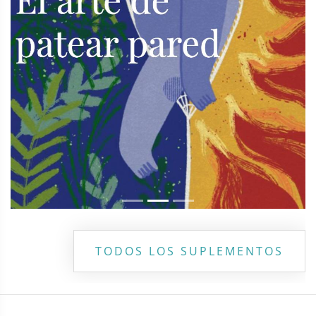
TODOS LOS SUPLEMENTOS