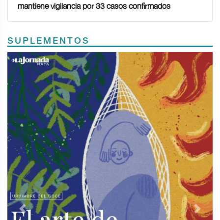
mantiene vigilancia por 33 casos confirmados
SUPLEMENTOS
Previous
Next