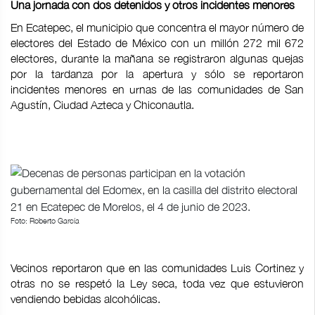
Una jornada con dos detenidos y otros incidentes menores
En Ecatepec, el municipio que concentra el mayor número de
electores del Estado de México con un millón 272 mil 672
electores, durante la mañana se registraron algunas quejas
por la tardanza por la apertura y sólo se reportaron
incidentes menores en urnas de las comunidades de San
Agustín, Ciudad Azteca y Chiconautla.
Foto: Roberto García
Vecinos reportaron que en las comunidades Luis Cortinez y
otras no se respetó la Ley seca, toda vez que estuvieron
vendiendo bebidas alcohólicas.