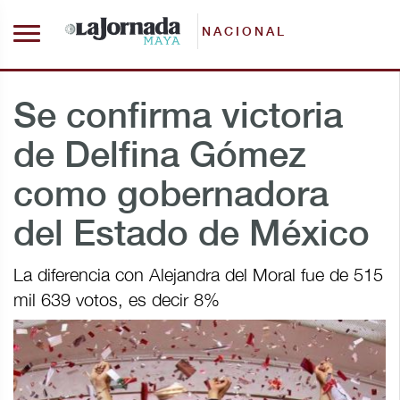
NACIONAL
Se confirma victoria
de Delfina Gómez
como gobernadora
del Estado de México
La diferencia con Alejandra del Moral fue de 515
mil 639 votos, es decir 8%