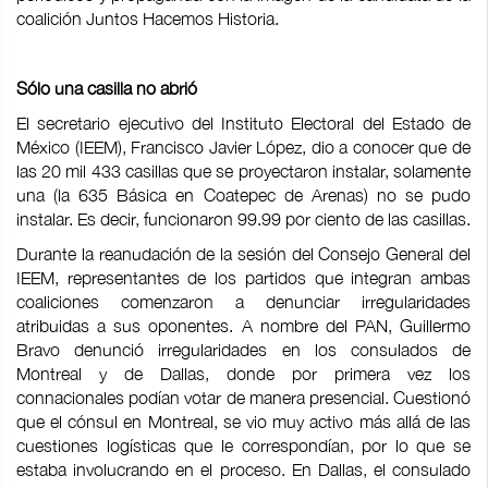
coalición Juntos Hacemos Historia.
Sólo una casilla no abrió
El secretario ejecutivo del Instituto Electoral del Estado de
México (IEEM), Francisco Javier López, dio a conocer que de
las 20 mil 433 casillas que se proyectaron instalar, solamente
una (la 635 Básica en Coatepec de Arenas) no se pudo
instalar. Es decir, funcionaron 99.99 por ciento de las casillas.
Durante la reanudación de la sesión del Consejo General del
IEEM, representantes de los partidos que integran ambas
coaliciones comenzaron a denunciar irregularidades
atribuidas a sus oponentes. A nombre del PAN, Guillermo
Bravo denunció irregularidades en los consulados de
Montreal y de Dallas, donde por primera vez los
connacionales podían votar de manera presencial. Cuestionó
que el cónsul en Montreal, se vio muy activo más allá de las
cuestiones logísticas que le correspondían, por lo que se
estaba involucrando en el proceso. En Dallas, el consulado