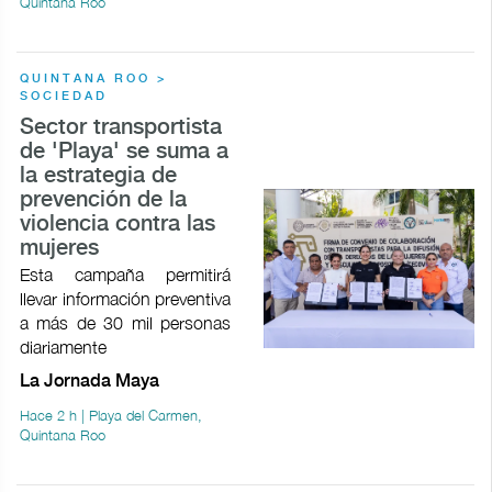
Quintana Roo
QUINTANA ROO >
SOCIEDAD
Sector transportista
de 'Playa' se suma a
la estrategia de
prevención de la
violencia contra las
mujeres
Esta campaña permitirá
llevar información preventiva
a más de 30 mil personas
diariamente
La Jornada Maya
Hace 2 h | Playa del Carmen,
Quintana Roo