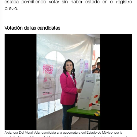
estaba permitiendo votar sin haber estado en el registro
previo.
Votación de las candidatas
Alejandra Del Moral Vela, candidata a la gubernatura del Estado de México, por la