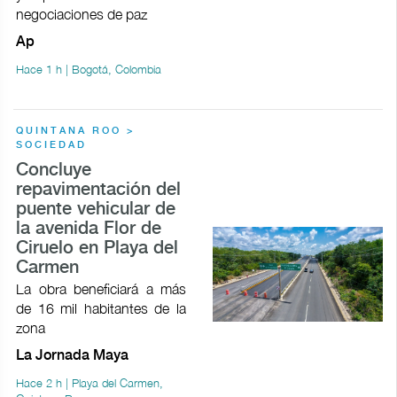
negociaciones de paz
Ap
Hace 1 h | Bogotá, Colombia
QUINTANA ROO >
SOCIEDAD
Concluye
repavimentación del
puente vehicular de
la avenida Flor de
Ciruelo en Playa del
Carmen
La obra beneficiará a más
de 16 mil habitantes de la
zona
La Jornada Maya
Hace 2 h | Playa del Carmen,