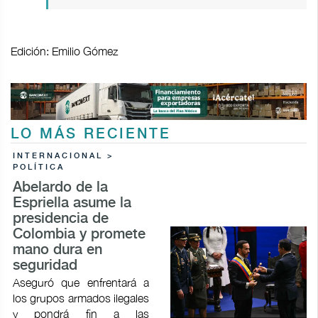
Edición: Emilio Gómez
LO MÁS RECIENTE
INTERNACIONAL >
POLÍTICA
Abelardo de la
Espriella asume la
presidencia de
Colombia y promete
mano dura en
seguridad
Aseguró que enfrentará a
los grupos armados ilegales
y pondrá fin a las