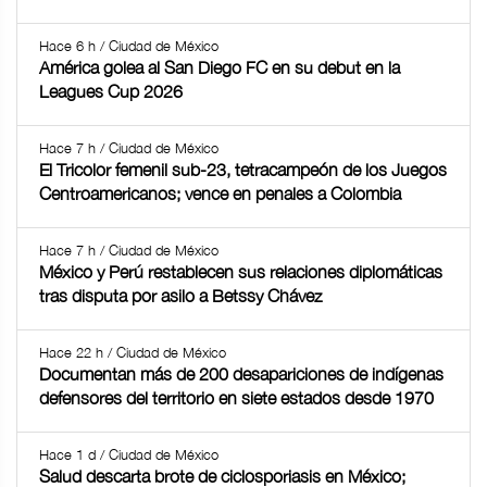
Hace 6 h / Ciudad de México
América golea al San Diego FC en su debut en la
Leagues Cup 2026
Hace 7 h / Ciudad de México
El Tricolor femenil sub-23, tetracampeón de los Juegos
Centroamericanos; vence en penales a Colombia
Hace 7 h / Ciudad de México
México y Perú restablecen sus relaciones diplomáticas
tras disputa por asilo a Betssy Chávez
Hace 22 h / Ciudad de México
Documentan más de 200 desapariciones de indígenas
defensores del territorio en siete estados desde 1970
Hace 1 d / Ciudad de México
Salud descarta brote de ciclosporiasis en México;