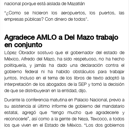
nacional porque está aislada de Mazatlán
“¿Como se hicieron los aeropuertos, los puertos, las
empresas públicas? Con dinero de todos".
Agradece AMLO a Del Mazo trabajo
en conjunto
López Obrador sostuvo que el gobernador del estado de
México, Alfredo del Mazo, ha sido respetuoso, no ha hecho
politiquería, y jamás ha dado una declaración contra el
gobierno federal ni ha habido obstáculos para trabajar
juntos. Incluso en el tema de los libros de texto adoptó la
interpretación de los abogados de la SEP y tomó la decisión
de que se distribuyeran en la entidad, dijo.
Durante la conferencia matutina en Palacio Nacional, previo a
su asistencia al último informe de gobierno del mandatario
estatal, agregó que “tengo mucho que agradecerle y
reconocerle”, así como a la gente de Neza, Texcoco, a todos
los que viven en el Estado de México. “Los dos gobiernos