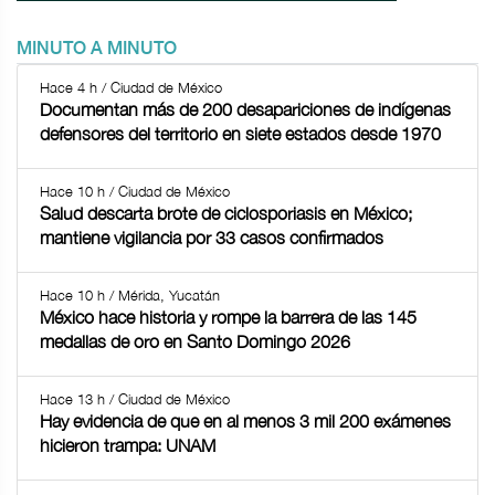
MINUTO A MINUTO
Hace 4 h / Ciudad de México
Documentan más de 200 desapariciones de indígenas
defensores del territorio en siete estados desde 1970
Hace 10 h / Ciudad de México
Salud descarta brote de ciclosporiasis en México;
mantiene vigilancia por 33 casos confirmados
Hace 10 h / Mérida, Yucatán
México hace historia y rompe la barrera de las 145
medallas de oro en Santo Domingo 2026
Hace 13 h / Ciudad de México
Hay evidencia de que en al menos 3 mil 200 exámenes
hicieron trampa: UNAM