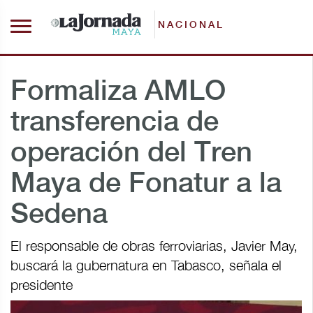
NACIONAL
Formaliza AMLO
transferencia de
operación del Tren
Maya de Fonatur a la
Sedena
El responsable de obras ferroviarias, Javier May,
buscará la gubernatura en Tabasco, señala el
presidente