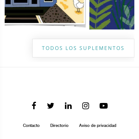
TODOS LOS SUPLEMENTOS
Contacto
Directorio
Aviso de privacidad