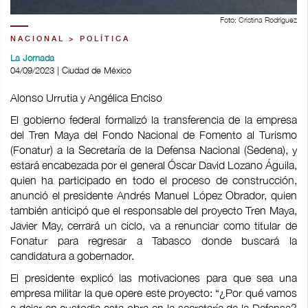
Foto: Cristina Rodríguez
NACIONAL > POLÍTICA
La Jornada
04/09/2023 | Ciudad de México
Alonso Urrutia y Angélica Enciso
El gobierno federal formalizó la transferencia de la empresa
del Tren Maya del Fondo Nacional de Fomento al Turismo
(Fonatur) a la Secretaría de la Defensa Nacional (Sedena), y
estará encabezada por el general Óscar David Lozano Águila,
quien ha participado en todo el proceso de construcción,
anunció el presidente Andrés Manuel López Obrador, quien
también anticipó que el responsable del proyecto Tren Maya,
Javier May, cerrará un ciclo, va a renunciar como titular de
Fonatur para regresar a Tabasco donde buscará la
candidatura a gobernador.
El presidente explicó las motivaciones para que sea una
empresa militar la que opere este proyecto: “¿Por qué vamos