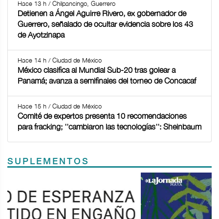
Hace 13 h / Chilpancingo, Guerrero
Detienen a Ángel Aguirre Rivero, ex gobernador de
Guerrero, señalado de ocultar evidencia sobre los 43
de Ayotzinapa
Hace 14 h / Ciudad de México
México clasifica al Mundial Sub-20 tras golear a
Panamá; avanza a semifinales del torneo de Concacaf
Hace 15 h / Ciudad de México
Comité de expertos presenta 10 recomendaciones
para fracking; ''cambiaron las tecnologías'': Sheinbaum
SUPLEMENTOS