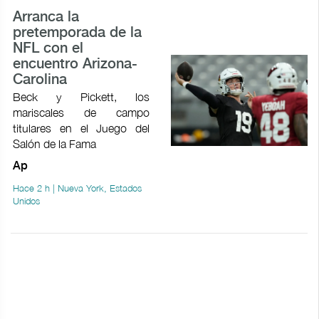
Arranca la
pretemporada de la
NFL con el
encuentro Arizona-
Carolina
Beck y Pickett, los
mariscales de campo
titulares en el Juego del
Salón de la Fama
Ap
Hace 2 h | Nueva York, Estados
Unidos