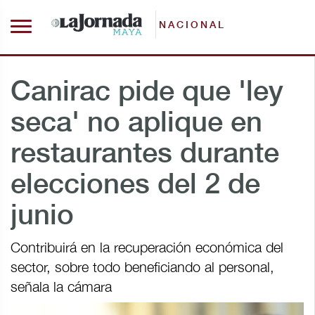
NACIONAL
Canirac pide que 'ley
seca' no aplique en
restaurantes durante
elecciones del 2 de
junio
Contribuirá en la recuperación económica del
sector, sobre todo beneficiando al personal,
señala la cámara