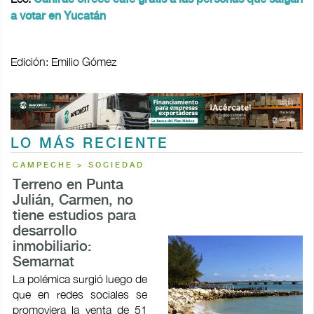
a votar en Yucatán
Edición: Emilio Gómez
LO MÁS RECIENTE
CAMPECHE > SOCIEDAD
Terreno en Punta
Julián, Carmen, no
tiene estudios para
desarrollo
inmobiliario:
Semarnat
La polémica surgió luego de
que en redes sociales se
promoviera la venta de 51