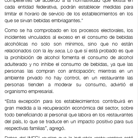
competentes de acuerdo a la normatividad que exista en
cada entidad federativa, podrán establecer medidas para
limitar el horario de servicio de los establecimientos en los
que se sirvan bebidas embriagantes."
Como se ha comprobado en los procesos electorales, los
incidentes vinculados al exceso en el consumo de bebidas
alcohólicas no solo son mínimos, sino que no están
relacionados con la
ley seca
. Lo que sí está probado es que
la prohibición de alcohol fomenta el consumo de alcohol
adulterado y no inhibe el consumo de bebidas, ya que las
personas las compran con anticipación; mientras en un
ambiente privado no hay control, en un restaurante las
personas tienden a moderar su consumo, advirtió el
organismo empresarial.
“Esta excepción para los establecimientos contribuirá en
gran medida a la recuperación económica del sector, sobre
todo beneficiando al personal que labora en los restaurantes
del país, lo que se traduce en un impacto positivo para sus
respectivas familias”, agregó.