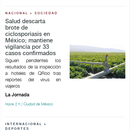
NACIONAL > SOCIEDAD
Salud descarta
brote de
ciclosporiasis en
México; mantiene
vigilancia por 33
casos confirmados
Siguen pendientes los
resultados de la inspección
a hoteles de QRoo tras
reportes del virus en
viajeros
La Jornada
Hace 2 h | Ciudad de México
INTERNACIONAL >
DEPORTES