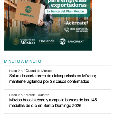
MINUTO A MINUTO
Hace 2 h / Ciudad de México
Salud descarta brote de ciclosporiasis en México;
mantiene vigilancia por 33 casos confirmados
Hace 2 h / Mérida, Yucatán
México hace historia y rompe la barrera de las 145
medallas de oro en Santo Domingo 2026