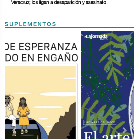
Veracruz; los ligan a desaparición y asesinato
SUPLEMENTOS
Previous
Next