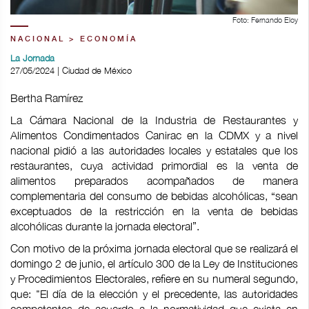
Foto: Fernando Eloy
NACIONAL > ECONOMÍA
La Jornada
27/05/2024 | Ciudad de México
Bertha Ramírez
La Cámara Nacional de la Industria de Restaurantes y
Alimentos Condimentados Canirac en la CDMX y a nivel
nacional pidió a las autoridades locales y estatales que los
restaurantes, cuya actividad primordial es la venta de
alimentos preparados acompañados de manera
complementaria del consumo de bebidas alcohólicas, “sean
exceptuados de la restricción en la venta de bebidas
alcohólicas durante la jornada electoral”.
Con motivo de la próxima jornada electoral que se realizará el
domingo 2 de junio, el artículo 300 de la Ley de Instituciones
y Procedimientos Electorales, refiere en su numeral segundo,
que: "El día de la elección y el precedente, las autoridades