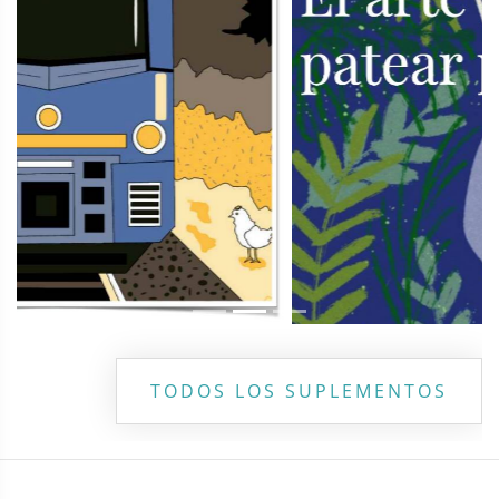
TODOS LOS SUPLEMENTOS