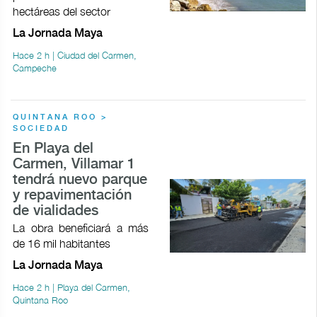
hectáreas del sector
La Jornada Maya
Hace 2 h | Ciudad del Carmen,
Campeche
QUINTANA ROO >
SOCIEDAD
En Playa del
Carmen, Villamar 1
tendrá nuevo parque
y repavimentación
de vialidades
La obra beneficiará a más
de 16 mil habitantes
La Jornada Maya
Hace 2 h | Playa del Carmen,
Quintana Roo