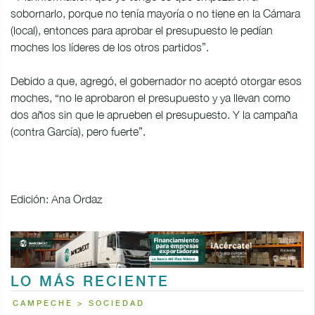
sobornarlo, porque no tenía mayoría o no tiene en la Cámara
(local), entonces para aprobar el presupuesto le pedían
moches los líderes de los otros partidos”.
Debido a que, agregó, el gobernador no aceptó otorgar esos
moches, “no le aprobaron el presupuesto y ya llevan como
dos años sin que le aprueben el presupuesto. Y la campaña
(contra García), pero fuerte”.
Edición: Ana Ordaz
LO MÁS RECIENTE
CAMPECHE > SOCIEDAD