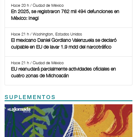
Hace 20 h / Ciudad de México
En 2025, se registraron 762 mil 494 defunciones en
México: Inegi
Hace 21 h / Washington, Estados Unidos
El mexicano Daniel Gordiano Valenzuela se declaró
culpable en EU de lavar 1.9 mdd del narcotráfico
Hace 21 h / Ciudad de México
EU reanudará parcialmente actividades oficiales en
cuatro zonas de Michoacán
SUPLEMENTOS