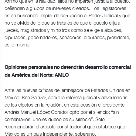
Afirmó que en la realidad, ellos no imparten justicia al pueblo,
defienden a grupos de intereses creados. Los legisladores
están buscando limpiar de corrupción al Poder Judicial y que
no se olvide de lo que se trata es de que el pueblo elija a
jueces, magistrados y ministros como se elige a alcaldes,
diputados, gobernadores, senadores, diputados, presidente;
es lo mismo.
Opiniones personales no detendrán desarrollo comercial
de América del Norte: AMLO
Ante las nuevas críticas del embajador de Estados Unidos en
México, Ken Salazar, sobre la reforma judicial y advertencias
de los efectos en la relación, en esta ocasión el presidente
Andrés Manuel López Obrador optó por el silencio: “sin
comentarios, uno es dueño de su silencio”. Solo
recomendarán el artículo constitucional que establece que
México es un país independiente, soberano.