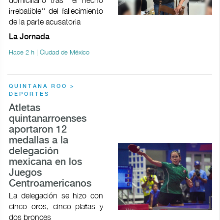
irrebatible'' del fallecimiento
de la parte acusatoria
La Jornada
Hace 2 h | Ciudad de México
QUINTANA ROO >
DEPORTES
Atletas
quintanarroenses
aportaron 12
medallas a la
delegación
mexicana en los
Juegos
Centroamericanos
La delegación se hizo con
cinco oros, cinco platas y
dos bronces