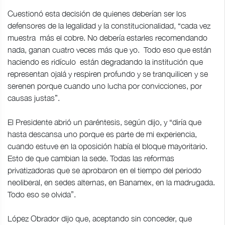
Cuestionó esta decisión de quienes deberían ser los
defensores de la legalidad y la constitucionalidad, “cada vez
muestra más el cobre. No debería estarles recomendando
nada, ganan cuatro veces más que yo. Todo eso que están
haciendo es ridículo están degradando la institución que
representan ojalá y respiren profundo y se tranquilicen y se
serenen porque cuando uno lucha por convicciones, por
causas justas”.
El Presidente abrió un paréntesis, según dijo, y “diría que
hasta descansa uno porque es parte de mi experiencia,
cuando estuve en la oposición había el bloque mayoritario.
Esto de que cambian la sede. Todas las reformas
privatizadoras que se aprobaron en el tiempo del periodo
neoliberal, en sedes alternas, en Banamex, en la madrugada.
Todo eso se olvida”.
López Obrador dijo que, aceptando sin conceder, que