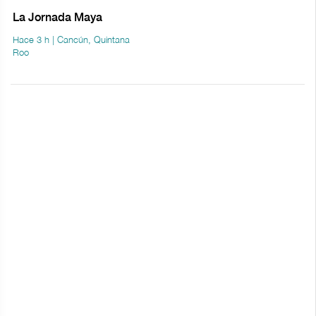
La Jornada Maya
Hace 3 h | Cancún, Quintana
Roo