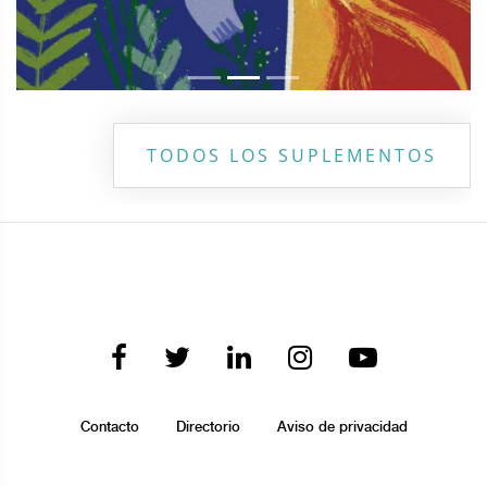
TODOS LOS SUPLEMENTOS
Contacto
Directorio
Aviso de privacidad