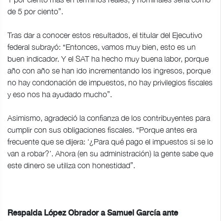
de 5 por ciento”.
Tras dar a conocer estos resultados, el titular del Ejecutivo
federal subrayó: “Entonces, vamos muy bien, esto es un
buen indicador. Y el SAT ha hecho muy buena labor, porque
año con año se han ido incrementando los ingresos, porque
no hay condonación de impuestos, no hay privilegios fiscales
y eso nos ha ayudado mucho”.
Asimismo, agradeció la confianza de los contribuyentes para
cumplir con sus obligaciones fiscales. “Porque antes era
frecuente que se dijera: ‘¿Para qué pago el impuestos si se lo
van a robar?’. Ahora (en su administración) la gente sabe que
este dinero se utiliza con honestidad”.
Respalda López Obrador a Samuel García ante