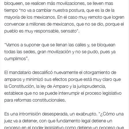
bloqueen, se realicen más movilizaciones, se lleven mas
tiempo “no va a cambiar nuestra postura, que es la de la
mayoría de los mexicanos. En el caso muy remoto que logren
convencer a millones de mexicanos, que no se dio, porque el
pueblo es muy responsable, sensato".
"Vamos a suponer que se llenan las calles y, se bloquean
todas las sedes, gran movilización y no se pudo, pues ya
cumplimos”.
El mandatario descalificó nuevamente el otorgamiento de
amparos y minimizó sus efectos porque está muy claro que
la Constitución, la ley de Amparo y la jurisprudencia,
establece que no se puede interrumpir el proceso legislativo
para reformas constitucionales.
Es una intromisión desesperada, un exabrupto. "¿Cómo una
juez va a detener, con que fundamento legal detiene un
proceso en el poder legislativo como detiene un proceso que