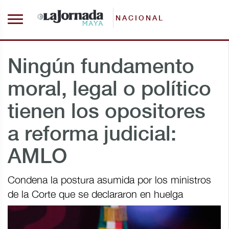
NACIONAL
Ningún fundamento
moral, legal o político
tienen los opositores
a reforma judicial:
AMLO
Condena la postura asumida por los ministros
de la Corte que se declararon en huelga