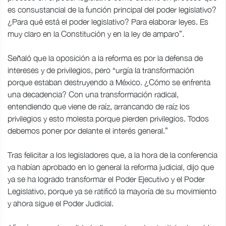
es consustancial de la función principal del poder legislativo?
¿Para qué está el poder legislativo? Para elaborar leyes. Es
muy claro en la Constitución y en la ley de amparo”.
Señaló que la oposición a la reforma es por la defensa de
intereses y de privilegios, pero “urgía la transformación
porque estaban destruyendo a México. ¿Cómo se enfrenta
una decadencia? Con una transformación radical,
entendiendo que viene de raíz, arrancando de raíz los
privilegios y esto molesta porque pierden privilegios. Todos
debemos poner por delante el interés general.”
Tras felicitar a los legisladores que, a la hora de la conferencia
ya habían aprobado en lo general la reforma judicial, dijo que
ya se ha logrado transformar el Poder Ejecutivo y el Poder
Legislativo, porque ya se ratificó la mayoría de su movimiento
y ahora sigue el Poder Judicial.