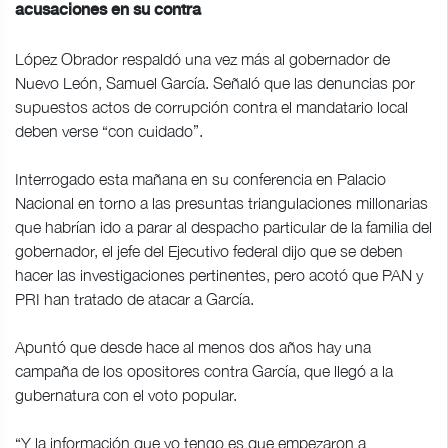
acusaciones en su contra
López Obrador respaldó una vez más al gobernador de
Nuevo León, Samuel García. Señaló que las denuncias por
supuestos actos de corrupción contra el mandatario local
deben verse “con cuidado”.
Interrogado esta mañana en su conferencia en Palacio
Nacional en torno a las presuntas triangulaciones millonarias
que habrían ido a parar al despacho particular de la familia del
gobernador, el jefe del Ejecutivo federal dijo que se deben
hacer las investigaciones pertinentes, pero acotó que PAN y
PRI han tratado de atacar a García.
Apuntó que desde hace al menos dos años hay una
campaña de los opositores contra García, que llegó a la
gubernatura con el voto popular.
“Y la información que yo tengo es que empezaron a