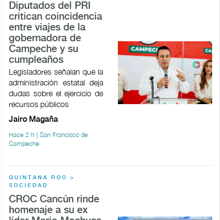
Diputados del PRI
critican coincidencia
entre viajes de la
gobernadora de
Campeche y su
cumpleaños
Legisladores señalan que la
administración estatal deja
dudas sobre el ejercicio de
recursos públicos
Jairo Magaña
Hace 2 h | San Francisco de
Campeche
QUINTANA ROO >
SOCIEDAD
CROC Cancún rinde
homenaje a su ex