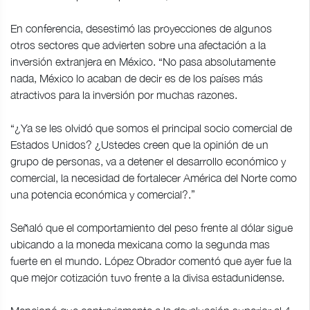
En conferencia, desestimó las proyecciones de algunos
otros sectores que advierten sobre una afectación a la
inversión extranjera en México. “No pasa absolutamente
nada, México lo acaban de decir es de los países más
atractivos para la inversión por muchas razones.
“¿Ya se les olvidó que somos el principal socio comercial de
Estados Unidos? ¿Ustedes creen que la opinión de un
grupo de personas, va a detener el desarrollo económico y
comercial, la necesidad de fortalecer América del Norte como
una potencia económica y comercial?.”
Señaló que el comportamiento del peso frente al dólar sigue
ubicando a la moneda mexicana como la segunda mas
fuerte en el mundo. López Obrador comentó que ayer fue la
que mejor cotización tuvo frente a la divisa estadunidense.