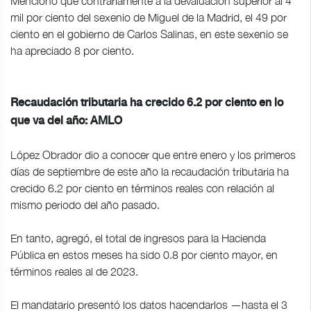
Mencionó que contrariamente a la devaluación superior al 4
mil por ciento del sexenio de Miguel de la Madrid, el 49 por
ciento en el gobierno de Carlos Salinas, en este sexenio se
ha apreciado 8 por ciento.
Recaudación tributaria ha crecido 6.2 por ciento en lo
que va del año: AMLO
López Obrador dio a conocer que entre enero y los primeros
días de septiembre de este año la recaudación tributaria ha
crecido 6.2 por ciento en términos reales con relación al
mismo periodo del año pasado.
En tanto, agregó, el total de ingresos para la Hacienda
Pública en estos meses ha sido 0.8 por ciento mayor, en
términos reales al de 2023.
El mandatario presentó los datos hacendarlos —hasta el 3