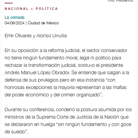
Foto: Presidencia
NACIONAL > POLÍTICA
La Jornada
04/09/2024 | Ciudad de México
Emir Olivares y Alonso Urrutia
En su oposición a la reforma judicial, el sector conservador
no tiene ningún fundamento moral, legal ni político para
rechazar la transformación judicial, sostuvo el presidente
Andrés Manuel López Obrador. Se entiende que salgan a la
defensa de sus privilegios pero en esa instancia “con
honrosas excepciones la mayoría representan a las mafias
del poder económico y del crimen organizado”.
Durante su conferencia, condenó la postura asumida por los
ministros de la Suprema Corte de Justicia de la Nación que
se declararon en huelga “sin ningún fundamento y con goce
de sueldo”.