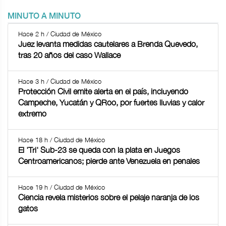
MINUTO A MINUTO
Hace 2 h / Ciudad de México
Juez levanta medidas cautelares a Brenda Quevedo,
tras 20 años del caso Wallace
Hace 3 h / Ciudad de México
Protección Civil emite alerta en el país, incluyendo
Campeche, Yucatán y QRoo, por fuertes lluvias y calor
extremo
Hace 18 h / Ciudad de México
El 'Tri' Sub-23 se queda con la plata en Juegos
Centroamericanos; pierde ante Venezuela en penales
Hace 19 h / Ciudad de México
Ciencia revela misterios sobre el pelaje naranja de los
gatos