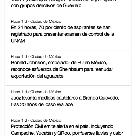
con grupos delictivos de Guerrero
Hace 1 d / Ciudad de México
En 24 horas, 70 por ciento de aspirantes se han
registrado para presentar examen de control de la
UNAM
Hace 1 d / Ciudad de México
Ronald Johnson, embajador de EU en México,
reconoce esfuerzos de Sheinbaum para reanudar
exportación del aguacate
Hace 1 d / Ciudad de México
Juez levanta medidas cautelares a Brenda Quevedo,
tras 20 años del caso Wallace
Hace 1 d / Ciudad de México
Protección Civil emite alerta en el país, incluyendo
Campeche, Yucatán y QRoo, por fuertes lluvias y calor