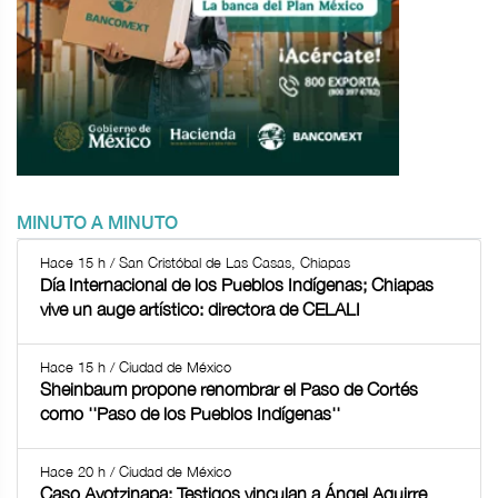
MINUTO A MINUTO
Hace 15 h / San Cristóbal de Las Casas, Chiapas
Día Internacional de los Pueblos Indígenas; Chiapas
vive un auge artístico: directora de CELALI
Hace 15 h / Ciudad de México
Sheinbaum propone renombrar el Paso de Cortés
como ''Paso de los Pueblos Indígenas''
Hace 20 h / Ciudad de México
Caso Ayotzinapa: Testigos vinculan a Ángel Aguirre