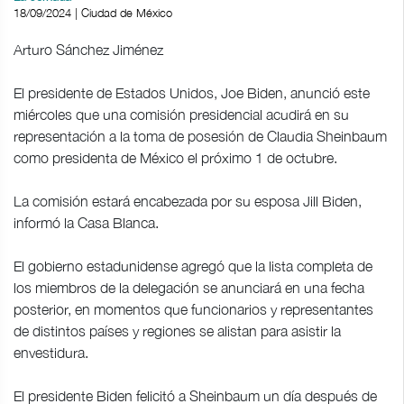
18/09/2024 | Ciudad de México
Arturo Sánchez Jiménez
El presidente de Estados Unidos, Joe Biden, anunció este
miércoles que una comisión presidencial acudirá en su
representación a la toma de posesión de Claudia Sheinbaum
como presidenta de México el próximo 1 de octubre.
La comisión estará encabezada por su esposa Jill Biden,
informó la Casa Blanca.
El gobierno estadunidense agregó que la lista completa de
los miembros de la delegación se anunciará en una fecha
posterior, en momentos que funcionarios y representantes
de distintos países y regiones se alistan para asistir la
envestidura.
El presidente Biden felicitó a Sheinbaum un día después de