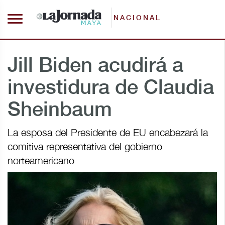
NACIONAL
Jill Biden acudirá a
investidura de Claudia
Sheinbaum
La esposa del Presidente de EU encabezará la
comitiva representativa del gobierno
norteamericano