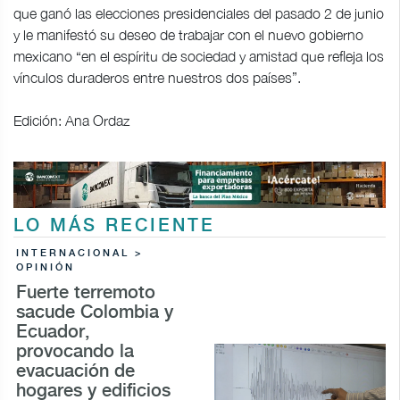
que ganó las elecciones presidenciales del pasado 2 de junio
y le manifestó su deseo de trabajar con el nuevo gobierno
mexicano “en el espíritu de sociedad y amistad que refleja los
vínculos duraderos entre nuestros dos países”.
Edición: Ana Ordaz
LO MÁS RECIENTE
INTERNACIONAL >
OPINIÓN
Fuerte terremoto
sacude Colombia y
Ecuador,
provocando la
evacuación de
hogares y edificios