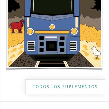
Copyright ©
2026 Todos los derechos reservados | La Jornada
Maya