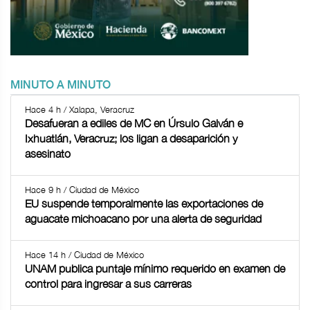
MINUTO A MINUTO
Hace 4 h / Xalapa, Veracruz
Desafueran a ediles de MC en Úrsulo Galván e
Ixhuatlán, Veracruz; los ligan a desaparición y
asesinato
Hace 9 h / Ciudad de México
EU suspende temporalmente las exportaciones de
aguacate michoacano por una alerta de seguridad
Hace 14 h / Ciudad de México
UNAM publica puntaje mínimo requerido en examen de
control para ingresar a sus carreras