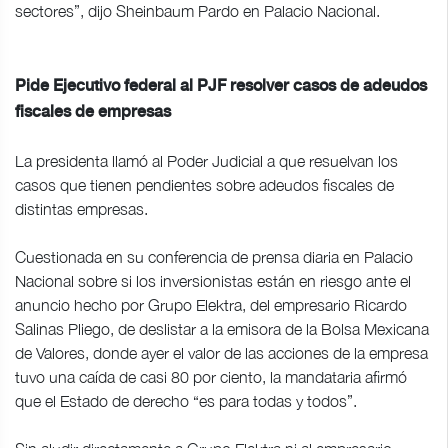
sectores”, dijo Sheinbaum Pardo en Palacio Nacional.
Pide Ejecutivo federal al PJF resolver casos de adeudos
fiscales de empresas
La presidenta llamó al Poder Judicial a que resuelvan los
casos que tienen pendientes sobre adeudos fiscales de
distintas empresas.
Cuestionada en su conferencia de prensa diaria en Palacio
Nacional sobre si los inversionistas están en riesgo ante el
anuncio hecho por Grupo Elektra, del empresario Ricardo
Salinas Pliego, de deslistar a la emisora de la Bolsa Mexicana
de Valores, donde ayer el valor de las acciones de la empresa
tuvo una caída de casi 80 por ciento, la mandataria afirmó
que el Estado de derecho “es para todas y todos”.