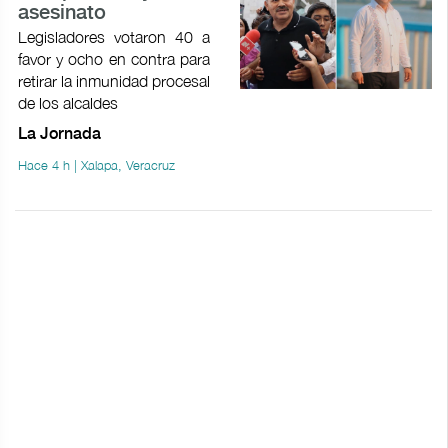
asesinato
Legisladores votaron 40 a
favor y ocho en contra para
retirar la inmunidad procesal
de los alcaldes
La Jornada
Hace 4 h | Xalapa, Veracruz