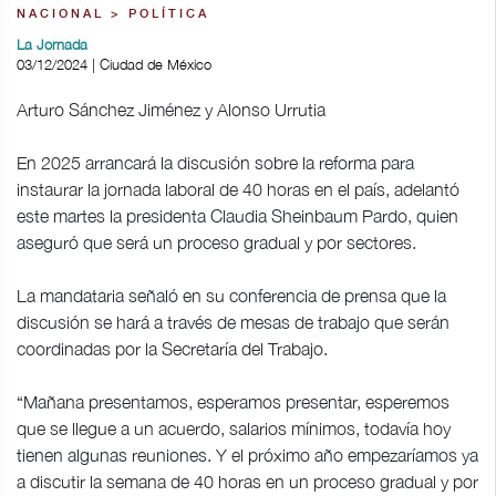
NACIONAL > POLÍTICA
La Jornada
03/12/2024 | Ciudad de México
Arturo Sánchez Jiménez y Alonso Urrutia
En 2025 arrancará la discusión sobre la reforma para
instaurar la jornada laboral de 40 horas en el país, adelantó
este martes la presidenta Claudia Sheinbaum Pardo, quien
aseguró que será un proceso gradual y por sectores.
La mandataria señaló en su conferencia de prensa que la
discusión se hará a través de mesas de trabajo que serán
coordinadas por la Secretaría del Trabajo.
“Mañana presentamos, esperamos presentar, esperemos
que se llegue a un acuerdo, salarios mínimos, todavía hoy
tienen algunas reuniones. Y el próximo año empezaríamos ya
a discutir la semana de 40 horas en un proceso gradual y por