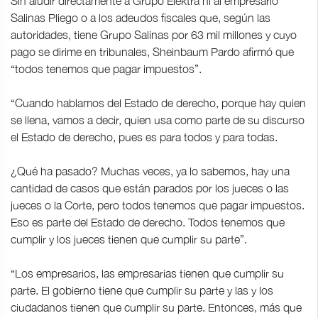
Sin aludir directamente a Grupo Elektra ni al empresario
Salinas Pliego o a los adeudos fiscales que, según las
autoridades, tiene Grupo Salinas por 63 mil millones y cuyo
pago se dirime en tribunales, Sheinbaum Pardo afirmó que
“todos tenemos que pagar impuestos”.
“Cuando hablamos del Estado de derecho, porque hay quien
se llena, vamos a decir, quien usa como parte de su discurso
el Estado de derecho, pues es para todos y para todas.
¿Qué ha pasado? Muchas veces, ya lo sabemos, hay una
cantidad de casos que están parados por los jueces o las
jueces o la Corte, pero todos tenemos que pagar impuestos.
Eso es parte del Estado de derecho. Todos tenemos que
cumplir y los jueces tienen que cumplir su parte”.
“Los empresarios, las empresarias tienen que cumplir su
parte. El gobierno tiene que cumplir su parte y las y los
ciudadanos tienen que cumplir su parte. Entonces, más que