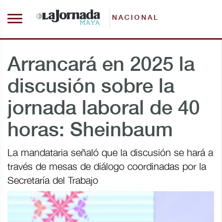
NACIONAL
Arrancará en 2025 la
discusión sobre la
jornada laboral de 40
horas: Sheinbaum
La mandataria señaló que la discusión se hará a
través de mesas de diálogo coordinadas por la
Secretaría del Trabajo