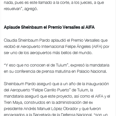
nada, pues es este llamado a la corte, a los jueces, a que
resuelvan”, agregó.
Aplaude Sheinbaum el Premio Versalles al AIFA
Claudia Sheinbaum Pardo aplaudió el Premio Versalles que
recibió el Aeropuerto Internacional Felipe Ángeles (AIFA) por
ser uno de los aeropuertos más bellos del mundo.
“Y eso que no conocen el de Tulum”, expresó la mandataria
en su conferencia de prensa matutina en Palacio Nacional.
Sheinbaum Pardo aseguró que a un año de la inauguración
del Aeropuerto “Felipe Carrillo Puerto” de Tulum, la
mandataria aseguró que este proyecto, así como el AIFA y el
Tren Maya, construidos en la administración del ex
presidente Andrés Manuel López Obrador y que fueron
encargados a la Secretaría de la Defensa Nacional, “son un