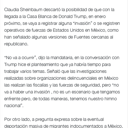
Claudia Sheinbaum descartó la posibilidad de que con la
llegada a la Casa Blanca de Donald Trump, en enero
próximo, se vaya a registrar alguna “invasión” o se registren
operativos de fuerzas de Estados Unidos en México, como
han señalado algunas versiones de Fuentes cercanas al
republicano.
“No va a ocurrir”, dijo la mandataria, en la conversación con
Trump hice el planteamiento que ya habría tiempo para
trabajar varios temas. Señaló que las investigaciones
realizadas sobre organizaciones delincuenciales en México
las realizan las fiscalías y las fuerzas de seguridad, pero “no
va a haber una invasión , no es un escenario que tengamos
enfrente pero, de todas maneras, tenemos nuestro himno
nacional”.
Por otro lado, a pregunta expresa sobre la eventual
deportación masiva de migrantes indocumentados a México,