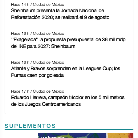
Hace 14 h / Ciudad de México
Sheinbaum presenta la Jornada Nacional de
Reforestación 2026; se realizará el 9 de agosto
Hace 16 h / Ciudad de México
''Exagerada'' la propuesta presupuestal de 36 mil mdp
del INE para 2027: Sheinbaum
Hace 16 h / Ciudad de México
Atlante y Bravos sorprenden en la Leagues Cup; los
Pumas caen por goleada
Hace 17 h / Ciudad de México
Eduardo Herrera, campeón tricolor en los 5 mil metros
de los Juegos Centroamericanos
SUPLEMENTOS