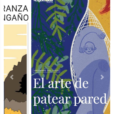
Previous
Next