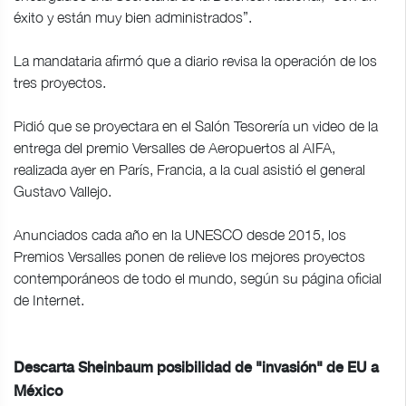
éxito y están muy bien administrados”.
La mandataria afirmó que a diario revisa la operación de los
tres proyectos.
Pidió que se proyectara en el Salón Tesorería un video de la
entrega del premio Versalles de Aeropuertos al AIFA,
realizada ayer en París, Francia, a la cual asistió el general
Gustavo Vallejo.
Anunciados cada año en la UNESCO desde 2015, los
Premios Versalles ponen de relieve los mejores proyectos
contemporáneos de todo el mundo, según su página oficial
de Internet.
Descarta Sheinbaum posibilidad de "invasión" de EU a
México