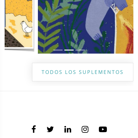
TODOS LOS SUPLEMENTOS