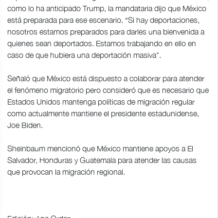
como lo ha anticipado Trump, la mandataria dijo que México
está preparada para ese escenario. “Si hay deportaciones,
nosotros estamos preparados para darles una bienvenida a
quienes sean deportados. Estamos trabajando en ello en
caso de que hubiera una deportación masiva".
Señaló que México está dispuesto a colaborar para atender
el fenómeno migratorio pero consideró que es necesario que
Estados Unidos mantenga políticas de migración regular
como actualmente mantiene el presidente estadunidense,
Joe Biden.
Sheinbaum mencionó que México mantiene apoyos a El
Salvador, Honduras y Guatemala para atender las causas
que provocan la migración regional.