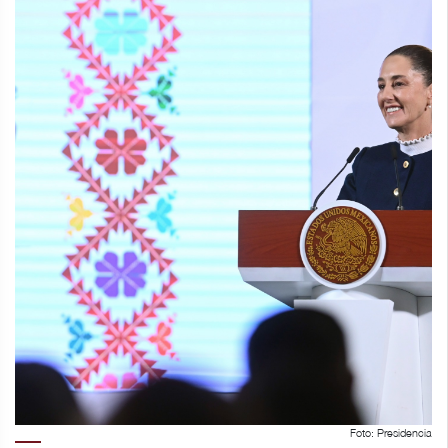
Foto: Presidencia