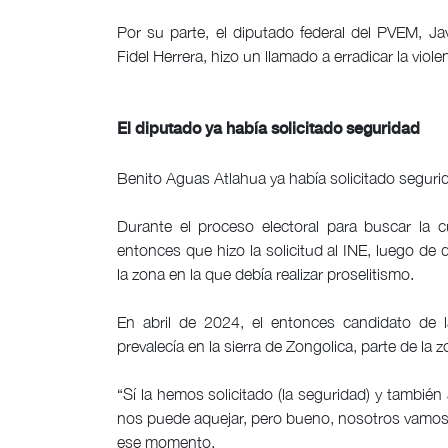
Por su parte, el diputado federal del PVEM, Ja
Fidel Herrera, hizo un llamado a erradicar la violen
El diputado ya había solicitado seguridad
Benito Aguas Atlahua ya había solicitado segur
Durante el proceso electoral para buscar la cu
entonces que hizo la solicitud al INE, luego de
la zona en la que debía realizar proselitismo.
En abril de 2024, el entonces candidato de 
prevalecía en la sierra de Zongolica, parte de la 
“Sí la hemos solicitado (la seguridad) y tam
nos puede aquejar, pero bueno, nosotros vamos
ese momento.