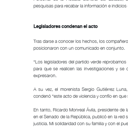
pesquisas para recabar la información e indicios 
Legisladores condenan el acto
Tras darse a conocer los hechos, los compañer
posicionaron con un comunicado en conjunto.
“Los legisladores del partido verde reprobamos 
para que se realicen las investigaciones y se 
expresaron.
A su vez, el morenista Sergio Gutiérrez Luna
condenó “este acto de violencia y confío en que s
En tanto, Ricardo Monreal Ávila, presidente de 
en el Senado de la República, publicó en la red
justicia. Mi solidaridad con su familia y con el pu