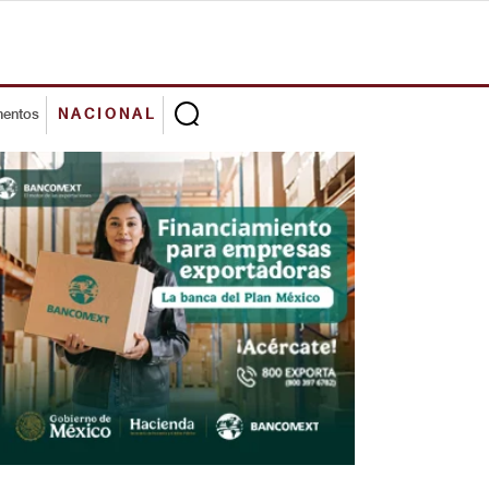
mentos
NACIONAL