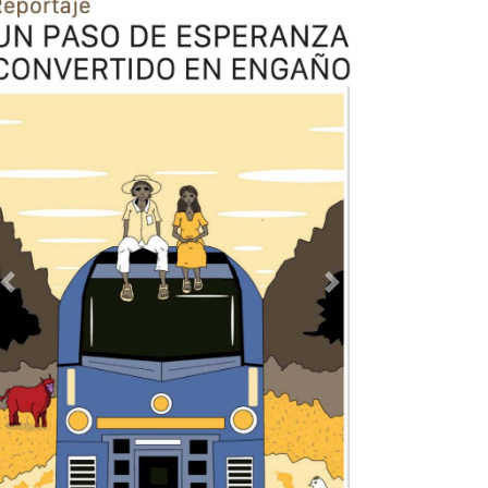
Previous
Next
TODOS LOS SUPLEMENTOS