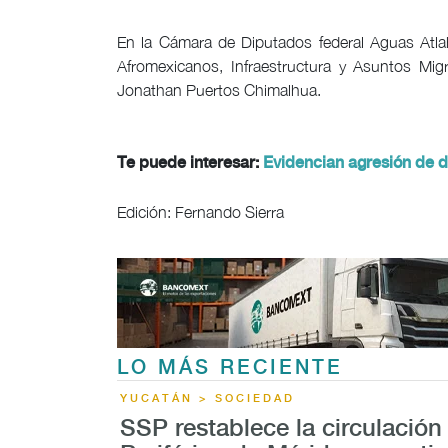
En la Cámara de Diputados federal Aguas Atla
Afromexicanos, Infraestructura y Asuntos Migr
Jonathan Puertos Chimalhua.
Te puede interesar:
Evidencian agresión de d
Edición: Fernando Sierra
LO MÁS RECIENTE
YUCATÁN > SOCIEDAD
SSP restablece la circulación 