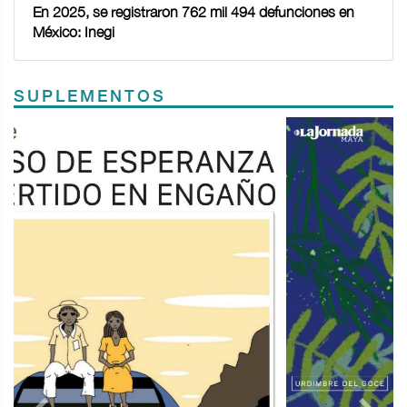
En 2025, se registraron 762 mil 494 defunciones en
México: Inegi
SUPLEMENTOS