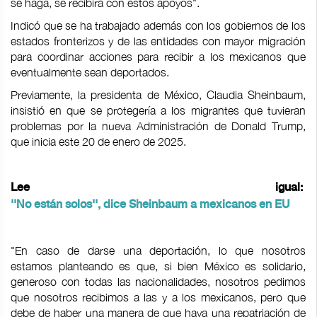
se haga, se recibirá con estos apoyos".
Indicó que se ha trabajado además con los gobiernos de los
estados fronterizos y de las entidades con mayor migración
para coordinar acciones para recibir a los mexicanos que
eventualmente sean deportados.
Previamente, la presidenta de México, Claudia Sheinbaum,
insistió en que se protegería a los migrantes que tuvieran
problemas por la nueva Administración de Donald Trump,
que inicia este 20 de enero de 2025.
Lee igual:
''No están solos'', dice Sheinbaum a mexicanos en EU
"En caso de darse una deportación, lo que nosotros
estamos planteando es que, si bien México es solidario,
generoso con todas las nacionalidades, nosotros pedimos
que nosotros recibimos a las y a los mexicanos, pero que
debe de haber una manera de que haya una repatriación de