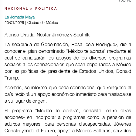
Foto: Ap
NACIONAL > POLÍTICA
La Jornada Maya
20/01/2025 | Ciudad de México
Alonso Urrutia, Néstor Jiménez y Sputnik
La secretaria de Gobernación, Rosa Icela Rodríguez, dio a
conocer el plan denominado "México te abraza" mediante el
cual se canalizarán los apoyos de los diversos programas
sociales a los connacionales que sean deportados a México
por las políticas del presidente de Estados Unidos, Donald
Trump.
Además, se informó que cada connacional que reingrese al
país recibirá un apoyo económico inmediato para trasladarse
a su lugar de origen.
El programa "México te abraza", consiste -entre otras
acciones- en incorporar a programas como la pensión de
adultos mayores, para personas discapacitadas, Jóvenes
Construyendo el Futuro, apoyo a Madres Solteras, servicios