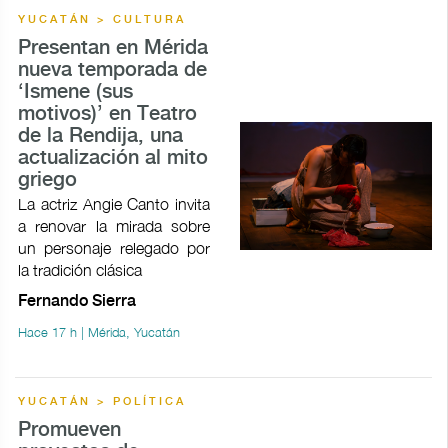
YUCATÁN > CULTURA
Presentan en Mérida
nueva temporada de
‘Ismene (sus
motivos)’ en Teatro
de la Rendija, una
actualización al mito
griego
La actriz Angie Canto invita
a renovar la mirada sobre
un personaje relegado por
la tradición clásica
Fernando Sierra
Hace 17 h | Mérida, Yucatán
YUCATÁN > POLÍTICA
Promueven