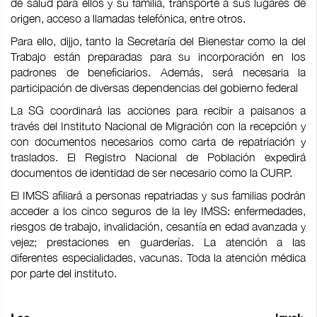
de salud para ellos y su familia, transporte a sus lugares de
origen, acceso a llamadas telefónica, entre otros.
Para ello, dijjo, tanto la Secretaría del Bienestar como la del
Trabajo están preparadas para su incorporación en los
padrones de beneficiarios. Además, será necesaria la
participación de diversas dependencias del gobierno federal
La SG coordinará las acciones para recibir a paisanos a
través del Instituto Nacional de Migración con la recepción y
con documentos necesarios como carta de repatriación y
traslados. El Registro Nacional de Población expedirá
documentos de identidad de ser necesario como la CURP.
El IMSS afiliará a personas repatriadas y sus familias podrán
acceder a los cinco seguros de la ley IMSS: enfermedades,
riesgos de trabajo, invalidación, cesantía en edad avanzada y
vejez; prestaciones en guarderías. La atención a las
diferentes especialidades, vacunas. Toda la atención médica
por parte del instituto.