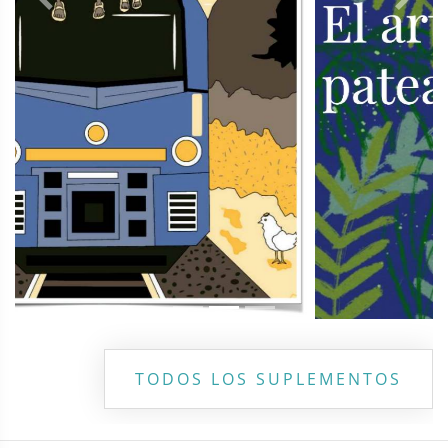
Previous
Next
TODOS LOS SUPLEMENTOS