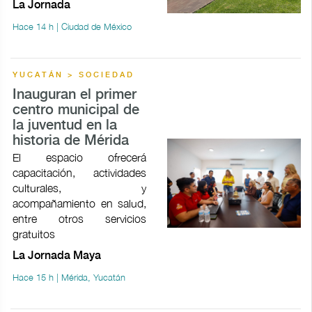
La Jornada
Hace 14 h | Ciudad de México
YUCATÁN > SOCIEDAD
Inauguran el primer
centro municipal de
la juventud en la
historia de Mérida
El espacio ofrecerá
capacitación, actividades
culturales, y
acompañamiento en salud,
entre otros servicios
gratuitos
La Jornada Maya
Hace 15 h | Mérida, Yucatán