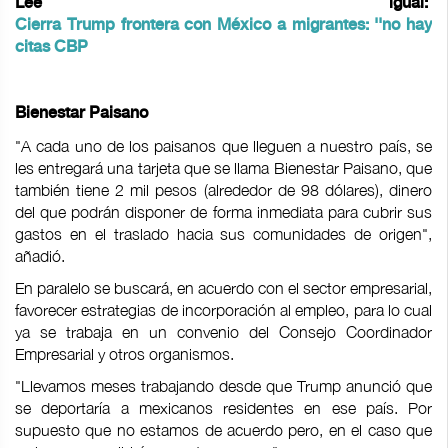
Lee igual:
Cierra Trump frontera con México a migrantes: ''no hay
citas CBP
Bienestar Paisano
"A cada uno de los paisanos que lleguen a nuestro país, se
les entregará una tarjeta que se llama Bienestar Paisano, que
también tiene 2 mil pesos (alrededor de 98 dólares), dinero
del que podrán disponer de forma inmediata para cubrir sus
gastos en el traslado hacia sus comunidades de origen",
añadió.
En paralelo se buscará, en acuerdo con el sector empresarial,
favorecer estrategias de incorporación al empleo, para lo cual
ya se trabaja en un convenio del Consejo Coordinador
Empresarial y otros organismos.
"Llevamos meses trabajando desde que Trump anunció que
se deportaría a mexicanos residentes en ese país. Por
supuesto que no estamos de acuerdo pero, en el caso que