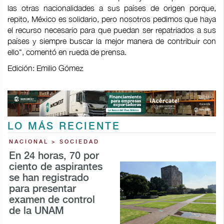
las otras nacionalidades a sus países de origen porque,
repito, México es solidario, pero nosotros pedimos que haya
el recurso necesario para que puedan ser repatriados a sus
países y siempre buscar la mejor manera de contribuir con
ello", comentó en rueda de prensa.
Edición: Emilio Gómez
LO MÁS RECIENTE
NACIONAL > SOCIEDAD
En 24 horas, 70 por
ciento de aspirantes
se han registrado
para presentar
examen de control
de la UNAM