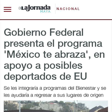
NACIONAL
Gobierno Federal
presenta el programa
'México te abraza', en
apoyo a posibles
deportados de EU
Se les integraría a programas del Bienestar y se
les ayudaría a regresar a sus lugares de origen