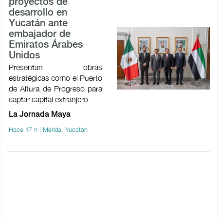
proyectos de
desarrollo en
Yucatán ante
embajador de
Emiratos Árabes
Unidos
Presentan obras
estratégicas como el Puerto
de Altura de Progreso para
captar capital extranjero
La Jornada Maya
Hace 17 h | Mérida, Yucatán