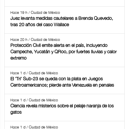
Hace 19 h / Ciudad de México
Juez levanta medidas cautelares a Brenda Quevedo,
tras 20 años del caso Wallace
Hace 20 h / Ciudad de México
Protección Civil emite alerta en el país, incluyendo
Campeche, Yucatán y QRoo, por fuertes lluvias y calor
extremo
Hace 1 d / Ciudad de México
El 'Tri' Sub-23 se queda con la plata en Juegos
Centroamericanos; pierde ante Venezuela en penales
Hace 1 d / Ciudad de México
Ciencia revela misterios sobre el pelaje naranja de los
gatos
Hace 1 d / Ciudad de México