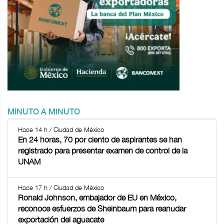
MINUTO A MINUTO
Hace 14 h / Ciudad de México
En 24 horas, 70 por ciento de aspirantes se han
registrado para presentar examen de control de la
UNAM
Hace 17 h / Ciudad de México
Ronald Johnson, embajador de EU en México,
reconoce esfuerzos de Sheinbaum para reanudar
exportación del aguacate