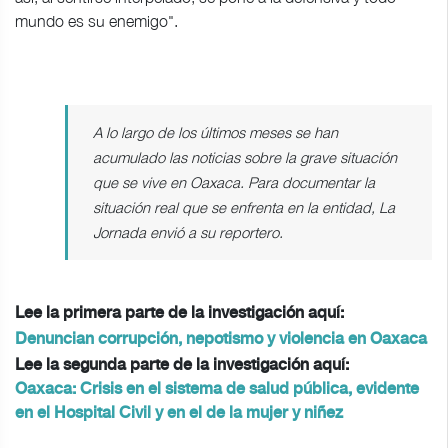
mundo es su enemigo".
A lo largo de los últimos meses se han
acumulado las noticias sobre la grave situación
que se vive en Oaxaca. Para documentar la
situación real que se enfrenta en la entidad,
La
Jornada
envió a su reportero.
Lee la primera parte de la investigación aquí:
Denuncian corrupción, nepotismo y violencia en Oaxaca
Lee la segunda parte de la investigación aquí:
Oaxaca: Crisis en el sistema de salud pública, evidente
en el Hospital Civil y en el de la mujer y niñez