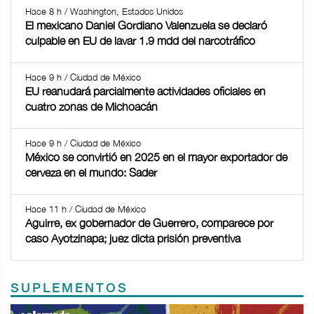
Hace 8 h / Washington, Estados Unidos
El mexicano Daniel Gordiano Valenzuela se declaró
culpable en EU de lavar 1.9 mdd del narcotráfico
Hace 9 h / Ciudad de México
EU reanudará parcialmente actividades oficiales en
cuatro zonas de Michoacán
Hace 9 h / Ciudad de México
México se convirtió en 2025 en el mayor exportador de
cerveza en el mundo: Sader
Hace 11 h / Ciudad de México
Aguirre, ex gobernador de Guerrero, comparece por
caso Ayotzinapa; juez dicta prisión preventiva
SUPLEMENTOS