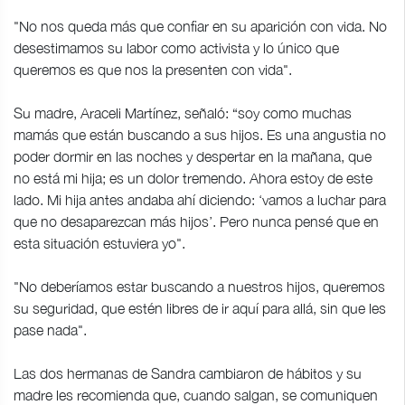
"No nos queda más que confiar en su aparición con vida. No
desestimamos su labor como activista y lo único que
queremos es que nos la presenten con vida".
Su madre, Araceli Martínez, señaló: “soy como muchas
mamás que están buscando a sus hijos. Es una angustia no
poder dormir en las noches y despertar en la mañana, que
no está mi hija; es un dolor tremendo. Ahora estoy de este
lado. Mi hija antes andaba ahí diciendo: ‘vamos a luchar para
que no desaparezcan más hijos’. Pero nunca pensé que en
esta situación estuviera yo".
"No deberíamos estar buscando a nuestros hijos, queremos
su seguridad, que estén libres de ir aquí para allá, sin que les
pase nada".
Las dos hermanas de Sandra cambiaron de hábitos y su
madre les recomienda que, cuando salgan, se comuniquen