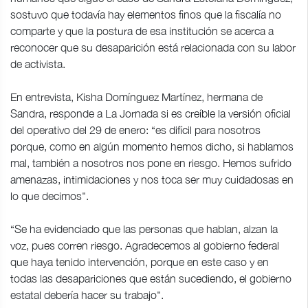
sostuvo que todavía hay elementos finos que la fiscalía no
comparte y que la postura de esa institución se acerca a
reconocer que su desaparición está relacionada con su labor
de activista.
En entrevista, Kisha Domínguez Martínez, hermana de
Sandra, responde a La Jornada si es creíble la versión oficial
del operativo del 29 de enero: “es difícil para nosotros
porque, como en algún momento hemos dicho, si hablamos
mal, también a nosotros nos pone en riesgo. Hemos sufrido
amenazas, intimidaciones y nos toca ser muy cuidadosas en
lo que decimos".
“Se ha evidenciado que las personas que hablan, alzan la
voz, pues corren riesgo. Agradecemos al gobierno federal
que haya tenido intervención, porque en este caso y en
todas las desapariciones que están sucediendo, el gobierno
estatal debería hacer su trabajo".