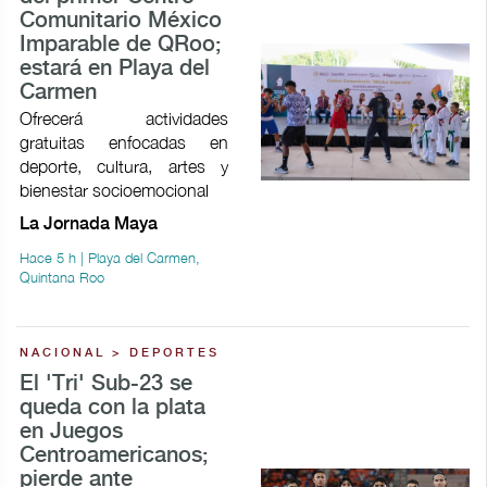
Comunitario México
Imparable de QRoo;
estará en Playa del
Carmen
Ofrecerá actividades
gratuitas enfocadas en
deporte, cultura, artes y
bienestar socioemocional
La Jornada Maya
Hace 5 h | Playa del Carmen,
Quintana Roo
NACIONAL > DEPORTES
El 'Tri' Sub-23 se
queda con la plata
en Juegos
Centroamericanos;
pierde ante