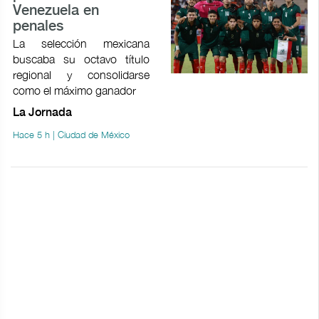
Venezuela en
penales
La selección mexicana
buscaba su octavo título
regional y consolidarse
como el máximo ganador
La Jornada
Hace 5 h | Ciudad de México