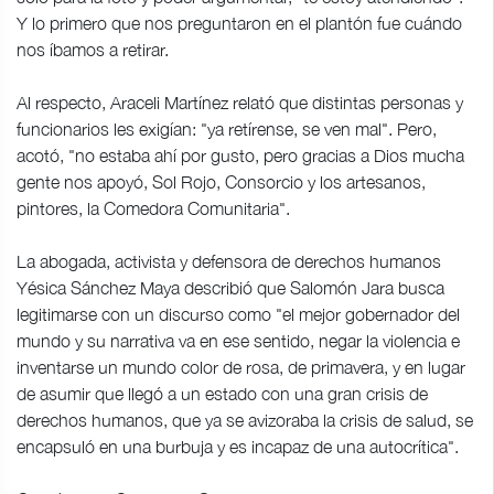
Y lo primero que nos preguntaron en el plantón fue cuándo
nos íbamos a retirar.
Al respecto, Araceli Martínez relató que distintas personas y
funcionarios les exigían: "ya retírense, se ven mal". Pero,
acotó, "no estaba ahí por gusto, pero gracias a Dios mucha
gente nos apoyó, Sol Rojo, Consorcio y los artesanos,
pintores, la Comedora Comunitaria".
La abogada, activista y defensora de derechos humanos
Yésica Sánchez Maya describió que Salomón Jara busca
legitimarse con un discurso como "el mejor gobernador del
mundo y su narrativa va en ese sentido, negar la violencia e
inventarse un mundo color de rosa, de primavera, y en lugar
de asumir que llegó a un estado con una gran crisis de
derechos humanos, que ya se avizoraba la crisis de salud, se
encapsuló en una burbuja y es incapaz de una autocrítica".