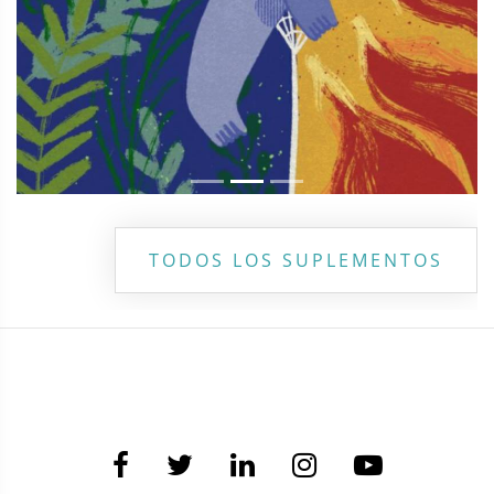
TODOS LOS SUPLEMENTOS