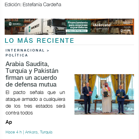
Edición: Estefanía Cardeña
LO MÁS RECIENTE
INTERNACIONAL >
POLÍTICA
Arabia Saudita,
Turquía y Pakistán
firman un acuerdo
de defensa mutua
El pacto señala que un
ataque armado a cualquiera
de los tres estados será
contra todos
Ap
Hace 4 h | Ankara, Turquía