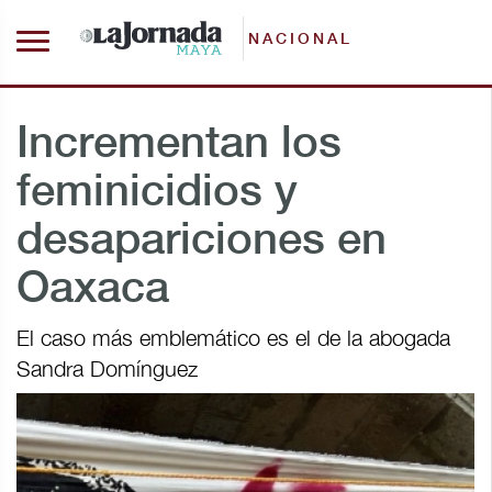
NACIONAL
Incrementan los
feminicidios y
desapariciones en
Oaxaca
El caso más emblemático es el de la abogada
Sandra Domínguez