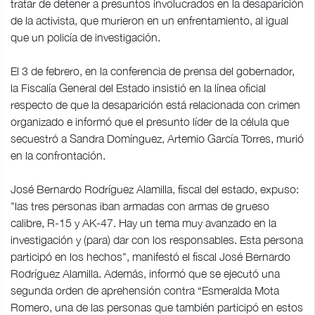
tratar de detener a presuntos involucrados en la desaparición
de la activista, que murieron en un enfrentamiento, al igual
que un policía de investigación.
El 3 de febrero, en la conferencia de prensa del gobernador,
la Fiscalía General del Estado insistió en la línea oficial
respecto de que la desaparición está relacionada con crimen
organizado e informó que el presunto líder de la célula que
secuestró a Sandra Domínguez, Artemio García Torres, murió
en la confrontación.
José Bernardo Rodríguez Alamilla, fiscal del estado, expuso:
"las tres personas iban armadas con armas de grueso
calibre, R-15 y AK-47. Hay un tema muy avanzado en la
investigación y (para) dar con los responsables. Esta persona
participó en los hechos", manifestó el fiscal José Bernardo
Rodríguez Alamilla. Además, informó que se ejecutó una
segunda orden de aprehensión contra “Esmeralda Mota
Romero, una de las personas que también participó en estos