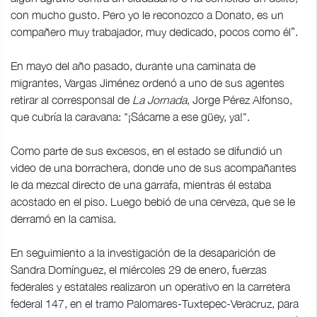
con mucho gusto. Pero yo le reconozco a Donato, es un
compañero muy trabajador, muy dedicado, pocos como él”.
En mayo del año pasado, durante una caminata de
migrantes, Vargas Jiménez ordenó a uno de sus agentes
retirar al corresponsal de
La Jornada
, Jorge Pérez Alfonso,
que cubría la caravana: "¡Sácame a ese güey, ya!".
Como parte de sus excesos, en el estado se difundió un
video de una borrachera, donde uno de sus acompañantes
le da mezcal directo de una garrafa, mientras él estaba
acostado en el piso. Luego bebió de una cerveza, que se le
derramó en la camisa.
En seguimiento a la investigación de la desaparición de
Sandra Domínguez, el miércoles 29 de enero, fuerzas
federales y estatales realizaron un operativo en la carretera
federal 147, en el tramo Palomares-Tuxtepec-Veracruz, para