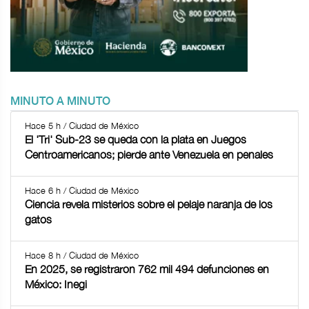
MINUTO A MINUTO
Hace 5 h / Ciudad de México
El 'Tri' Sub-23 se queda con la plata en Juegos
Centroamericanos; pierde ante Venezuela en penales
Hace 6 h / Ciudad de México
Ciencia revela misterios sobre el pelaje naranja de los
gatos
Hace 8 h / Ciudad de México
En 2025, se registraron 762 mil 494 defunciones en
México: Inegi