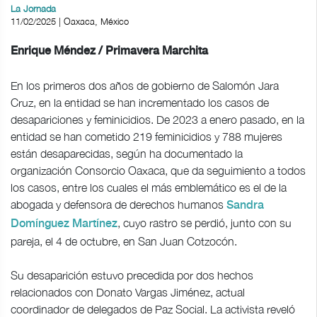
La Jornada
11/02/2025 | Oaxaca, México
Enrique Méndez / Primavera Marchita
En los primeros dos años de gobierno de Salomón Jara
Cruz, en la entidad se han incrementado los casos de
desapariciones y feminicidios. De 2023 a enero pasado, en la
entidad se han cometido 219 feminicidios y 788 mujeres
están desaparecidas, según ha documentado la
organización Consorcio Oaxaca, que da seguimiento a todos
los casos, entre los cuales el más emblemático es el de la
abogada y defensora de derechos humanos
Sandra
, cuyo rastro se perdió, junto con su
Domínguez Martínez
pareja, el 4 de octubre, en San Juan Cotzocón.
Su desaparición estuvo precedida por dos hechos
relacionados con Donato Vargas Jiménez, actual
coordinador de delegados de Paz Social. La activista reveló