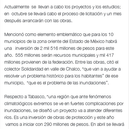
Actualmente se llevan a cabo los proyectos y los estudios;
en octubre se llevará cabo el proceso de licitación y un mes
después arrancarán con las obras.
Mencionó como elemento emblemático que para los 10
municipios de la zona oriente del Estado de México habrá
una inversión de 2 mil 516 millones de pesos para este
año. 555 millones serán recursos municipales y mil 417
millones provienen de la federación. Entre las obras, citó el
colector Solidaridad en valle de Chalco, “que van a ayudar a
resolver un problema histórico para los habitantes” de ese
municipio, “que es el problema de las inundaciones”.
Respecto a Tabasco, “una región que ante fenómenos
climatológicos extremos se ve en fuertes complicaciones por
inundaciones, se diseñó un proyecto va a atender diferentes
ríos. Es una inversión de obras de protección y este año
vamos a iniciar con 290 millones de pesos. En abril se llevará