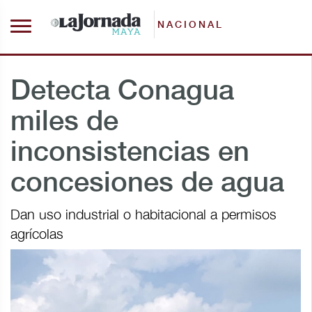
NACIONAL
Detecta Conagua
miles de
inconsistencias en
concesiones de agua
Dan uso industrial o habitacional a permisos
agrícolas