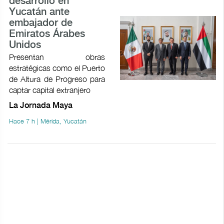
desarrollo en
Yucatán ante
embajador de
Emiratos Árabes
Unidos
Presentan obras
estratégicas como el Puerto
de Altura de Progreso para
captar capital extranjero
La Jornada Maya
Hace 7 h | Mérida, Yucatán