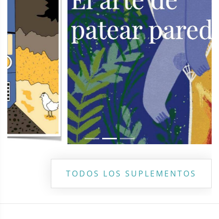
TODOS LOS SUPLEMENTOS