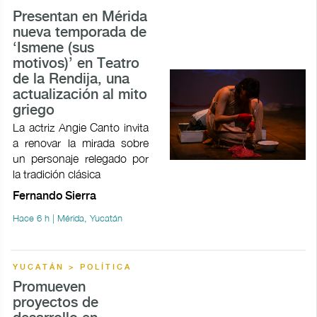
Presentan en Mérida
nueva temporada de
‘Ismene (sus
motivos)’ en Teatro
de la Rendija, una
actualización al mito
griego
La actriz Angie Canto invita
a renovar la mirada sobre
un personaje relegado por
la tradición clásica
Fernando Sierra
Hace 6 h | Mérida, Yucatán
YUCATÁN > POLÍTICA
Promueven
proyectos de