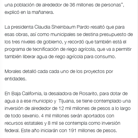
una población de alrededor de 36 millones de personas”,
explicó en la mañanera.
La presidenta Claudia Sheinbaum Pardo resaltó que para
esas obras, así como municipales se destina presupuesto de
los tres niveles de gobierno, y recordó que también está el
programa de tecnificación de riego agrícola, que va a permitir
también liberar agua de riego agrícola para consumo.
Morales detalló cada cada uno de los proyectos por
entidades.
En Baja California, la desaladora de Rosarito, para dotar de
agua a a ese municipio y Tijuana, se tiene contemplado una
inversión de alrededor de 12 mil millones de pesos a lo largo
de todo sexenio. 4 mil millones serán aportados con
recursos estatales y 8 mil se contempla como inversión
federal. Este año iniciarán con 191 millones de pesos.