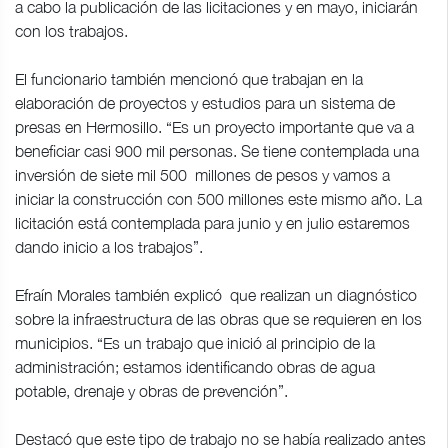
a cabo la publicación de las licitaciones y en mayo, iniciarán
con los trabajos.
El funcionario también mencionó que trabajan en la
elaboración de proyectos y estudios para un sistema de
presas en Hermosillo. “Es un proyecto importante que va a
beneficiar casi 900 mil personas. Se tiene contemplada una
inversión de siete mil 500 millones de pesos y vamos a
iniciar la construcción con 500 millones este mismo año. La
licitación está contemplada para junio y en julio estaremos
dando inicio a los trabajos”.
Efraín Morales también explicó que realizan un diagnóstico
sobre la infraestructura de las obras que se requieren en los
municipios. “Es un trabajo que inició al principio de la
administración; estamos identificando obras de agua
potable, drenaje y obras de prevención”.
Destacó que este tipo de trabajo no se había realizado antes