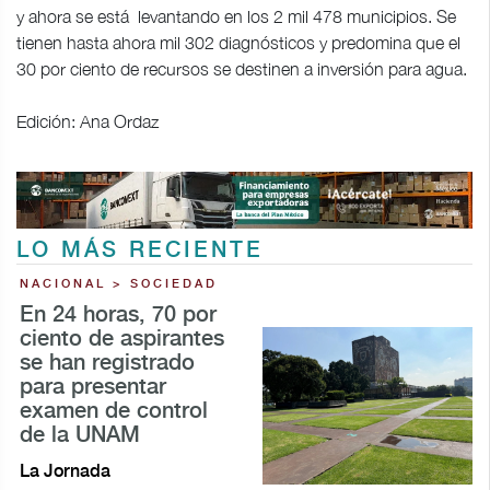
y ahora se está levantando en los 2 mil 478 municipios. Se
tienen hasta ahora mil 302 diagnósticos y predomina que el
30 por ciento de recursos se destinen a inversión para agua.
Edición: Ana Ordaz
LO MÁS RECIENTE
NACIONAL > SOCIEDAD
En 24 horas, 70 por
ciento de aspirantes
se han registrado
para presentar
examen de control
de la UNAM
La Jornada