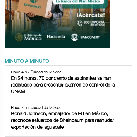
MINUTO A MINUTO
Hace 4 h / Ciudad de México
En 24 horas, 70 por ciento de aspirantes se han
registrado para presentar examen de control de la
UNAM
Hace 7 h / Ciudad de México
Ronald Johnson, embajador de EU en México,
reconoce esfuerzos de Sheinbaum para reanudar
exportación del aguacate