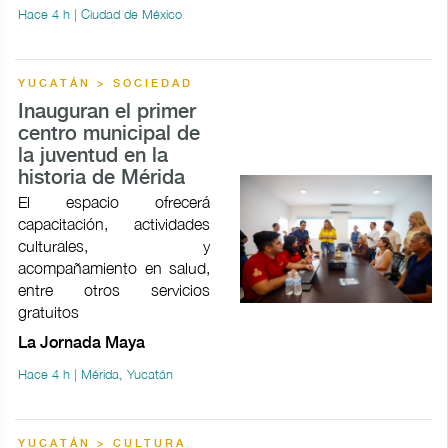
Hace 4 h | Ciudad de México
YUCATÁN > SOCIEDAD
Inauguran el primer
centro municipal de
la juventud en la
historia de Mérida
El espacio ofrecerá
capacitación, actividades
culturales, y
acompañamiento en salud,
entre otros servicios
gratuitos
La Jornada Maya
Hace 4 h | Mérida, Yucatán
YUCATÁN > CULTURA