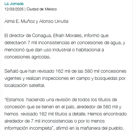
La Jornada
12/03/2025 | Ciudad de México
Alma E. Muñoz y Alonso Urrutia
El director de Conagua, Efraín Morales, informó que
detectaron 7 mil inconsistencias en concesiones de agua, y
mencionó que dan uso industrial o habitacional a
concesiones agrícolas.
Señaló que han revisado 162 mil de las 580 mil concesiones
vigentes y realizan inspecciones en campo y búsquedas por
localización satelital.
“Estamos haciendo una revisión de todos los títulos de
concesión que se tienen en el país, alrededor de 580 mil y
hemos revisado 162 mil títulos a detalle. Hemos encontrado
alrededor de 7 mil inconsistencias o por lo menos
información incompleta”, afirmó en la mañanera del pueblo.