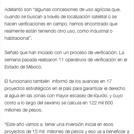
Adelantó son “algunas concesiones de uso agrícola que,
cuando se buscan a través de localización satelital o se
hacen verificaciones en campo, hemos encontrado que
realmente están teniendo otro uso, como industrial o
habitacional”.
Señaló que han iniciado con un proceso de verificación. La
semana pasada realizaron 11 operativos de verificación en el
Estado de México.
El funcionario también informó de los avances en 17
proyectos estratégicos en el país para garantizar el derecho
al agua en las zonas con mayor escasez de líquido, y cuyo
costo a lo largo del sexenio se calcula en 122 mil 600
millones de pesos.
“Este año vamos a tener una inversión inicial en esos
proyectos de 15 mil millones de pesos y eso va a beneficiar a