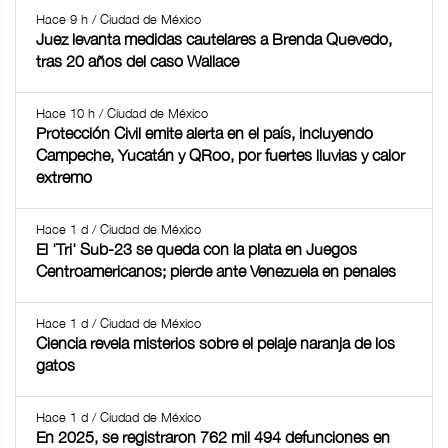
Hace 9 h / Ciudad de México
Juez levanta medidas cautelares a Brenda Quevedo,
tras 20 años del caso Wallace
Hace 10 h / Ciudad de México
Protección Civil emite alerta en el país, incluyendo
Campeche, Yucatán y QRoo, por fuertes lluvias y calor
extremo
Hace 1 d / Ciudad de México
El 'Tri' Sub-23 se queda con la plata en Juegos
Centroamericanos; pierde ante Venezuela en penales
Hace 1 d / Ciudad de México
Ciencia revela misterios sobre el pelaje naranja de los
gatos
Hace 1 d / Ciudad de México
En 2025, se registraron 762 mil 494 defunciones en