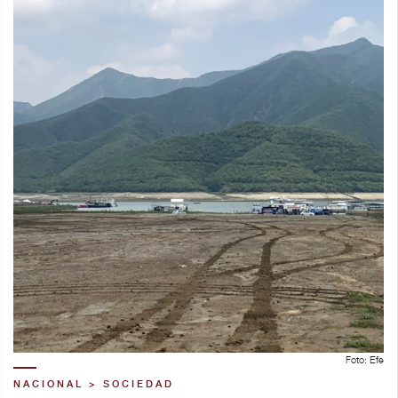
Foto: Efe
NACIONAL > SOCIEDAD