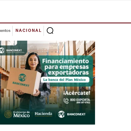
mentos
NACIONAL