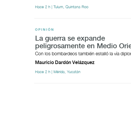
Hace 2 h | Tulum, Quintana Roo
OPINIÓN
La guerra se expande
peligrosamente en Medio Ori
Con los bombardeos también estalló la vía dipl
Mauricio Dardón Velázquez
Hace 2 h | Mérida, Yucatán