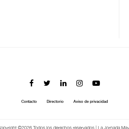
Contacto
Directorio
Aviso de privacidad
opyright ©
2026 Todos los derechos reservados | La Jornada Ma