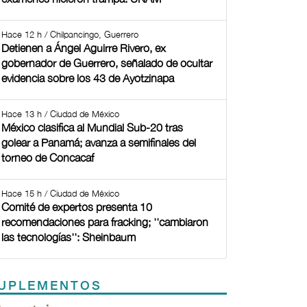
Hace 12 h / Chilpancingo, Guerrero
Detienen a Ángel Aguirre Rivero, ex
gobernador de Guerrero, señalado de ocultar
evidencia sobre los 43 de Ayotzinapa
Hace 13 h / Ciudad de México
México clasifica al Mundial Sub-20 tras
golear a Panamá; avanza a semifinales del
torneo de Concacaf
Hace 15 h / Ciudad de México
Comité de expertos presenta 10
recomendaciones para fracking; ''cambiaron
las tecnologías'': Sheinbaum
UPLEMENTOS