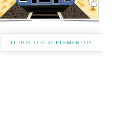
TODOS LOS SUPLEMENTOS