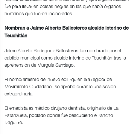
fue para llevar en bolsas negras en las que había órganos
humanos que fueron incinerados.
Nombran a Jaime Alberto Ballesteros alcalde interino de
Teuchitlán
Jaime Alberto Rodríguez Ballesteros fue nombrado por el
cabildo municipal como alcalde interino de Teuchitlán tras la
aprehensión de Murguía Santiago.
El nombramiento del nuevo edil -quien era regidor de
Movimiento Ciudadano- se aprobó durante una sesión
extraordinaria.
El emecista es médico cirujano dentista, originario de La
Estanzuela, poblado donde fue descubierto el rancho
Izaguirre.