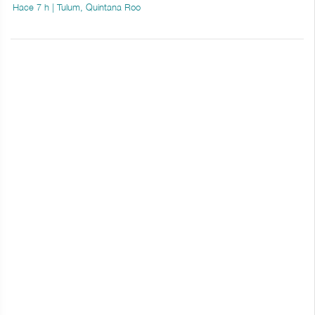
Hace 7 h | Tulum, Quintana Roo