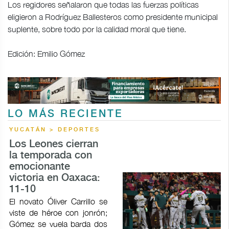
Los regidores señalaron que todas las fuerzas políticas
eligieron a Rodríguez Ballesteros como presidente municipal
suplente, sobre todo por la calidad moral que tiene.
Edición: Emilio Gómez
LO MÁS RECIENTE
YUCATÁN > DEPORTES
Los Leones cierran
la temporada con
emocionante
victoria en Oaxaca:
11-10
El novato Óliver Carrillo se
viste de héroe con jonrón;
Gómez se vuela barda dos