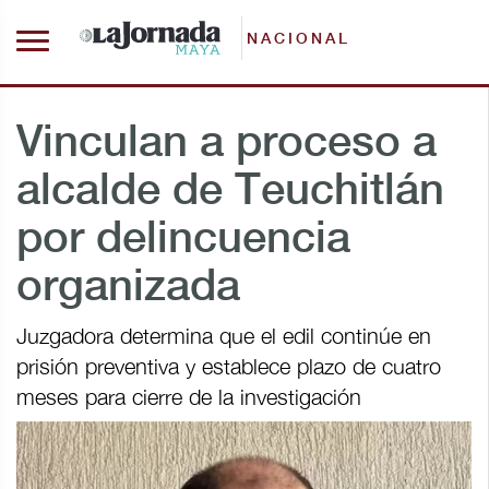
NACIONAL
Vinculan a proceso a
alcalde de Teuchitlán
por delincuencia
organizada
Juzgadora determina que el edil continúe en
prisión preventiva y establece plazo de cuatro
meses para cierre de la investigación