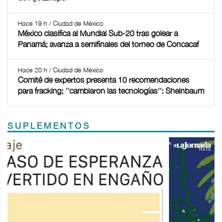
Hace 19 h / Ciudad de México
México clasifica al Mundial Sub-20 tras golear a
Panamá; avanza a semifinales del torneo de Concacaf
Hace 20 h / Ciudad de México
Comité de expertos presenta 10 recomendaciones
para fracking; ''cambiaron las tecnologías'': Sheinbaum
SUPLEMENTOS