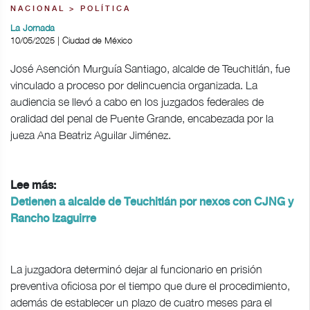
NACIONAL > POLÍTICA
La Jornada
10/05/2025 | Ciudad de México
José Asención Murguía Santiago, alcalde de Teuchitlán, fue
vinculado a proceso por delincuencia organizada. La
audiencia se llevó a cabo en los juzgados federales de
oralidad del penal de Puente Grande, encabezada por la
jueza Ana Beatriz Aguilar Jiménez.
Lee más:
Detienen a alcalde de Teuchitlán por nexos con CJNG y
Rancho Izaguirre
La juzgadora determinó dejar al funcionario en prisión
preventiva oficiosa por el tiempo que dure el procedimiento,
además de establecer un plazo de cuatro meses para el