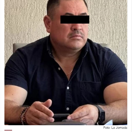
Foto: La Jornada