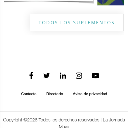
TODOS LOS SUPLEMENTOS
Contacto
Directorio
Aviso de privacidad
Copyright ©
2026 Todos los derechos reservados | La Jornada
Maya