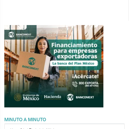
MINUTO A MINUTO