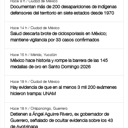
Hace 9 h / Ciudad de México
Documentan más de 200 desapariciones de indígenas
defensores del territorio en siete estados desde 1970
Hace 14 h / Ciudad de México
Salud descarta brote de ciclosporiasis en México;
mantiene vigilancia por 33 casos confirmados
Hace 15 h / Mérida, Yucatán
México hace historia y rompe la barrera de las 145
medallas de oro en Santo Domingo 2026
Hace 18 h / Ciudad de México
Hay evidencia de que en al menos 3 mil 200 exámenes
hicieron trampa: UNAM
Hace 18 h / Chilpancingo, Guerrero
Detienen a Ángel Aguirre Rivero, ex gobernador de
Guerrero, señalado de ocultar evidencia sobre los 43
de Ayotzinapa