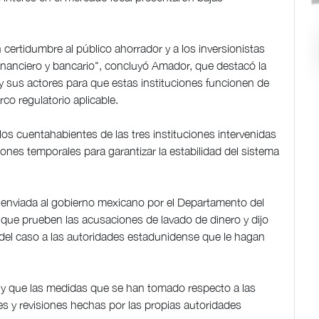
 certidumbre al público ahorrador y a los inversionistas
financiero y bancario", concluyó Amador, que destacó la
 sus actores para que estas instituciones funcionen de
co regulatorio aplicable.
los cuentahabientes de las tres instituciones intervenidas
ones temporales para garantizar la estabilidad del sistema
enviada al gobierno mexicano por el Departamento del
que prueben las acusaciones de lavado de dinero y dijo
 del caso a las autoridades estadunidense que le hagan
 y que las medidas que se han tomado respecto a las
es y revisiones hechas por las propias autoridades