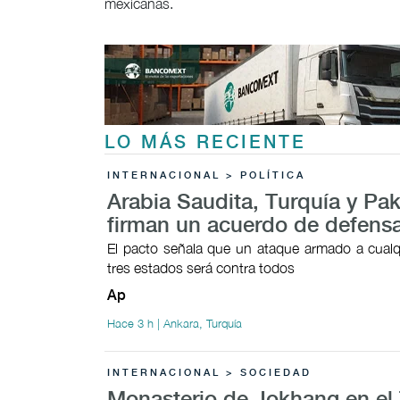
mexicanas.
LO MÁS RECIENTE
INTERNACIONAL > POLÍTICA
Arabia Saudita, Turquía y Pak
firman un acuerdo de defens
El pacto señala que un ataque armado a cualq
tres estados será contra todos
Ap
Hace 3 h | Ankara, Turquía
INTERNACIONAL > SOCIEDAD