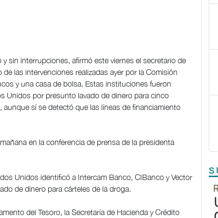
 sin interrupciones, afirmó este viernes el secretario de
de las intervenciones realizadas ayer por la Comisión
cos y una casa de bolsa. Estas instituciones fueron
os Unidos por presunto lavado de dinero para cinco
 aunque sí se detectó que las líneas de financiamiento
 mañana en la conferencia de prensa de la presidenta
S
ados Unidos identificó a Intercam Banco, CIBanco y Vector
ado de dinero para cárteles de la droga.
amento del Tesoro, la Secretaría de Hacienda y Crédito