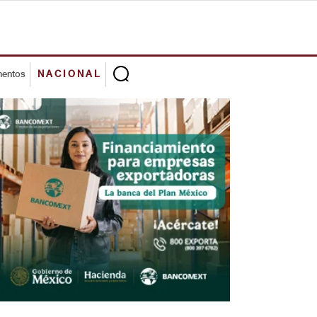
mentos
NACIONAL