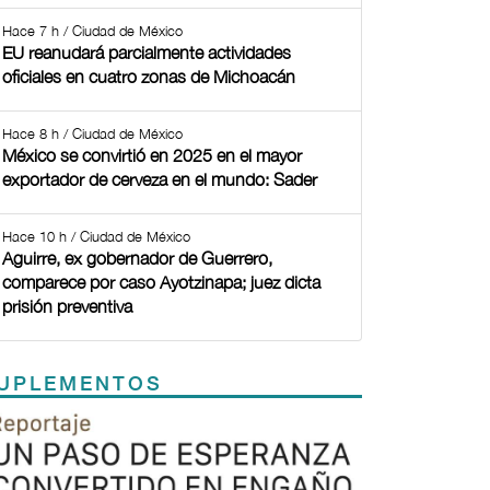
Hace 7 h / Ciudad de México
EU reanudará parcialmente actividades
oficiales en cuatro zonas de Michoacán
Hace 8 h / Ciudad de México
México se convirtió en 2025 en el mayor
exportador de cerveza en el mundo: Sader
Hace 10 h / Ciudad de México
Aguirre, ex gobernador de Guerrero,
comparece por caso Ayotzinapa; juez dicta
prisión preventiva
UPLEMENTOS
Previous
Next