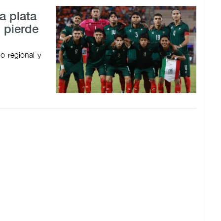
a plata
 pierde
o regional y