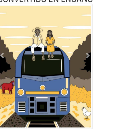
TODOS LOS SUPLEMENTOS