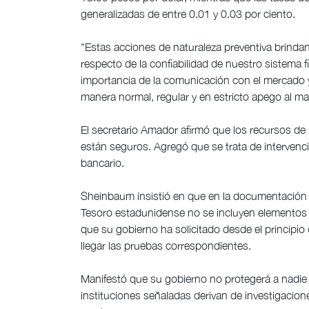
generalizadas de entre 0.01 y 0.03 por ciento.
"Estas acciones de naturaleza preventiva brindan
respecto de la confiabilidad de nuestro sistema 
importancia de la comunicación con el mercado y
manera normal, regular y en estricto apego al mar
El secretario Amador afirmó que los recursos de 
están seguros. Agregó que se trata de intervenci
bancario.
Sheinbaum insistió en que en la documentación 
Tesoro estadunidense no se incluyen elementos 
que su gobierno ha solicitado desde el principio
llegar las pruebas correspondientes.
Manifestó que su gobierno no protegerá a nadie
instituciones señaladas derivan de investigacion