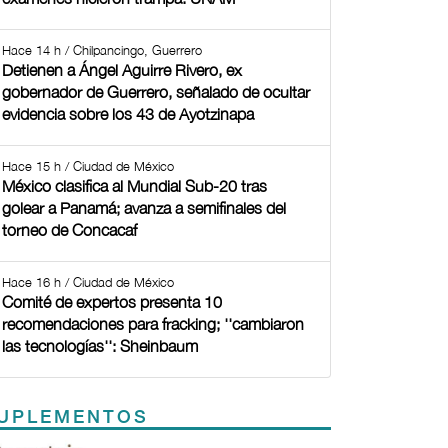
Hace 14 h / Chilpancingo, Guerrero
Detienen a Ángel Aguirre Rivero, ex
gobernador de Guerrero, señalado de ocultar
evidencia sobre los 43 de Ayotzinapa
Hace 15 h / Ciudad de México
México clasifica al Mundial Sub-20 tras
golear a Panamá; avanza a semifinales del
torneo de Concacaf
Hace 16 h / Ciudad de México
Comité de expertos presenta 10
recomendaciones para fracking; ''cambiaron
las tecnologías'': Sheinbaum
UPLEMENTOS