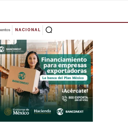
mentos
NACIONAL