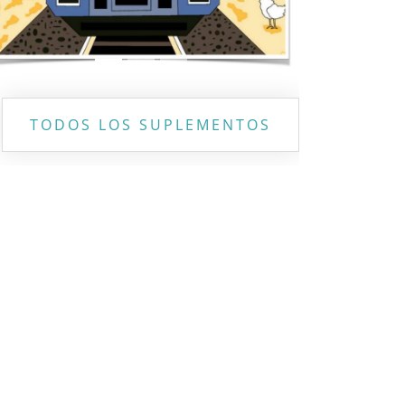
TODOS LOS SUPLEMENTOS