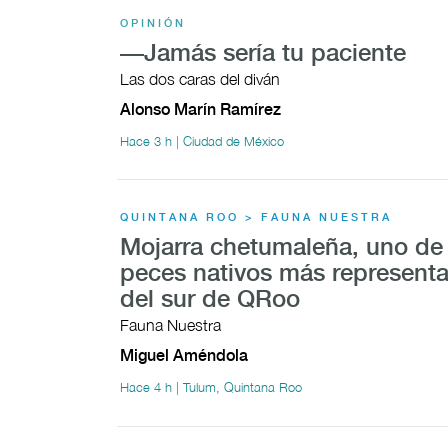
OPINIÓN
—Jamás sería tu paciente
Las dos caras del diván
Alonso Marín Ramírez
Hace 3 h | Ciudad de México
QUINTANA ROO > FAUNA NUESTRA
Mojarra chetumaleña, uno de 
peces nativos más representa
del sur de QRoo
Fauna Nuestra
Miguel Améndola
Hace 4 h | Tulum, Quintana Roo