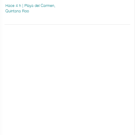
Hace 4 h | Playa del Carmen,
Quintana Roo