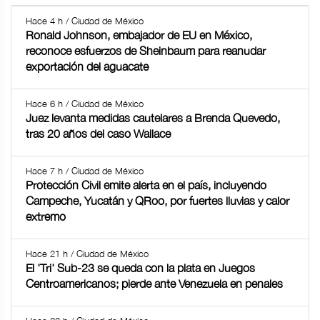
Hace 4 h / Ciudad de México
Ronald Johnson, embajador de EU en México,
reconoce esfuerzos de Sheinbaum para reanudar
exportación del aguacate
Hace 6 h / Ciudad de México
Juez levanta medidas cautelares a Brenda Quevedo,
tras 20 años del caso Wallace
Hace 7 h / Ciudad de México
Protección Civil emite alerta en el país, incluyendo
Campeche, Yucatán y QRoo, por fuertes lluvias y calor
extremo
Hace 21 h / Ciudad de México
El 'Tri' Sub-23 se queda con la plata en Juegos
Centroamericanos; pierde ante Venezuela en penales