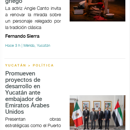
griego
La actriz Angie Canto invita
a renovar la mirada sobre
un personaje relegado por
la tradición clásica
Fernando Sierra
Hace 3 h | Mérida, Yucatán
YUCATÁN > POLÍTICA
Promueven
proyectos de
desarrollo en
Yucatán ante
embajador de
Emiratos Árabes
Unidos
Presentan obras
estratégicas como el Puerto