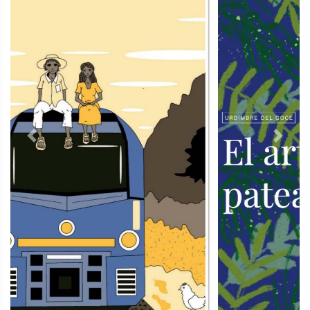
Previous
Next