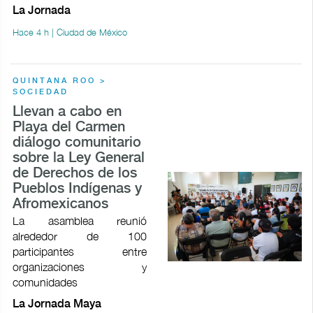
La Jornada
Hace 4 h | Ciudad de México
QUINTANA ROO >
SOCIEDAD
Llevan a cabo en
Playa del Carmen
diálogo comunitario
sobre la Ley General
de Derechos de los
Pueblos Indígenas y
Afromexicanos
La asamblea reunió
alrededor de 100
participantes entre
organizaciones y
comunidades
La Jornada Maya