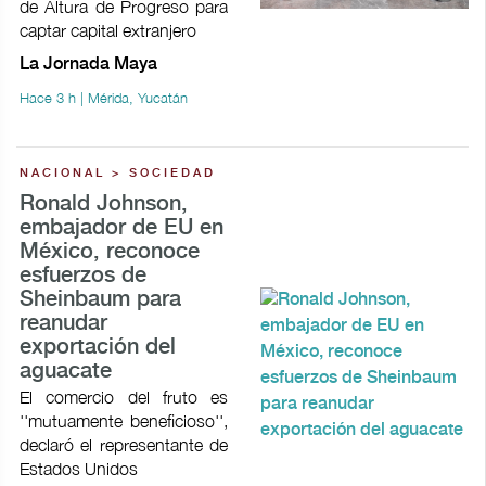
de Altura de Progreso para
captar capital extranjero
La Jornada Maya
Hace 3 h | Mérida, Yucatán
NACIONAL > SOCIEDAD
Ronald Johnson,
embajador de EU en
México, reconoce
esfuerzos de
Sheinbaum para
reanudar
exportación del
aguacate
El comercio del fruto es
''mutuamente beneficioso'',
declaró el representante de
Estados Unidos