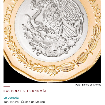
Foto: Banco de México
NACIONAL > ECONOMÍA
La Jornada
19/01/2026 | Ciudad de México