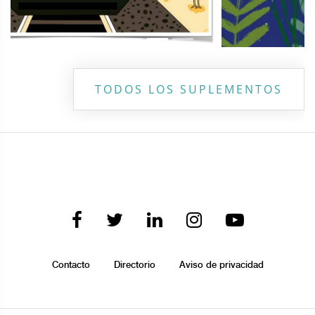
TODOS LOS SUPLEMENTOS
Contacto
Directorio
Aviso de privacidad