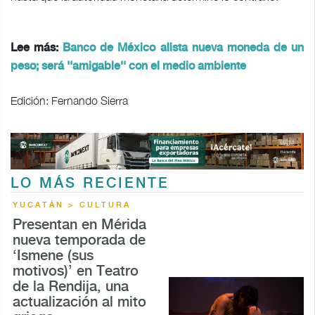
Lee más:
Banco de México alista nueva moneda de un
peso; será ''amigable'' con el medio ambiente
Edición: Fernando Sierra
LO MÁS RECIENTE
YUCATÁN > CULTURA
Presentan en Mérida
nueva temporada de
‘Ismene (sus
motivos)’ en Teatro
de la Rendija, una
actualización al mito