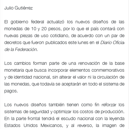
Julio Gutiérrez
El gobierno federal actualizó los nuevos diseños de las
monedas de 10 y 20 pesos, por lo que el país contará con
nuevas piezas de uso cotidiano, de acuerdo con un par de
decretos que fueron publicados este lunes en el
Diario Oficial
de la Federación
.
Los cambios forman parte de una renovación de la base
monetaria que busca incorporar elementos conmemorativos
y de identidad nacional, sin alterar el valor ni la circulación de
las monedas, que todavía se aceptarán en todo el sistema de
pagos.
Los nuevos diseños también tienen como fin reforzar los
sistemas de seguridad y optimizar los costos de producción.
En la parte frontal tendrá el escudo nacional con la leyenda
Estados Unidos Mexicanos, y al reverso, la imagen de