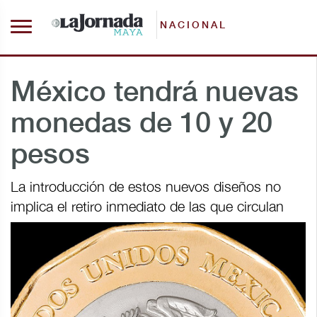
NACIONAL
México tendrá nuevas
monedas de 10 y 20
pesos
La introducción de estos nuevos diseños no
implica el retiro inmediato de las que circulan