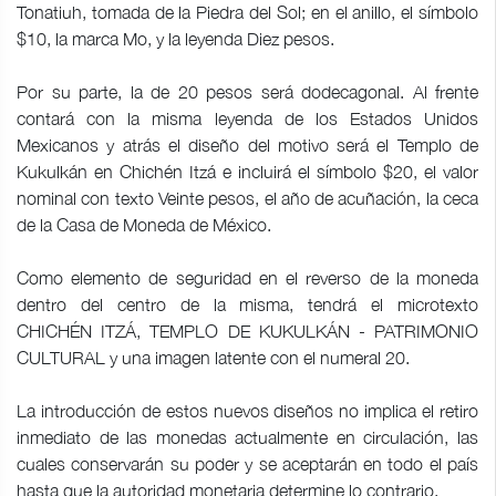
Tonatiuh, tomada de la Piedra del Sol; en el anillo, el símbolo
$10, la marca Mo, y la leyenda Diez pesos.
Por su parte, la de 20 pesos será dodecagonal. Al frente
contará con la misma leyenda de los Estados Unidos
Mexicanos y atrás el diseño del motivo será el Templo de
Kukulkán en Chichén Itzá e incluirá el símbolo $20, el valor
nominal con texto Veinte pesos, el año de acuñación, la ceca
de la Casa de Moneda de México.
Como elemento de seguridad en el reverso de la moneda
dentro del centro de la misma, tendrá el microtexto
CHICHÉN ITZÁ, TEMPLO DE KUKULKÁN - PATRIMONIO
CULTURAL y una imagen latente con el numeral 20.
La introducción de estos nuevos diseños no implica el retiro
inmediato de las monedas actualmente en circulación, las
cuales conservarán su poder y se aceptarán en todo el país
hasta que la autoridad monetaria determine lo contrario.