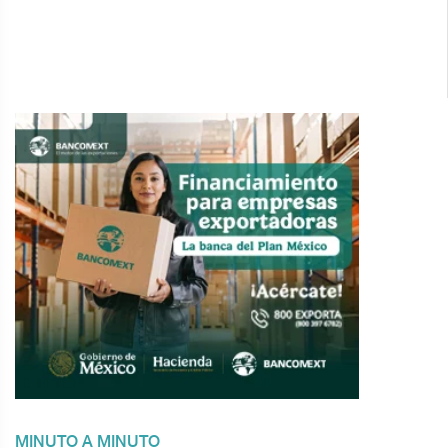
MINUTO A MINUTO