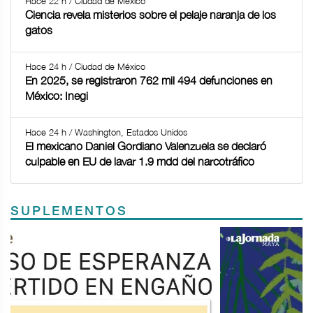
Hace 22 h / Ciudad de México
Ciencia revela misterios sobre el pelaje naranja de los
gatos
Hace 24 h / Ciudad de México
En 2025, se registraron 762 mil 494 defunciones en
México: Inegi
Hace 24 h / Washington, Estados Unidos
El mexicano Daniel Gordiano Valenzuela se declaró
culpable en EU de lavar 1.9 mdd del narcotráfico
SUPLEMENTOS