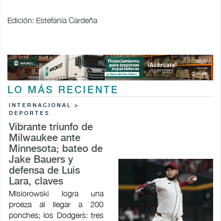
Edición: Estefanía Cardeña
LO MÁS RECIENTE
INTERNACIONAL >
DEPORTES
Vibrante triunfo de
Milwaukee ante
Minnesota; bateo de
Jake Bauers y
defensa de Luis
Lara, claves
Misiorowski logra una
proeza al llegar a 200
ponches; los Dodgers: tres