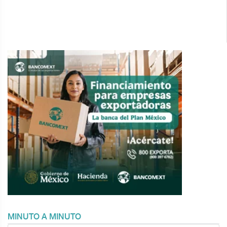
MINUTO A MINUTO