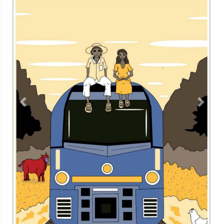
Previous
Next