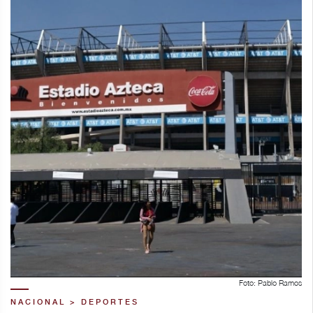
Foto: Pablo Ramos
NACIONAL > DEPORTES