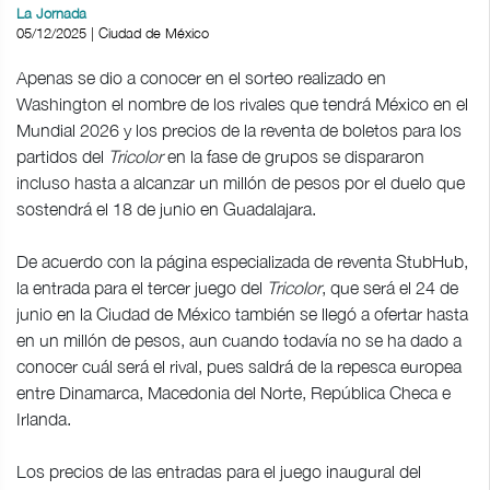
La Jornada
05/12/2025 | Ciudad de México
Apenas se dio a conocer en el sorteo realizado en
Washington el nombre de los rivales que tendrá México en el
Mundial 2026 y los precios de la reventa de boletos para los
partidos del
Tricolor
en la fase de grupos se dispararon
incluso hasta a alcanzar un millón de pesos por el duelo que
sostendrá el 18 de junio en Guadalajara.
De acuerdo con la página especializada de reventa StubHub,
la entrada para el tercer juego del
Tricolor
, que será el 24 de
junio en la Ciudad de México también se llegó a ofertar hasta
en un millón de pesos, aun cuando todavía no se ha dado a
conocer cuál será el rival, pues saldrá de la repesca europea
entre Dinamarca, Macedonia del Norte, República Checa e
Irlanda.
Los precios de las entradas para el juego inaugural del