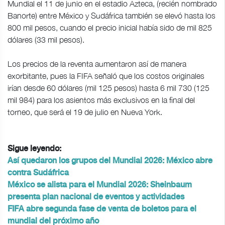
Mundial el 11 de junio en el estadio Azteca, (recién nombrado
Banorte) entre México y Sudáfrica también se elevó hasta los
800 mil pesos, cuando el precio inicial había sido de mil 825
dólares (33 mil pesos).
Los precios de la reventa aumentaron así de manera
exorbitante, pues la FIFA señaló que los costos originales
irían desde 60 dólares (mil 125 pesos) hasta 6 mil 730 (125
mil 984) para los asientos más exclusivos en la final del
torneo, que será el 19 de julio en Nueva York.
Sigue leyendo:
Así quedaron los grupos del Mundial 2026: México abre
contra Sudáfrica
México se alista para el Mundial 2026: Sheinbaum
presenta plan nacional de eventos y actividades
FIFA abre segunda fase de venta de boletos para el
mundial del próximo año