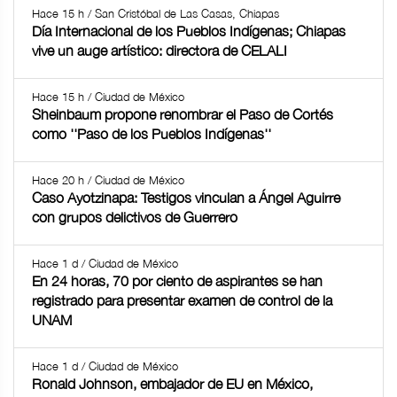
Hace 15 h / San Cristóbal de Las Casas, Chiapas
Día Internacional de los Pueblos Indígenas; Chiapas
vive un auge artístico: directora de CELALI
Hace 15 h / Ciudad de México
Sheinbaum propone renombrar el Paso de Cortés
como ''Paso de los Pueblos Indígenas''
Hace 20 h / Ciudad de México
Caso Ayotzinapa: Testigos vinculan a Ángel Aguirre
con grupos delictivos de Guerrero
Hace 1 d / Ciudad de México
En 24 horas, 70 por ciento de aspirantes se han
registrado para presentar examen de control de la
UNAM
Hace 1 d / Ciudad de México
Ronald Johnson, embajador de EU en México,