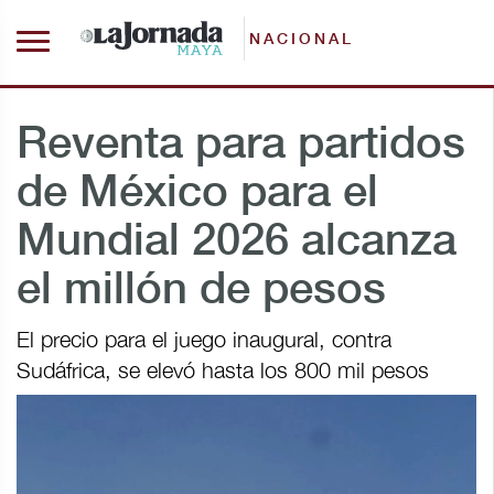
NACIONAL
Reventa para partidos
de México para el
Mundial 2026 alcanza
el millón de pesos
El precio para el juego inaugural, contra
Sudáfrica, se elevó hasta los 800 mil pesos