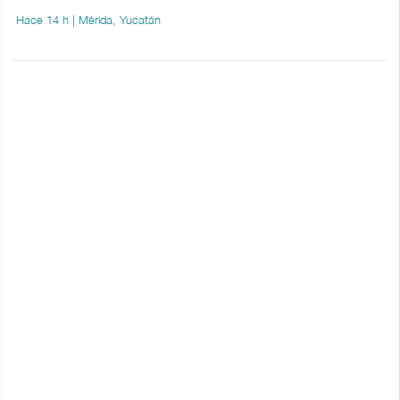
Hace 14 h | Mérida, Yucatán