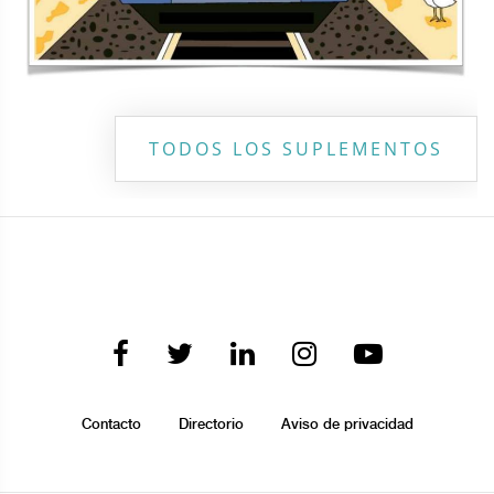
TODOS LOS SUPLEMENTOS
Contacto
Directorio
Aviso de privacidad