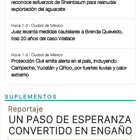
reconoce esfuerzos de Sheinbaum para reanudar
exportación del aguacate
Hace 1 d / Ciudad de México
Juez levanta medidas cautelares a Brenda Quevedo,
tras 20 años del caso Wallace
Hace 1 d / Ciudad de México
Protección Civil emite alerta en el país, incluyendo
Campeche, Yucatán y QRoo, por fuertes lluvias y calor
extremo
SUPLEMENTOS