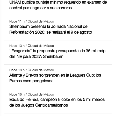
UNAM publica puntaje mínimo requerido en examen de
control para ingresar a sus carreras
Hace 11 h / Ciudad de México
Sheinbaum presenta la Jornada Nacional de
Reforestación 2026; se realizará el 9 de agosto
Hace 13 h / Ciudad de México
''Exagerada'' la propuesta presupuestal de 36 mil mdp
del INE para 2027: Sheinbaum
Hace 13 h / Ciudad de México
Atlante y Bravos sorprenden en la Leagues Cup; los
Pumas caen por goleada
Hace 15 h / Ciudad de México
Eduardo Herrera, campeón tricolor en los 5 mil metros
de los Juegos Centroamericanos