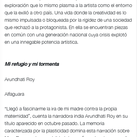
exploración que lo mismo plasma a la artista como el entorno
que la exilió a otro país. Una vida donde la creatividad es lo
mismo impulsada o bloqueada por la rigidez de una sociedad
que rechazó a la protagonista. En ella se encuentran piezas
en común con una generación nacional cuya crisis explotó
en una innegable potencia artística.
Mi refugio y mi tormenta
Arundhati Roy
Alfaguara
“Llegó a fascinarme la ira de mi madre contra la propia
maternidad”, cuenta la narradora india Arundhati Roy en su
título aparecido en octubre pasado. La memoria
caracterizada por la plasticidad domina esta narración sobre