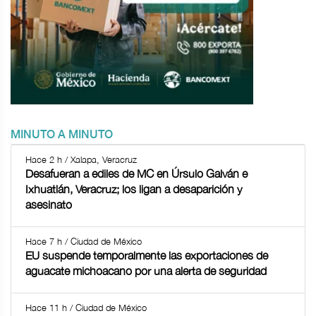
MINUTO A MINUTO
Hace 2 h / Xalapa, Veracruz
Desafueran a ediles de MC en Úrsulo Galván e
Ixhuatlán, Veracruz; los ligan a desaparición y
asesinato
Hace 7 h / Ciudad de México
EU suspende temporalmente las exportaciones de
aguacate michoacano por una alerta de seguridad
Hace 11 h / Ciudad de México