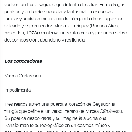
vuelven un texto sagrado que intenta descifrar. Entre drogas,
punkies y un barrio suburbial y fantasmal, la oscuridad
familiar y social se mezcla con la búsqueda de un lugar más
soleado y esperanzador. Mariana Enríquez (Buenos Aires,
Argentina, 1973) construye un relato crudo y profundo sobre
descomposición, abandono y resiliencia.
Los conocedores
Mircea Cartarescu
Impedimenta
Tres relatos abren una puerta al corazón de Cegador, la
trilogía que define el universo literario de Mircea Cărtărescu.
Su poética desbordada y su imaginería alucinatoria
transforman lo autobiográfico en un cosmos mítico y