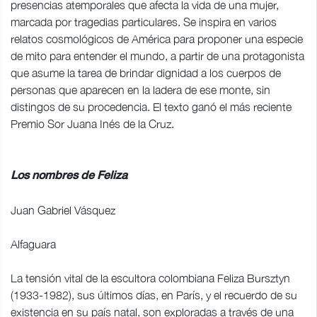
presencias atemporales que afecta la vida de una mujer,
marcada por tragedias particulares. Se inspira en varios
relatos cosmológicos de América para proponer una especie
de mito para entender el mundo, a partir de una protagonista
que asume la tarea de brindar dignidad a los cuerpos de
personas que aparecen en la ladera de ese monte, sin
distingos de su procedencia. El texto ganó el más reciente
Premio Sor Juana Inés de la Cruz.
Los nombres de Feliza
Juan Gabriel Vásquez
Alfaguara
La tensión vital de la escultora colombiana Feliza Bursztyn
(1933-1982), sus últimos días, en París, y el recuerdo de su
existencia en su país natal, son exploradas a través de una