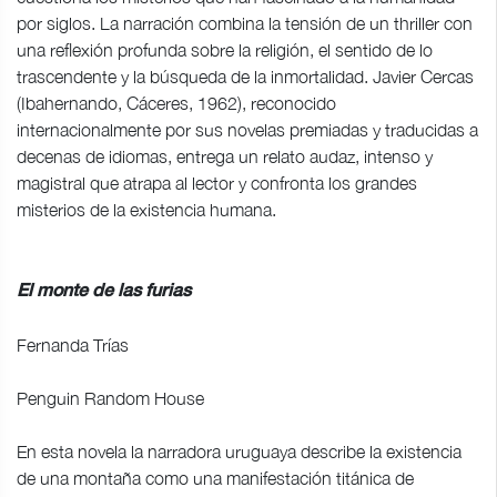
por siglos. La narración combina la tensión de un thriller con
una reflexión profunda sobre la religión, el sentido de lo
trascendente y la búsqueda de la inmortalidad. Javier Cercas
(Ibahernando, Cáceres, 1962), reconocido
internacionalmente por sus novelas premiadas y traducidas a
decenas de idiomas, entrega un relato audaz, intenso y
magistral que atrapa al lector y confronta los grandes
misterios de la existencia humana.
El monte de las furias
Fernanda Trías
Penguin Random House
En esta novela la narradora uruguaya describe la existencia
de una montaña como una manifestación titánica de