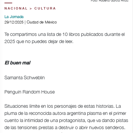
Foto: Roberto García Rivas
NACIONAL > CULTURA
La Jornada
29/12/2025 | Ciudad de México
Te compartimos una lista de 10 libros publicados durante el
2025 que no puedes dejar de leer.
El buen mal
Samanta Schweblin
Penguin Random House
Situaciones límite en los personajes de estas historias. La
pluma de la reconocida autora argentina plasma en el primer
cuento la intimidad de una protagonista, que va dando pistas
de las tensiones prestas a destruir o abrir nuevos senderos.