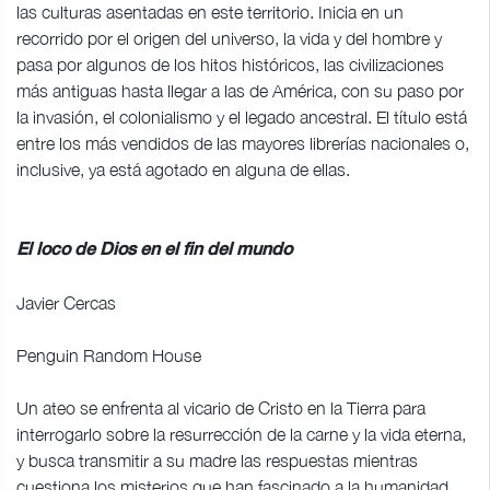
las culturas asentadas en este territorio. Inicia en un
recorrido por el origen del universo, la vida y del hombre y
pasa por algunos de los hitos históricos, las civilizaciones
más antiguas hasta llegar a las de América, con su paso por
la invasión, el colonialismo y el legado ancestral. El título está
entre los más vendidos de las mayores librerías nacionales o,
inclusive, ya está agotado en alguna de ellas.
El loco de Dios en el fin del mundo
Javier Cercas
Penguin Random House
Un ateo se enfrenta al vicario de Cristo en la Tierra para
interrogarlo sobre la resurrección de la carne y la vida eterna,
y busca transmitir a su madre las respuestas mientras
cuestiona los misterios que han fascinado a la humanidad