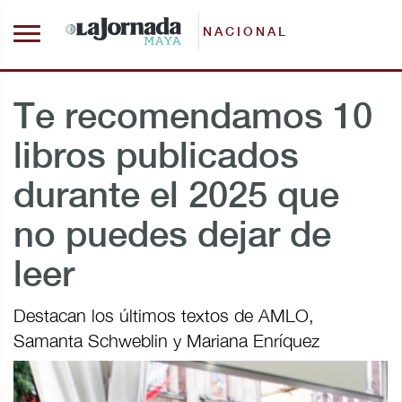
NACIONAL
Te recomendamos 10
libros publicados
durante el 2025 que
no puedes dejar de
leer
Destacan los últimos textos de AMLO,
Samanta Schweblin y Mariana Enríquez