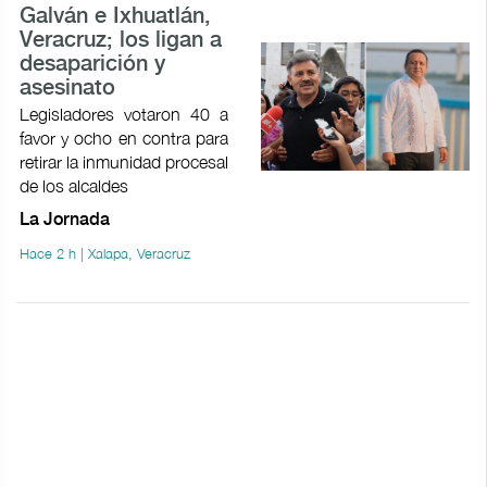
Galván e Ixhuatlán,
Veracruz; los ligan a
desaparición y
asesinato
Legisladores votaron 40 a
favor y ocho en contra para
retirar la inmunidad procesal
de los alcaldes
La Jornada
Hace 2 h | Xalapa, Veracruz