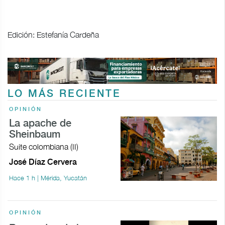
Edición: Estefanía Cardeña
LO MÁS RECIENTE
OPINIÓN
La apache de
Sheinbaum
Suite colombiana (II)
José Díaz Cervera
Hace 1 h | Mérida, Yucatán
OPINIÓN