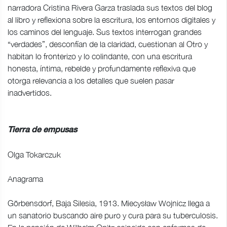
narradora Cristina Rivera Garza traslada sus textos del blog
al libro y reflexiona sobre la escritura, los entornos digitales y
los caminos del lenguaje. Sus textos interrogan grandes
“verdades”, desconfían de la claridad, cuestionan al Otro y
habitan lo fronterizo y lo colindante, con una escritura
honesta, íntima, rebelde y profundamente reflexiva que
otorga relevancia a los detalles que suelen pasar
inadvertidos.
Tierra de empusas
Olga Tokarczuk
Anagrama
Görbensdorf, Baja Silesia, 1913. Miecysław Wojnicz llega a
un sanatorio buscando aire puro y cura para su tuberculosis.