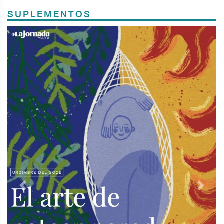
SUPLEMENTOS
Previous
Next