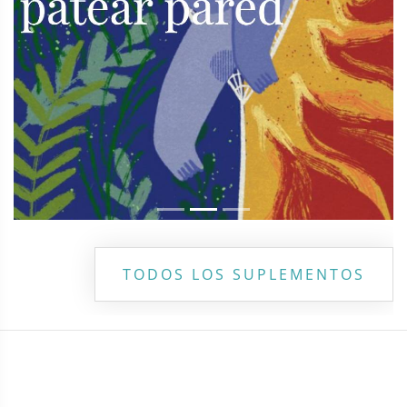
TODOS LOS SUPLEMENTOS