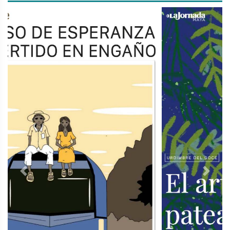
Previous
Next