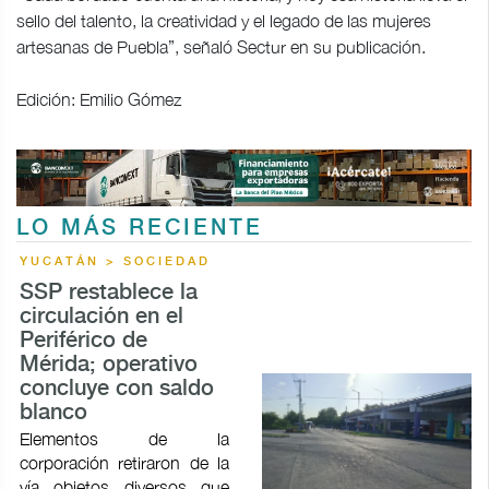
sello del talento, la creatividad y el legado de las mujeres
artesanas de Puebla”, señaló Sectur en su publicación.
Edición: Emilio Gómez
LO MÁS RECIENTE
YUCATÁN > SOCIEDAD
SSP restablece la
circulación en el
Periférico de
Mérida; operativo
concluye con saldo
blanco
Elementos de la
corporación retiraron de la
vía objetos diversos que