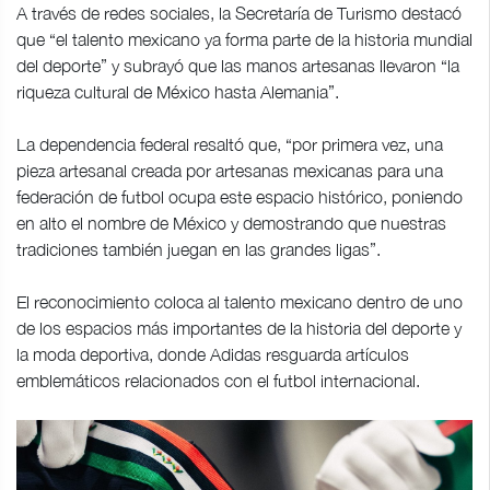
A través de redes sociales, la Secretaría de Turismo destacó
que “el talento mexicano ya forma parte de la historia mundial
del deporte” y subrayó que las manos artesanas llevaron “la
riqueza cultural de México hasta Alemania”.
La dependencia federal resaltó que, “por primera vez, una
pieza artesanal creada por artesanas mexicanas para una
federación de futbol ocupa este espacio histórico, poniendo
en alto el nombre de México y demostrando que nuestras
tradiciones también juegan en las grandes ligas”.
El reconocimiento coloca al talento mexicano dentro de uno
de los espacios más importantes de la historia del deporte y
la moda deportiva, donde Adidas resguarda artículos
emblemáticos relacionados con el futbol internacional.