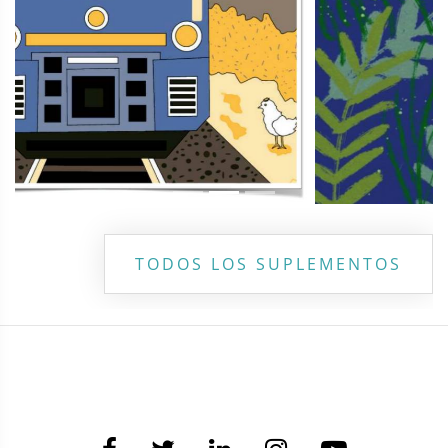
TODOS LOS SUPLEMENTOS