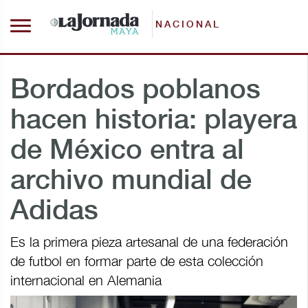
NACIONAL
Bordados poblanos
hacen historia: playera
de México entra al
archivo mundial de
Adidas
Es la primera pieza artesanal de una federación
de futbol en formar parte de esta colección
internacional en Alemania