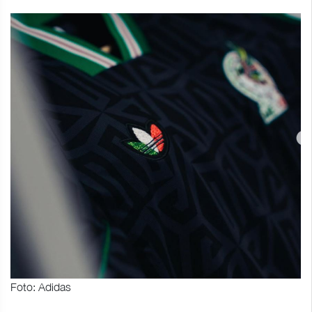
Foto: Adidas