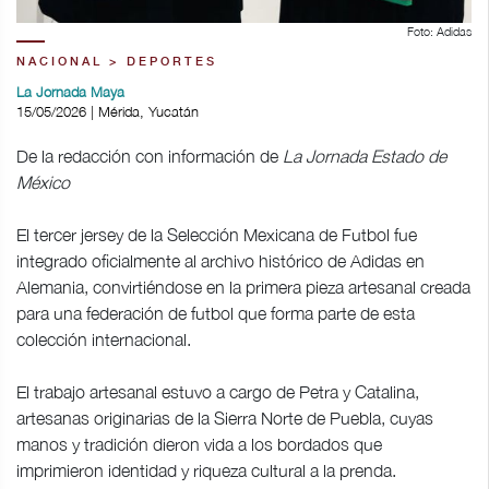
Foto: Adidas
NACIONAL > DEPORTES
La Jornada Maya
15/05/2026 | Mérida, Yucatán
De la redacción con información de
La Jornada Estado de
México
El tercer jersey de la Selección Mexicana de Futbol fue
integrado oficialmente al archivo histórico de Adidas en
Alemania, convirtiéndose en la primera pieza artesanal creada
para una federación de futbol que forma parte de esta
colección internacional.
El trabajo artesanal estuvo a cargo de Petra y Catalina,
artesanas originarias de la Sierra Norte de Puebla, cuyas
manos y tradición dieron vida a los bordados que
imprimieron identidad y riqueza cultural a la prenda.