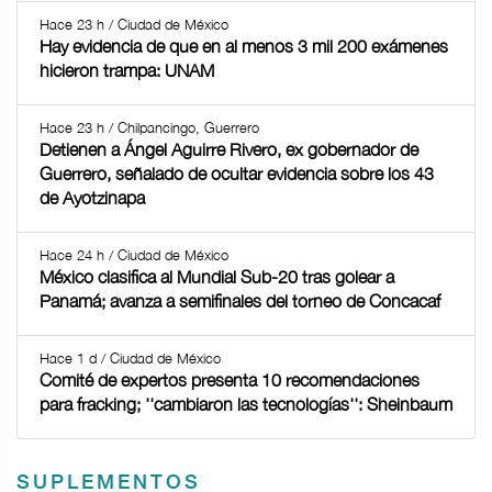
Hace 23 h / Ciudad de México
Hay evidencia de que en al menos 3 mil 200 exámenes
hicieron trampa: UNAM
Hace 23 h / Chilpancingo, Guerrero
Detienen a Ángel Aguirre Rivero, ex gobernador de
Guerrero, señalado de ocultar evidencia sobre los 43
de Ayotzinapa
Hace 24 h / Ciudad de México
México clasifica al Mundial Sub-20 tras golear a
Panamá; avanza a semifinales del torneo de Concacaf
Hace 1 d / Ciudad de México
Comité de expertos presenta 10 recomendaciones
para fracking; ''cambiaron las tecnologías'': Sheinbaum
SUPLEMENTOS