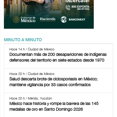
MINUTO A MINUTO
Hace 14 h / Ciudad de México
Documentan más de 200 desapariciones de indígenas
defensores del territorio en siete estados desde 1970
Hace 20 h / Ciudad de México
Salud descarta brote de ciclosporiasis en México;
mantiene vigilancia por 33 casos confirmados
Hace 20 h / Mérida, Yucatán
México hace historia y rompe la barrera de las 145
medallas de oro en Santo Domingo 2026