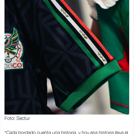
Foto: Sectur
“Cada bordado cuenta una historia, y hoy esa historia lleva el