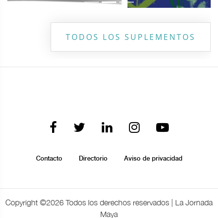
TODOS LOS SUPLEMENTOS
Contacto
Directorio
Aviso de privacidad
Copyright ©
2026 Todos los derechos reservados | La Jornada
Maya