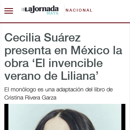
NACIONAL
Cecilia Suárez
presenta en México la
obra ‘El invencible
verano de Liliana’
El monólogo es una adaptación del libro de
Cristina Rivera Garza