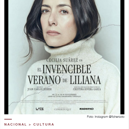
Foto: Instagram @fishersoto
NACIONAL > CULTURA