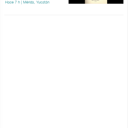
Hace 7 h | Mérida, Yucatán