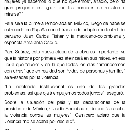
mujeres ya sabemos lo que no queremos”, añadió, pero “la
gran pregunta es: ¿por qué los hombres se resisten a
mirarse?”
Esta será la primera temporada en México, luego de haberse
estrenado en España con el trabajo de adaptación teatral del
peruano Juan Carlos Fisher y la mexicano-colombiana y
española Amaranta Osorio.
Para Suárez, esta nueva etapa de la obra es importante, ya
que la historia por primera vez aterrizará en sus raíces, en esa
tierra que “duele” y en la que todos los días “amanecemos
con cifras” que en realidad son “vidas de personas y familias”
atravesadas por la violencia.
“La indolencia institucional es uno de los grandes
problemas, así que ojalá empujemos todos juntos”, aseguró.
Sobre la situación del país y las declaraciones de la
presidenta de México, Claudia Sheinbaum, de que “se acabó
la violencia contra las mujeres”, Carnicero aclaró que la
violencia “no se acaba por decreto”.