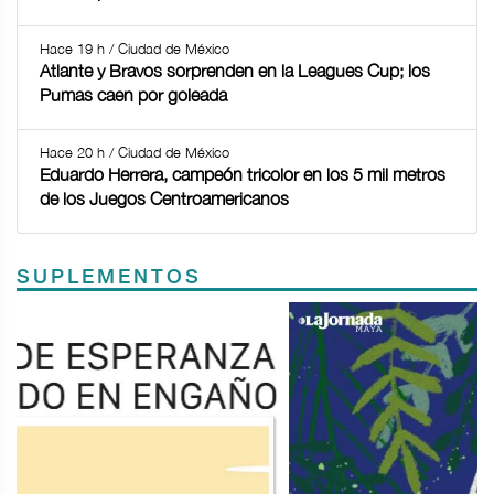
Hace 19 h / Ciudad de México
Atlante y Bravos sorprenden en la Leagues Cup; los
Pumas caen por goleada
Hace 20 h / Ciudad de México
Eduardo Herrera, campeón tricolor en los 5 mil metros
de los Juegos Centroamericanos
SUPLEMENTOS