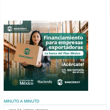
MINUTO A MINUTO