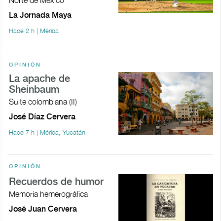
La Jornada Maya
Hace 2 h | Mérida
OPINIÓN
La apache de
Sheinbaum
Suite colombiana (II)
José Díaz Cervera
Hace 7 h | Mérida, Yucatán
OPINIÓN
Recuerdos de humor
Memoria hemerográfica
José Juan Cervera