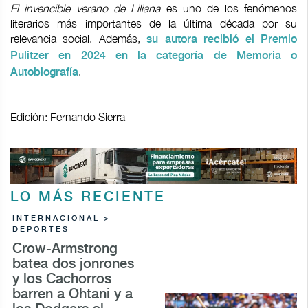
El invencible verano de Liliana
es uno de los fenómenos
literarios más importantes de la última década por su
relevancia social. Además,
su autora recibió el Premio
Pulitzer en 2024 en la categoría de Memoria o
.
Autobiografía
Edición: Fernando Sierra
LO MÁS RECIENTE
INTERNACIONAL >
DEPORTES
Crow-Armstrong
batea dos jonrones
y los Cachorros
barren a Ohtani y a