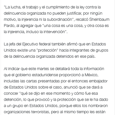
"La lucha, el trabajo y el cumplimiento de la ley contra la
delincuencia organizada no pueden justificar, por ningún
motivo, la injerencia ni la subordinación", recalcó Sheinbaum
Pardo, al agregar que "una cosa es una cosa, y otra cosa es
la injerencia, incluso la intervención".
La jefa del Ejecutivo federal también afirmó que en Estados
Unidos existe una "protección" hacia integrantes de grupos
de la delincuencia organizada detenidos en ese país.
Al indicar que este martes se detallará toda la información
que el gobierno estadunidense proporcionó a México,
incluidas las cartas presentadas por el entonces embajador
de Estados Unidos sobre el caso, anunció que se dará a
conocer "qué se dijo en ese momento y cómo fue esa
detención, lo que provocó y la protección que se le ha dado
a un grupo en Estados Unidos, porque ellos los nombraron
organizaciones terroristas, pero al mismo tiempo les están