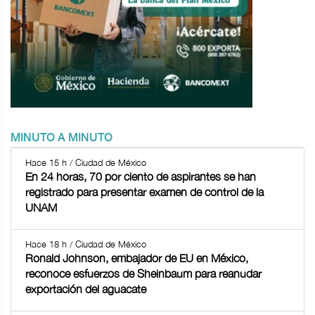
MINUTO A MINUTO
Hace 15 h / Ciudad de México
En 24 horas, 70 por ciento de aspirantes se han
registrado para presentar examen de control de la
UNAM
Hace 18 h / Ciudad de México
Ronald Johnson, embajador de EU en México,
reconoce esfuerzos de Sheinbaum para reanudar
exportación del aguacate