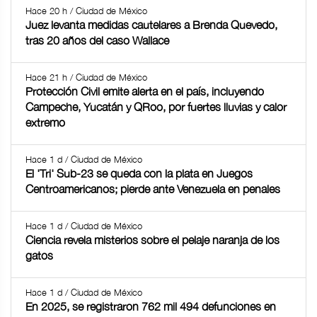
Hace 20 h / Ciudad de México
Juez levanta medidas cautelares a Brenda Quevedo,
tras 20 años del caso Wallace
Hace 21 h / Ciudad de México
Protección Civil emite alerta en el país, incluyendo
Campeche, Yucatán y QRoo, por fuertes lluvias y calor
extremo
Hace 1 d / Ciudad de México
El 'Tri' Sub-23 se queda con la plata en Juegos
Centroamericanos; pierde ante Venezuela en penales
Hace 1 d / Ciudad de México
Ciencia revela misterios sobre el pelaje naranja de los
gatos
Hace 1 d / Ciudad de México
En 2025, se registraron 762 mil 494 defunciones en