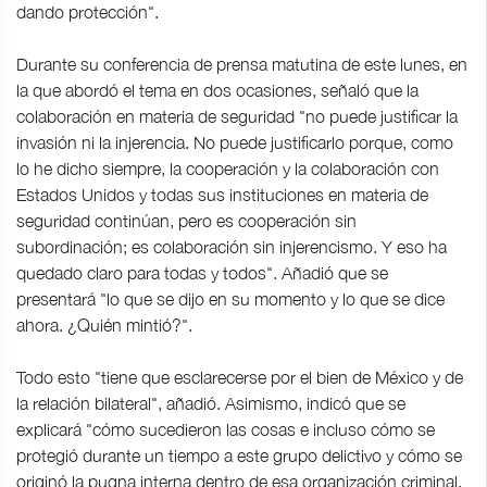
dando protección".
Durante su conferencia de prensa matutina de este lunes, en
la que abordó el tema en dos ocasiones, señaló que la
colaboración en materia de seguridad "no puede justificar la
invasión ni la injerencia. No puede justificarlo porque, como
lo he dicho siempre, la cooperación y la colaboración con
Estados Unidos y todas sus instituciones en materia de
seguridad continúan, pero es cooperación sin
subordinación; es colaboración sin injerencismo. Y eso ha
quedado claro para todas y todos". Añadió que se
presentará "lo que se dijo en su momento y lo que se dice
ahora. ¿Quién mintió?".
Todo esto "tiene que esclarecerse por el bien de México y de
la relación bilateral", añadió. Asimismo, indicó que se
explicará "cómo sucedieron las cosas e incluso cómo se
protegió durante un tiempo a este grupo delictivo y cómo se
originó la pugna interna dentro de esa organización criminal,