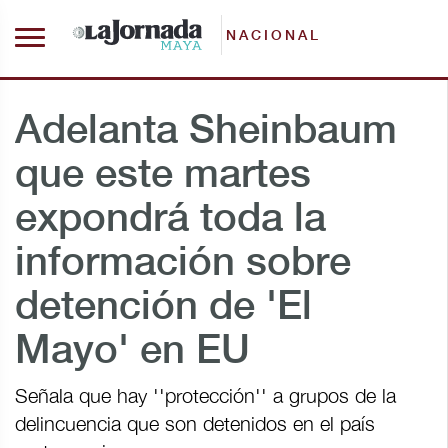
NACIONAL
Adelanta Sheinbaum
que este martes
expondrá toda la
información sobre
detención de 'El
Mayo' en EU
Señala que hay ''protección'' a grupos de la
delincuencia que son detenidos en el país