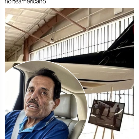
norteamericano