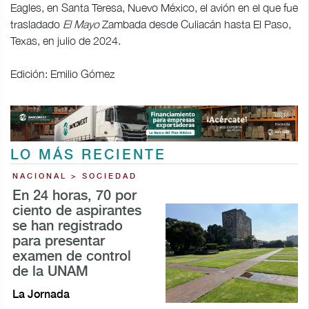
Eagles, en Santa Teresa, Nuevo México, el avión en el que fue
trasladado
El Mayo
Zambada desde Culiacán hasta El Paso,
Texas, en julio de 2024.
Edición: Emilio Gómez
LO MÁS RECIENTE
NACIONAL > SOCIEDAD
En 24 horas, 70 por
ciento de aspirantes
se han registrado
para presentar
examen de control
de la UNAM
La Jornada