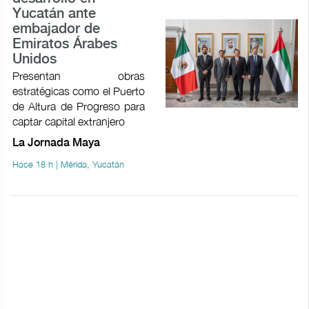
Yucatán ante
embajador de
Emiratos Árabes
Unidos
Presentan obras
estratégicas como el Puerto
de Altura de Progreso para
captar capital extranjero
La Jornada Maya
Hace 18 h | Mérida, Yucatán