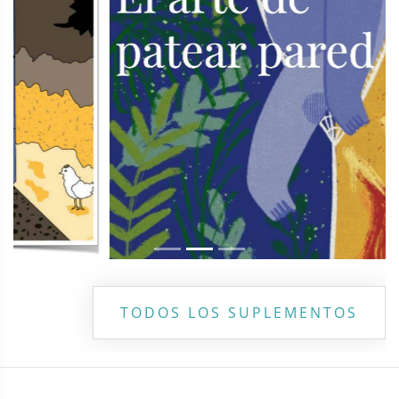
TODOS LOS SUPLEMENTOS