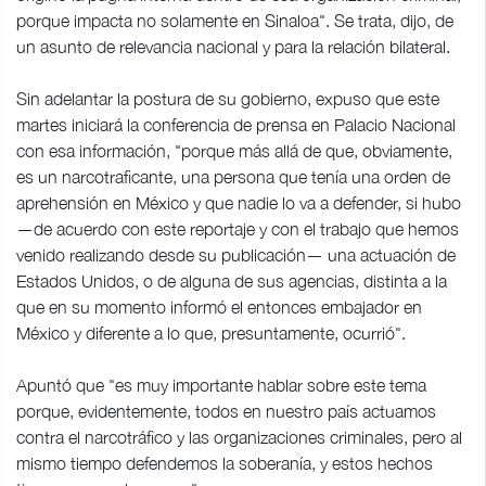
porque impacta no solamente en Sinaloa". Se trata, dijo, de
un asunto de relevancia nacional y para la relación bilateral.
Sin adelantar la postura de su gobierno, expuso que este
martes iniciará la conferencia de prensa en Palacio Nacional
con esa información, "porque más allá de que, obviamente,
es un narcotraficante, una persona que tenía una orden de
aprehensión en México y que nadie lo va a defender, si hubo
—de acuerdo con este reportaje y con el trabajo que hemos
venido realizando desde su publicación— una actuación de
Estados Unidos, o de alguna de sus agencias, distinta a la
que en su momento informó el entonces embajador en
México y diferente a lo que, presuntamente, ocurrió".
Apuntó que "es muy importante hablar sobre este tema
porque, evidentemente, todos en nuestro país actuamos
contra el narcotráfico y las organizaciones criminales, pero al
mismo tiempo defendemos la soberanía, y estos hechos