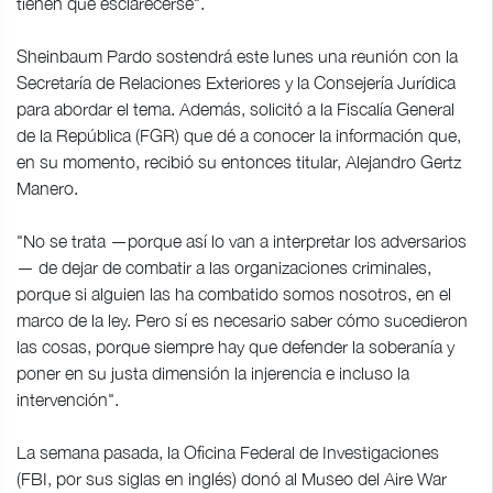
tienen que esclarecerse".
Sheinbaum Pardo sostendrá este lunes una reunión con la
Secretaría de Relaciones Exteriores y la Consejería Jurídica
para abordar el tema. Además, solicitó a la Fiscalía General
de la República (FGR) que dé a conocer la información que,
en su momento, recibió su entonces titular, Alejandro Gertz
Manero.
"No se trata —porque así lo van a interpretar los adversarios
— de dejar de combatir a las organizaciones criminales,
porque si alguien las ha combatido somos nosotros, en el
marco de la ley. Pero sí es necesario saber cómo sucedieron
las cosas, porque siempre hay que defender la soberanía y
poner en su justa dimensión la injerencia e incluso la
intervención".
La semana pasada, la Oficina Federal de Investigaciones
(FBI, por sus siglas en inglés) donó al Museo del Aire War