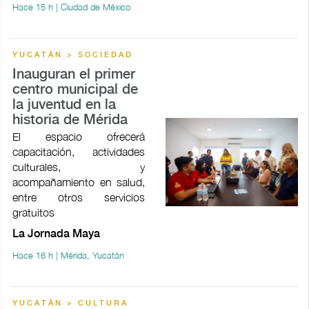
Hace 15 h | Ciudad de México
YUCATÁN > SOCIEDAD
Inauguran el primer
centro municipal de
la juventud en la
historia de Mérida
El espacio ofrecerá
capacitación, actividades
culturales, y
acompañamiento en salud,
entre otros servicios
gratuitos
La Jornada Maya
Hace 16 h | Mérida, Yucatán
YUCATÁN > CULTURA