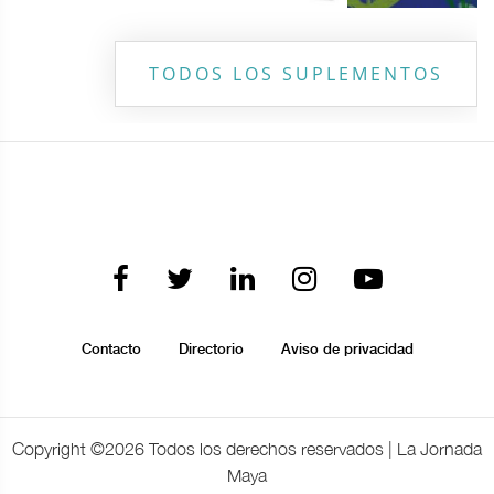
TODOS LOS SUPLEMENTOS
Contacto
Directorio
Aviso de privacidad
Copyright ©
2026 Todos los derechos reservados | La Jornada
Maya