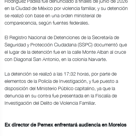
Rodríguez Padilla fue denunciado a finales de junio de 2026
en la Ciudad de México por violencia familiar, y su detención
se realizó con base en una orden ministerial de
comparecencia, según fuentes federales.
El Registro Nacional de Detenciones de la Secretaría de
Seguridad y Protección Ciudadana (SSPC) documentó que
el lugar de la detención fue en la calle Monte Alban al cruce
con Diagonal San Antonio, en la colonia Narvarte.
La detención se realizó a las 17:32 horas, por parte de
elementos de la Policía de Investigación, y fue puesto a
disposición del Ministerio Público capitalino, ya que la
denuncia en su contra fue presentada en la Fiscalía de
Investigación del Delito de Violencia Familiar.
Ex director de Pemex enfrentará audiencia en Morelos