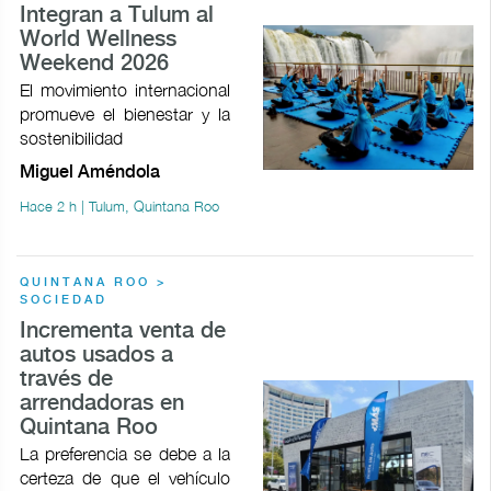
Integran a Tulum al
World Wellness
Weekend 2026
El movimiento internacional
promueve el bienestar y la
sostenibilidad
Miguel Améndola
Hace 2 h | Tulum, Quintana Roo
QUINTANA ROO >
SOCIEDAD
Incrementa venta de
autos usados a
través de
arrendadoras en
Quintana Roo
La preferencia se debe a la
certeza de que el vehículo