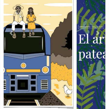
Previous
Next