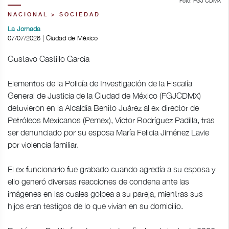
Foto: FGJ CDMX
NACIONAL > SOCIEDAD
La Jornada
07/07/2026 | Ciudad de México
Gustavo Castillo García
Elementos de la Policía de Investigación de la Fiscalía
General de Justicia de la Ciudad de México (FGJCDMX)
detuvieron en la Alcaldía Benito Juárez al ex director de
Petróleos Mexicanos (Pemex), Víctor Rodríguez Padilla, tras
ser denunciado por su esposa María Felicia Jiménez Lavie
por violencia familiar.
El ex funcionario fue grabado cuando agredía a su esposa y
ello generó diversas reacciones de condena ante las
imágenes en las cuales golpea a su pareja, mientras sus
hijos eran testigos de lo que vivían en su domicilio.