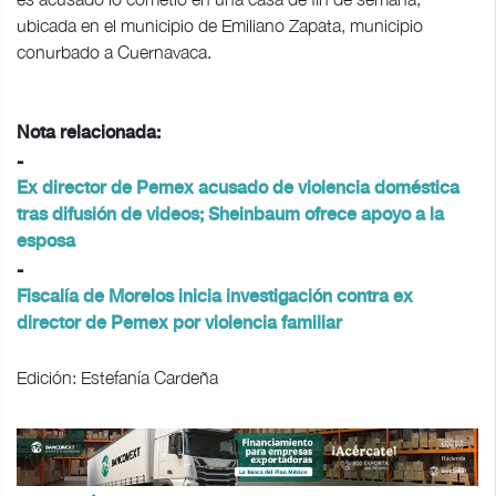
ubicada en el municipio de Emiliano Zapata, municipio
conurbado a Cuernavaca.
Nota relacionada:
-
Ex director de Pemex acusado de violencia doméstica
tras difusión de videos; Sheinbaum ofrece apoyo a la
esposa
-
Fiscalía de Morelos inicia investigación contra ex
director de Pemex por violencia familiar
Edición: Estefanía Cardeña