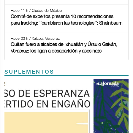
Hace 11 h / Ciudad de México
Comité de expertos presenta 10 recomendaciones
para fracking; ''cambiaron las tecnologías'': Sheinbaum
Hace 23 h / Xalapa, Veracruz
Quitan fuero a alcaldes de Ixhuatlán y Úrsulo Galván,
Veracruz; los ligan a desaparición y asesinato
SUPLEMENTOS