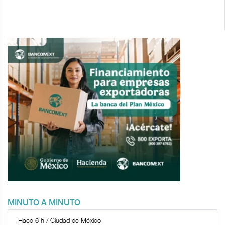
MINUTO A MINUTO
Hace 6 h / Ciudad de México