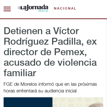
NACIONAL
Detienen a Víctor
Rodríguez Padilla, ex
director de Pemex,
acusado de violencia
familiar
FGE de Morelos informó que en las próximas
horas enfrentará su audiencia inicial