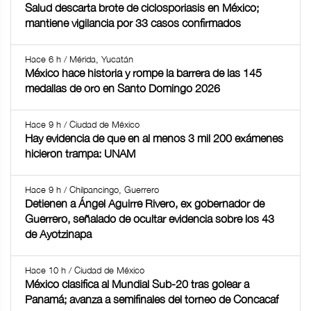
Salud descarta brote de ciclosporiasis en México;
mantiene vigilancia por 33 casos confirmados
Hace 6 h / Mérida, Yucatán
México hace historia y rompe la barrera de las 145
medallas de oro en Santo Domingo 2026
Hace 9 h / Ciudad de México
Hay evidencia de que en al menos 3 mil 200 exámenes
hicieron trampa: UNAM
Hace 9 h / Chilpancingo, Guerrero
Detienen a Ángel Aguirre Rivero, ex gobernador de
Guerrero, señalado de ocultar evidencia sobre los 43
de Ayotzinapa
Hace 10 h / Ciudad de México
México clasifica al Mundial Sub-20 tras golear a
Panamá; avanza a semifinales del torneo de Concacaf