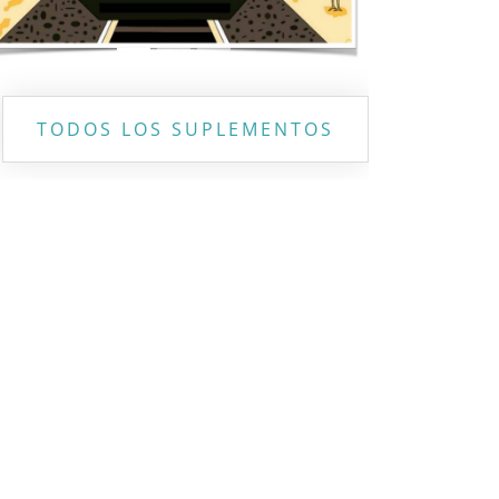
TODOS LOS SUPLEMENTOS