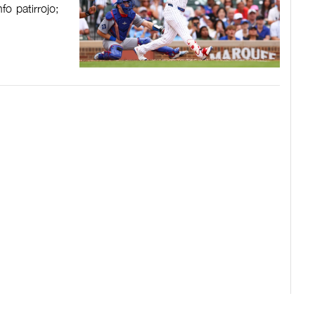
o patirrojo;