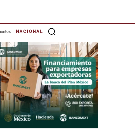
mentos
NACIONAL