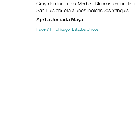
Gray domina a los Medias Blancas en un triunf
San Luis derrota a unos inofensivos Yanquis
Ap/La Jornada Maya
Hace 7 h | Chicago, Estados Unidos