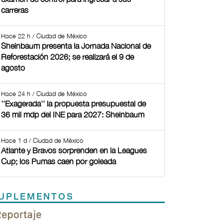
carreras
Hace 22 h / Ciudad de México
Sheinbaum presenta la Jornada Nacional de
Reforestación 2026; se realizará el 9 de
agosto
Hace 24 h / Ciudad de México
''Exagerada'' la propuesta presupuestal de
36 mil mdp del INE para 2027: Sheinbaum
Hace 1 d / Ciudad de México
Atlante y Bravos sorprenden en la Leagues
Cup; los Pumas caen por goleada
UPLEMENTOS