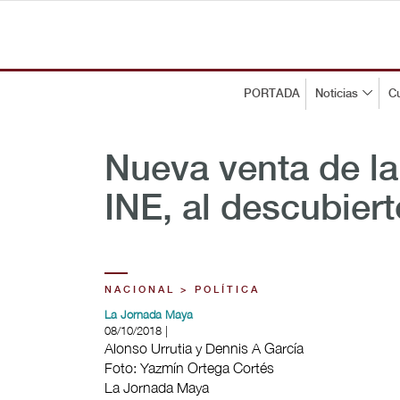
PORTADA
Noticias
Cu
Nueva venta de la
INE, al descubiert
NACIONAL > POLÍTICA
La Jornada Maya
08/10/2018 |
Alonso Urrutia y Dennis A García
Foto: Yazmín Ortega Cortés
La Jornada Maya