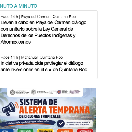
INUTO A MINUTO
Hace 14 h | Playa del Carmen, Quintana Roo
Llevan a cabo en Playa del Carmen diálogo
comunitario sobre la Ley General de
Derechos de los Pueblos Indígenas y
Afromexicanos
Hace 14 h | Mahahual, Quintana Roo
Iniciativa privada pide privilegiar el diálogo
ante inversiones en el sur de Quintana Roo