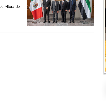
de Altura de