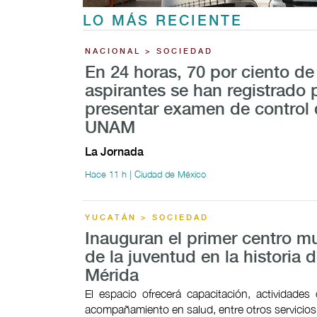
LO MÁS RECIENTE
NACIONAL > SOCIEDAD
En 24 horas, 70 por ciento de
aspirantes se han registrado 
presentar examen de control 
UNAM
La Jornada
Hace 11 h | Ciudad de México
YUCATÁN > SOCIEDAD
Inauguran el primer centro mu
de la juventud en la historia 
Mérida
El espacio ofrecerá capacitación, actividades c
acompañamiento en salud, entre otros servicios