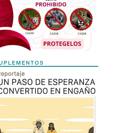
UPLEMENTOS
Previous
Next
TODOS LOS SUPLEMENTOS