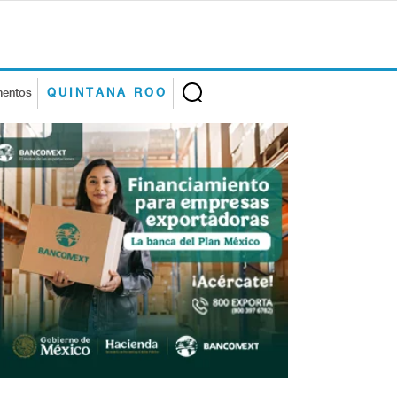
mentos
QUINTANA ROO