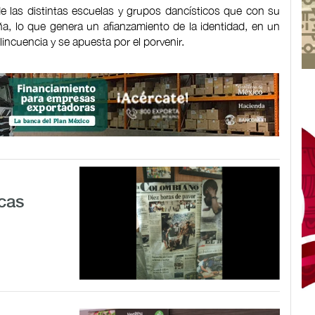
de las distintas escuelas y grupos dancísticos que con su
ña, lo que genera un afianzamiento de la identidad, en un
incuencia y se apuesta por el porvenir.
cas