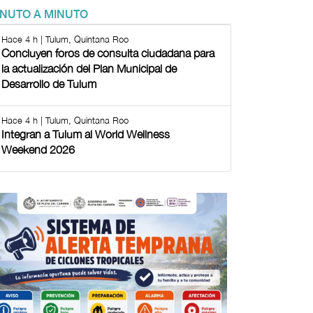
INUTO A MINUTO
Hace 4 h | Tulum, Quintana Roo
Concluyen foros de consulta ciudadana para
la actualización del Plan Municipal de
Desarrollo de Tulum
Hace 4 h | Tulum, Quintana Roo
Integran a Tulum al World Wellness
Weekend 2026