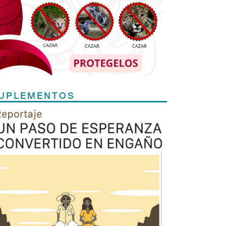
UPLEMENTOS
Previous
Next
TODOS LOS SUPLEMENTOS