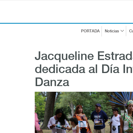
PORTADA
Noticias
Cu
Jacqueline Estrad
dedicada al Día In
Danza