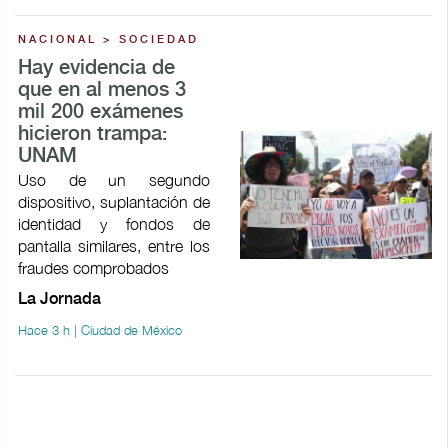
NACIONAL > SOCIEDAD
Hay evidencia de
que en al menos 3
mil 200 exámenes
hicieron trampa:
UNAM
Uso de un segundo
dispositivo, suplantación de
identidad y fondos de
pantalla similares, entre los
fraudes comprobados
La Jornada
Hace 3 h | Ciudad de México