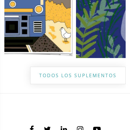
TODOS LOS SUPLEMENTOS