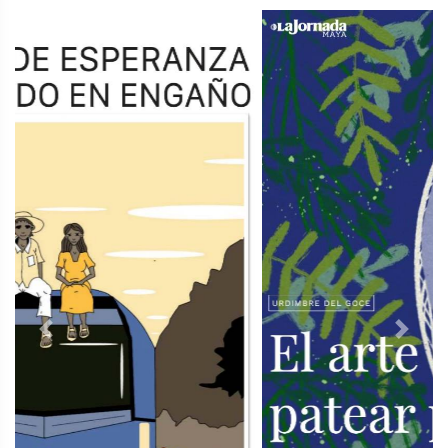
Previous
Next