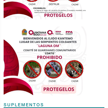
SUPLEMENTOS