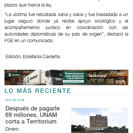
plazos que marca la ley.
“La víctima fue rescatada sana y salva y fue trasladada a un
lugar seguro donde ya recibe apoyo sicológico y el
acompañamiento jurídico en coordinación con las
autoridades diplomáticas de su país de origen”, destacó la
FGE en un comunicado.
Edición: Estefanía Cardeña
LO MÁS RECIENTE
OPINIÓN
Después de pagarle
69 millones, UNAM
corta a Territorium
Dinero