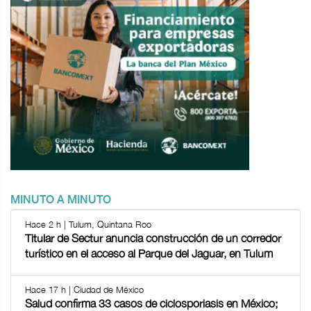
MINUTO A MINUTO
Hace 2 h | Tulum, Quintana Roo
Titular de Sectur anuncia construcción de un corredor
turístico en el acceso al Parque del Jaguar, en Tulum
Hace 17 h | Ciudad de México
Salud confirma 33 casos de ciclosporiasis en México;