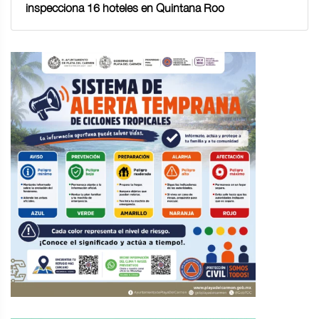
inspecciona 16 hoteles en Quintana Roo