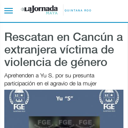
QUINTANA ROO
Rescatan en Cancún a
extranjera víctima de
violencia de género
Aprehenden a Yu S. por su presunta
participación en el agravio de la mujer