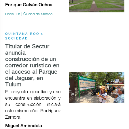
Enrique Galván Ochoa
Hace 1 h | Ciudad de México
QUINTANA ROO >
SOCIEDAD
Titular de Sectur
anuncia
construcción de un
corredor turístico en
el acceso al Parque
del Jaguar, en
Tulum
El proyecto ejecutivo ya se
encuentra en elaboración y
su construcción iniciará
este mismo año: Rodríguez
Zamora
Miguel Améndola