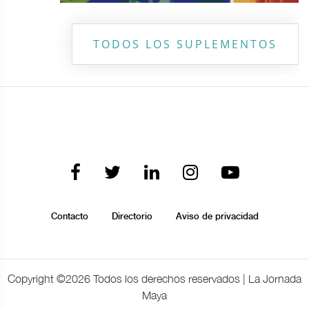
TODOS LOS SUPLEMENTOS
Contacto
Directorio
Aviso de privacidad
Copyright ©
2026 Todos los derechos reservados | La Jornada
Maya