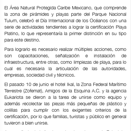
El Área Natural Protegida Caribe Mexicano, que comprende
la zona de pirámides y playas parte del Parque Nacional
Tulum, celebró el Día Internacional de los Océanos con una
serie de actividades tendientes a lograr la certificación Playa
Platino, lo que representaría la primer distinción en su tipo
para este destino.
Para lograrlo es necesario realizar múltiples acciones, como
son capacitaciones, señalización e instalación de
infraestructura, entre otras, como limpiezas de playa, para lo
cual es necesaria la articulación de las autoridades,
empresas, sociedad civil y técnicos.
El pasado 10 de junio el hotel Ikal, la Zona Federal Marítimo
Terrestre (Zofemat), Amigos de la Esquina A.C. y la agencia
Eukariota se dieron a la tarea de unirse como equipo y
además recolectar las piezas más pequeñas de plástico y
colillas para cumplir con los exigentes criterios de la
certificación, por lo que familias, turistas y público en general
tuvieron a bien unirse.