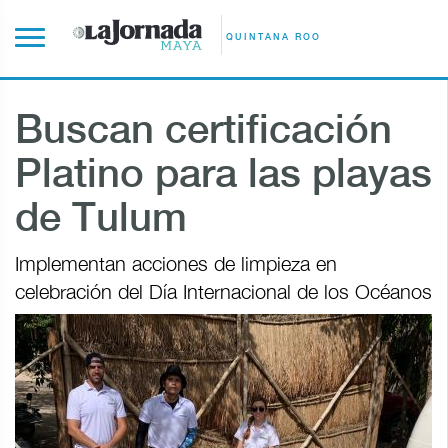
QUINTANA ROO
Buscan certificación
Platino para las playas
de Tulum
Implementan acciones de limpieza en
celebración del Día Internacional de los Océanos