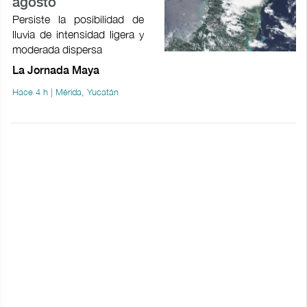
agosto
Persiste la posibilidad de
lluvia de intensidad ligera y
moderada dispersa
La Jornada Maya
Hace 4 h | Mérida, Yucatán