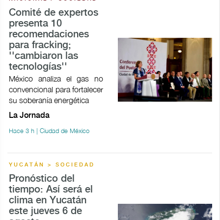
Comité de expertos
presenta 10
recomendaciones
para fracking;
''cambiaron las
tecnologías''
México analiza el gas no
convencional para fortalecer
su soberanía energética
La Jornada
Hace 3 h | Ciudad de México
YUCATÁN > SOCIEDAD
Pronóstico del
tiempo: Así será el
clima en Yucatán
este jueves 6 de