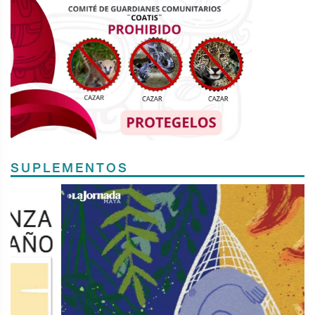
SUPLEMENTOS