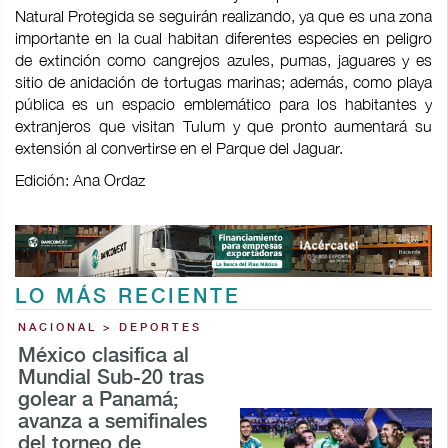
Natural Protegida se seguirán realizando, ya que es una zona
importante en la cual habitan diferentes especies en peligro
de extinción como cangrejos azules, pumas, jaguares y es
sitio de anidación de tortugas marinas; además, como playa
pública es un espacio emblemático para los habitantes y
extranjeros que visitan Tulum y que pronto aumentará su
extensión al convertirse en el Parque del Jaguar.
Edición: Ana Ordaz
LO MÁS RECIENTE
NACIONAL > DEPORTES
México clasifica al
Mundial Sub-20 tras
golear a Panamá;
avanza a semifinales
del torneo de