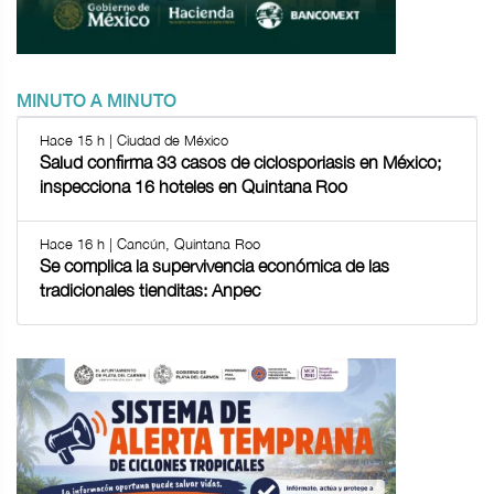
MINUTO A MINUTO
Hace 15 h | Ciudad de México
Salud confirma 33 casos de ciclosporiasis en México;
inspecciona 16 hoteles en Quintana Roo
Hace 16 h | Cancún, Quintana Roo
Se complica la supervivencia económica de las
tradicionales tienditas: Anpec