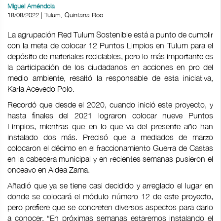
Miguel Améndola
18/08/2022 | Tulum, Quintana Roo
La agrupación Red Tulum Sostenible está a punto de cumplir
con la meta de colocar 12 Puntos Limpios en Tulum para el
depósito de materiales reciclables, pero lo más importante es
la participación de los ciudadanos en acciones en pro del
medio ambiente, resaltó la responsable de esta iniciativa,
Karla Acevedo Polo.
Recordó que desde el 2020, cuando inició este proyecto, y
hasta finales del 2021 lograron colocar nueve Puntos
Limpios, mientras que en lo que va del presente año han
instalado dos más. Precisó que a mediados de marzo
colocaron el décimo en el fraccionamiento Guerra de Castas
en la cabecera municipal y en recientes semanas pusieron el
onceavo en Aldea Zama.
Añadió que ya se tiene casi decidido y arreglado el lugar en
donde se colocará el módulo número 12 de este proyecto,
pero prefiere que se concreten diversos aspectos para darlo
a conocer. “En próximas semanas estaremos instalando el