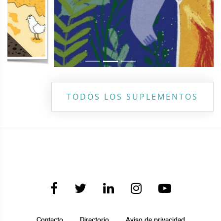
TODOS LOS SUPLEMENTOS
Contacto
Directorio
Aviso de privacidad