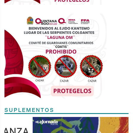
SUPLEMENTOS