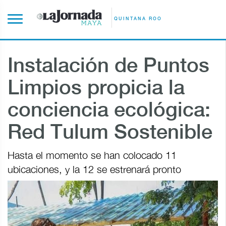
QUINTANA ROO
Instalación de Puntos
Limpios propicia la
conciencia ecológica:
Red Tulum Sostenible
Hasta el momento se han colocado 11
ubicaciones, y la 12 se estrenará pronto