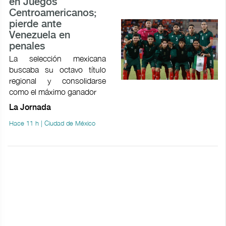
en Juegos
Centroamericanos;
pierde ante
Venezuela en
penales
La selección mexicana
buscaba su octavo título
regional y consolidarse
como el máximo ganador
La Jornada
Hace 11 h | Ciudad de México