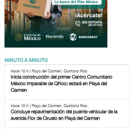
MINUTO A MINUTO
Hace 10 h | Playa del Carmen, Quintana Roo
Inicia construcción del primer Centro Comunitario
México Imparable de QRoo; estará en Playa del
Carmen
Hace 15 h | Playa del Carmen, Quintana Roo
Concluye repavimentación del puente vehicular de la
avenida Flor de Ciruelo en Playa del Carmen