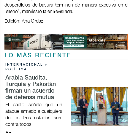
desperdicios de basura terminen de manera excesiva en el
relleno”, manifestó la entrevistada.
Edición: Ana Ordaz
LO MÁS RECIENTE
INTERNACIONAL >
POLÍTICA
Arabia Saudita,
Turquía y Pakistán
firman un acuerdo
de defensa mutua
El pacto señala que un
ataque armado a cualquiera
de los tres estados será
contra todos