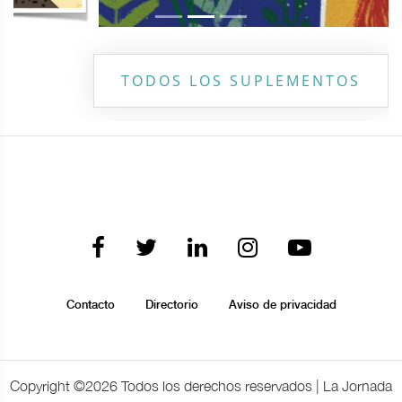
TODOS LOS SUPLEMENTOS
Contacto
Directorio
Aviso de privacidad
Copyright ©
2026 Todos los derechos reservados | La Jornada