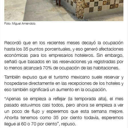
Foto: Miguel Améndola
Recordó que en los recientes meses decayó la ocupación
hasta los 35 puntos porcentuales, y eso generó afectaciones
económicas para los empresarios hoteleros. Sin embargo,
señaló que basados en las reservaciones ya registradas por
lo menos alcanzará 70% de ocupación de las habitaciones.
También expuso que el turismo mexicano suele reservar y
hospedarse directamente en las recepciones de los hoteles y
eso también significará un aumento en la ocupación.
“Apenas se empieza a reflejar (la temporada alta), el mes
pasado estuvimos casi todos, pero ahora se empieza a ver
un poco de flujo y esperemos que esta semana mejore.
Ahorita tenemos como 35 por ciento todavía, esperemos
llegue al 60 o 70 por ciento”, repuso.