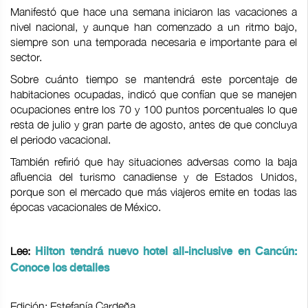
Manifestó que hace una semana iniciaron las vacaciones a
nivel nacional, y aunque han comenzado a un ritmo bajo,
siempre son una temporada necesaria e importante para el
sector.
Sobre cuánto tiempo se mantendrá este porcentaje de
habitaciones ocupadas, indicó que confían que se manejen
ocupaciones entre los 70 y 100 puntos porcentuales lo que
resta de julio y gran parte de agosto, antes de que concluya
el periodo vacacional.
También refirió que hay situaciones adversas como la baja
afluencia del turismo canadiense y de Estados Unidos,
porque son el mercado que más viajeros emite en todas las
épocas vacacionales de México.
Lee:
Hilton tendrá nuevo hotel all-inclusive en Cancún:
Conoce los detalles
Edición: Estefanía Cardeña