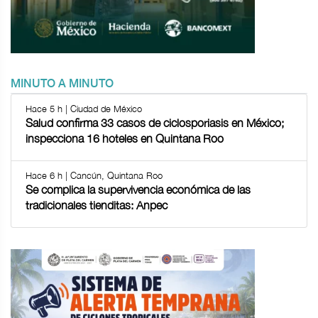
MINUTO A MINUTO
Hace 5 h | Ciudad de México
Salud confirma 33 casos de ciclosporiasis en México;
inspecciona 16 hoteles en Quintana Roo
Hace 6 h | Cancún, Quintana Roo
Se complica la supervivencia económica de las
tradicionales tienditas: Anpec