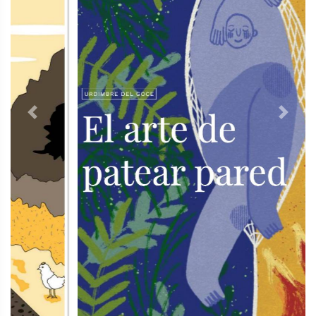
Previous
Next