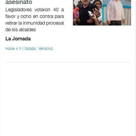
asesinato
Legisladores votaron 40 a
favor y ocho en contra para
retirar la inmunidad procesal
de los alcaldes
La Jornada
Hace 4 h | Xalapa, Veracruz