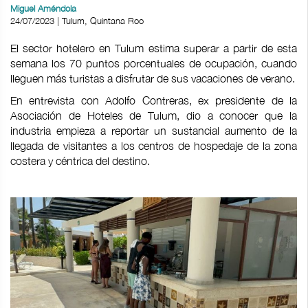
Miguel Améndola
24/07/2023 | Tulum, Quintana Roo
El sector hotelero en Tulum estima superar a partir de esta
semana los 70 puntos porcentuales de ocupación, cuando
lleguen más turistas a disfrutar de sus vacaciones de verano.
En entrevista con Adolfo Contreras, ex presidente de la
Asociación de Hoteles de Tulum, dio a conocer que la
industria empieza a reportar un sustancial aumento de la
llegada de visitantes a los centros de hospedaje de la zona
costera y céntrica del destino.