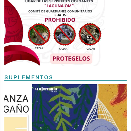
SUPLEMENTOS