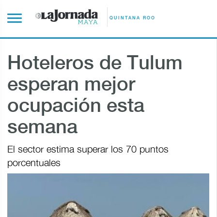
QUINTANA ROO
Hoteleros de Tulum
esperan mejor
ocupación esta
semana
El sector estima superar los 70 puntos
porcentuales