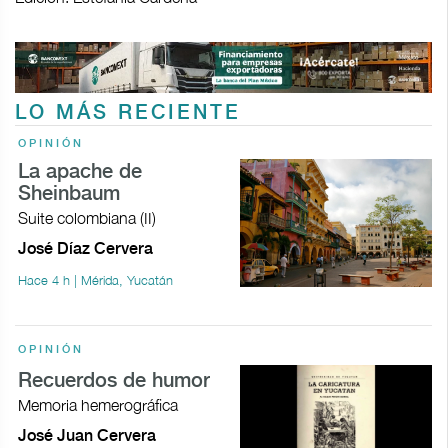
LO MÁS RECIENTE
OPINIÓN
La apache de
Sheinbaum
Suite colombiana (II)
José Díaz Cervera
Hace 4 h | Mérida, Yucatán
OPINIÓN
Recuerdos de humor
Memoria hemerográfica
José Juan Cervera