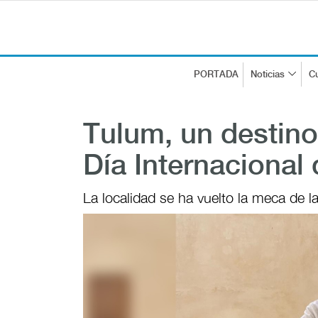
PORTADA
Noticias
Cu
Tulum, un destino
Día Internacional 
La localidad se ha vuelto la meca de la