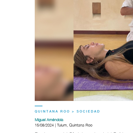
QUINTANA ROO > SOCIEDAD
Miguel Améndola
15/08/2024 | Tulum, Quintana Roo