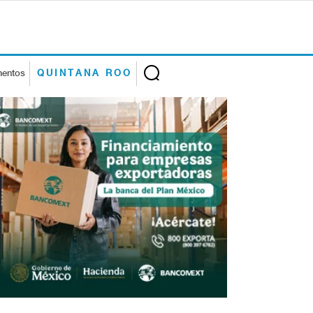
mentos
QUINTANA ROO