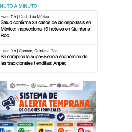
INUTO A MINUTO
Hace 7 h | Ciudad de México
Salud confirma 33 casos de ciclosporiasis en
México; inspecciona 16 hoteles en Quintana
Roo
Hace 9 h | Cancún, Quintana Roo
Se complica la supervivencia económica de
las tradicionales tienditas: Anpec