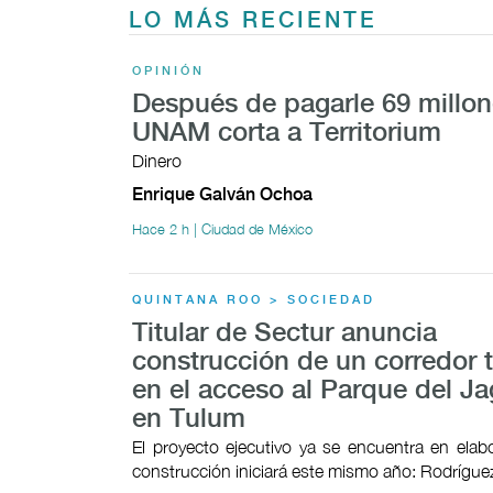
LO MÁS RECIENTE
OPINIÓN
Después de pagarle 69 millon
UNAM corta a Territorium
Dinero
Enrique Galván Ochoa
Hace 2 h | Ciudad de México
QUINTANA ROO > SOCIEDAD
Titular de Sectur anuncia
construcción de un corredor t
en el acceso al Parque del Ja
en Tulum
El proyecto ejecutivo ya se encuentra en elab
construcción iniciará este mismo año: Rodrígu