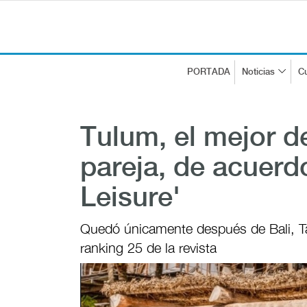
PORTADA
Noticias
Cu
Tulum, el mejor de
pareja, de acuerd
Leisure'
Quedó únicamente después de Bali, Ta
ranking 25 de la revista