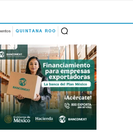
mentos
QUINTANA ROO