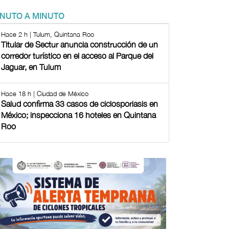
INUTO A MINUTO
Hace 2 h | Tulum, Quintana Roo
Titular de Sectur anuncia construcción de un
corredor turístico en el acceso al Parque del
Jaguar, en Tulum
Hace 18 h | Ciudad de México
Salud confirma 33 casos de ciclosporiasis en
México; inspecciona 16 hoteles en Quintana
Roo