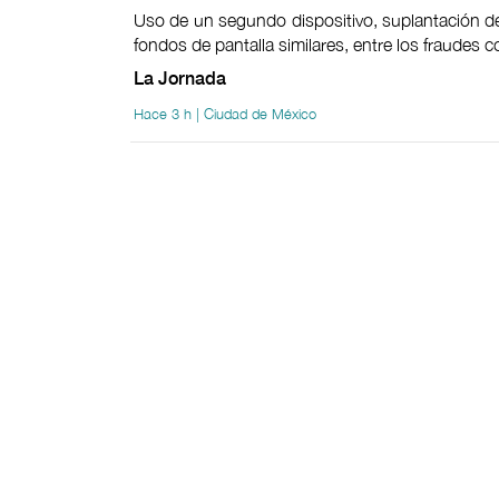
Uso de un segundo dispositivo, suplantación de
fondos de pantalla similares, entre los fraudes
La Jornada
Hace 3 h | Ciudad de México