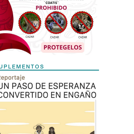
UPLEMENTOS
Previous
Next
TODOS LOS SUPLEMENTOS