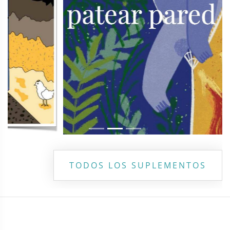
TODOS LOS SUPLEMENTOS