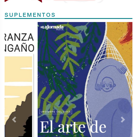
SUPLEMENTOS
Previous
Next