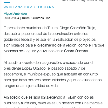
Foto: Facebook Diego Castañón Trejo
QUINTANA ROO > TURISMO
Miguel Améndola
09/09/2024 | Tulum, Quintana Roo
El presidente municipal de Tulum, Diego Castañón Trejo,
destacó el papel crucial de la coordinación entre los
gobiernos federal y estatal en la realización de proyectos
significativos para el crecimiento de la región, como el Parque
Nacional del Jaguar y el Museo de la Costa Oriental.
Al acudir al evento de inauguración, encabezado por el
presidente López Obrador el pasado sábado 7 de
septiembre, el munícipe expuso que trabajan en conjunto
para que haya mejores oportunidades y que los ciudadanos
tengan una mejor calidad de vida.
Agradeció que se siga fortaleciendo a Tulum con obras
públicas y turísticas, pues ya es un destino con una marca e