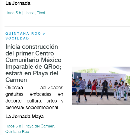
La Jornada
Hace 5 h | Lhasa, Tíbet
QUINTANA ROO >
SOCIEDAD
Inicia construcción
del primer Centro
Comunitario México
Imparable de QRoo;
estará en Playa del
Carmen
Ofrecerá actividades
gratuitas enfocadas en
deporte, cultura, artes y
bienestar socioemocional
La Jornada Maya
Hace 5 h | Playa del Carmen,
Quintana Roo