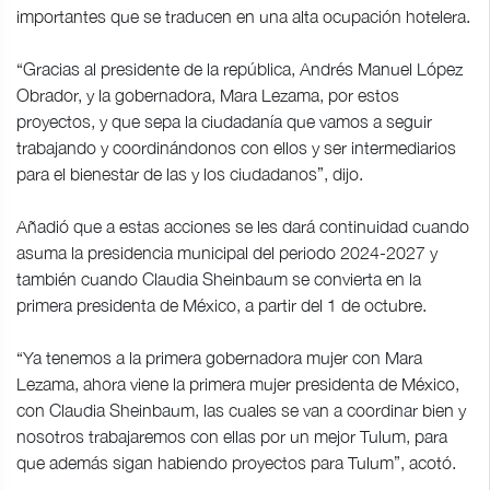
importantes que se traducen en una alta ocupación hotelera.
“Gracias al presidente de la república, Andrés Manuel López
Obrador, y la gobernadora, Mara Lezama, por estos
proyectos, y que sepa la ciudadanía que vamos a seguir
trabajando y coordinándonos con ellos y ser intermediarios
para el bienestar de las y los ciudadanos”, dijo.
Añadió que a estas acciones se les dará continuidad cuando
asuma la presidencia municipal del periodo 2024-2027 y
también cuando Claudia Sheinbaum se convierta en la
primera presidenta de México, a partir del 1 de octubre.
“Ya tenemos a la primera gobernadora mujer con Mara
Lezama, ahora viene la primera mujer presidenta de México,
con Claudia Sheinbaum, las cuales se van a coordinar bien y
nosotros trabajaremos con ellas por un mejor Tulum, para
que además sigan habiendo proyectos para Tulum”, acotó.