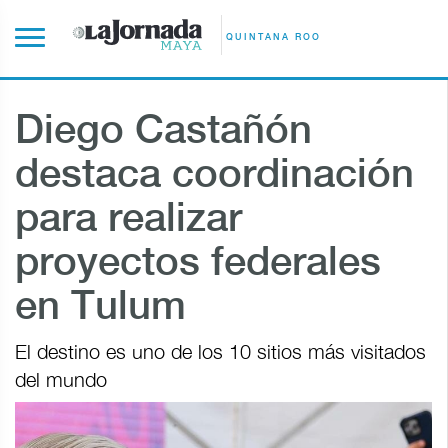
QUINTANA ROO
Diego Castañón
destaca coordinación
para realizar
proyectos federales
en Tulum
El destino es uno de los 10 sitios más visitados
del mundo