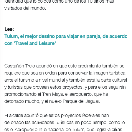
identidad que lo coloca como uno de los 10 sitios más
visitados del mundo.
Lee:
Tulum, el mejor destino para viajar en pareja, de acuerdo
con 'Travel and Leisure'
Castañón Trejo abundó en que este crecimiento también se
requiere que sea en orden para conservar la imagen turística
ante el turismo a nivel mundial y también está la parte cultural
y turistas que proveen estos proyectos, y para ellos seguirán
promocionando el Tren Maya, el aeropuerto, que ha
detonado mucho, y el nuevo Parque del Jaguar.
El alcalde apuntó que estos proyectos federales han
detonado las actividades turísticas en poco tiempo, como lo
es el Aeropuerto Internacional de Tulum, que registra cifras