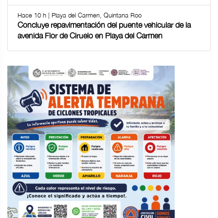
Hace 10 h | Playa del Carmen, Quintana Roo
Concluye repavimentación del puente vehicular de la
avenida Flor de Ciruelo en Playa del Carmen