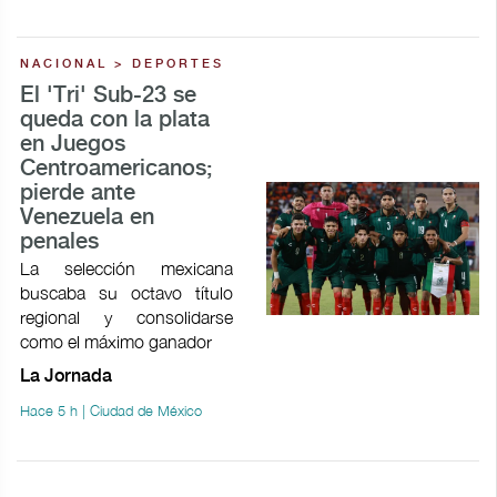
NACIONAL > DEPORTES
El 'Tri' Sub-23 se
queda con la plata
en Juegos
Centroamericanos;
pierde ante
Venezuela en
penales
La selección mexicana
buscaba su octavo título
regional y consolidarse
como el máximo ganador
La Jornada
Hace 5 h | Ciudad de México