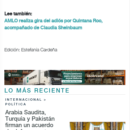
Lee también:
AMLO realiza gira del adiós por Quintana Roo,
acompañado de Claudia Sheinbaum
Edición: Estefanía Cardeña
LO MÁS RECIENTE
INTERNACIONAL >
POLÍTICA
Arabia Saudita,
Turquía y Pakistán
firman un acuerdo