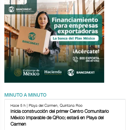
MINUTO A MINUTO
Hace 5 h | Playa del Carmen, Quintana Roo
Inicia construcción del primer Centro Comunitario
México Imparable de QRoo; estará en Playa del
Carmen