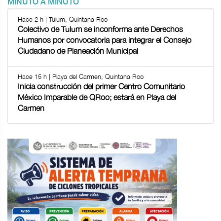
MINUTO A MINUTO
Hace 2 h | Tulum, Quintana Roo
Colectivo de Tulum se inconforma ante Derechos
Humanos por convocatoria para integrar el Consejo
Ciudadano de Planeación Municipal
Hace 15 h | Playa del Carmen, Quintana Roo
Inicia construcción del primer Centro Comunitario
México Imparable de QRoo; estará en Playa del
Carmen