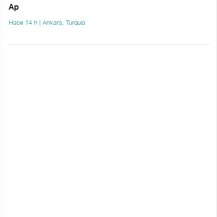
Ap
Hace 14 h | Ankara, Turquía