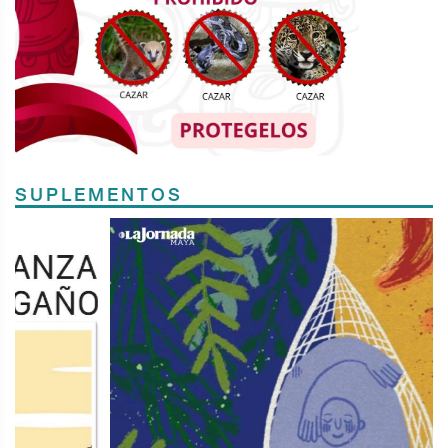
SUPLEMENTOS