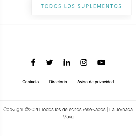
TODOS LOS SUPLEMENTOS
Contacto
Directorio
Aviso de privacidad
Copyright ©
2026 Todos los derechos reservados | La Jornada
Maya