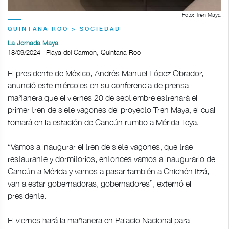
Foto: Tren Maya
QUINTANA ROO > SOCIEDAD
La Jornada Maya
18/09/2024 | Playa del Carmen, Quintana Roo
El presidente de México, Andrés Manuel López Obrador,
anunció este miércoles en su conferencia de prensa
mañanera que el viernes 20 de septiembre estrenará el
primer tren de siete vagones del proyecto Tren Maya, el cual
tomará en la estación de Cancún rumbo a Mérida Teya.
“Vamos a inaugurar el tren de siete vagones, que trae
restaurante y dormitorios, entonces vamos a inaugurarlo de
Cancún a Mérida y vamos a pasar también a Chichén Itzá,
van a estar gobernadoras, gobernadores”, externó el
presidente.
El viernes hará la mañanera en Palacio Nacional para