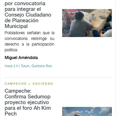
por convocatoria
para integrar el
Consejo Ciudadano
de Planeación
Municipal
Pobladores señalan que la
convocatoria restringe su
derecho a la participación
política
Miguel Améndola
Hace 2 h | Tulum, Quintana Roo
CAMPECHE > SOCIEDAD
Campeche:
Confirma Sedumop
proyecto ejecutivo
para el foro Ah Kim
Pech