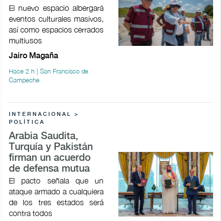
El nuevo espacio albergará
eventos culturales masivos,
así como espacios cerrados
multiusos
Jairo Magaña
Hace 2 h | San Francisco de
Campeche
INTERNACIONAL >
POLÍTICA
Arabia Saudita,
Turquía y Pakistán
firman un acuerdo
de defensa mutua
El pacto señala que un
ataque armado a cualquiera
de los tres estados será
contra todos