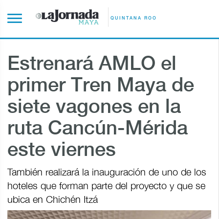
QUINTANA ROO
Estrenará AMLO el
primer Tren Maya de
siete vagones en la
ruta Cancún-Mérida
este viernes
También realizará la inauguración de uno de los
hoteles que forman parte del proyecto y que se
ubica en Chichén Itzá