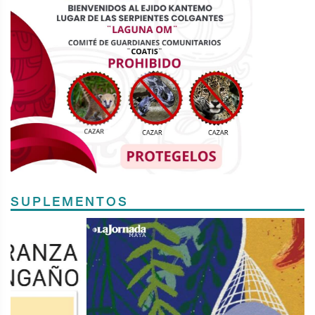
SUPLEMENTOS