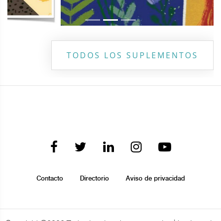
TODOS LOS SUPLEMENTOS
Contacto
Directorio
Aviso de privacidad