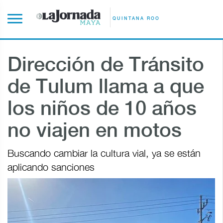
QUINTANA ROO
Dirección de Tránsito
de Tulum llama a que
los niños de 10 años
no viajen en motos
Buscando cambiar la cultura vial, ya se están
aplicando sanciones