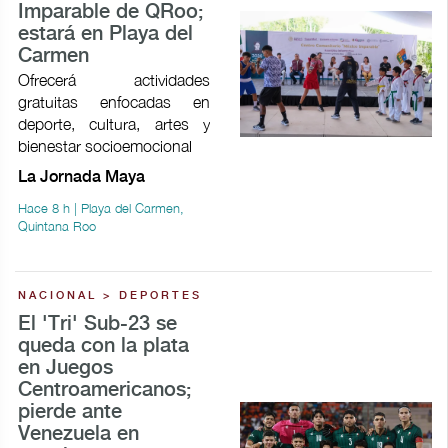
Imparable de QRoo;
estará en Playa del
Carmen
Ofrecerá actividades
gratuitas enfocadas en
deporte, cultura, artes y
bienestar socioemocional
La Jornada Maya
Hace 8 h | Playa del Carmen,
Quintana Roo
NACIONAL > DEPORTES
El 'Tri' Sub-23 se
queda con la plata
en Juegos
Centroamericanos;
pierde ante
Venezuela en