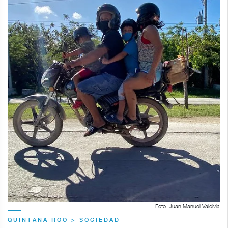
Foto: Juan Manuel Valdivia
QUINTANA ROO > SOCIEDAD