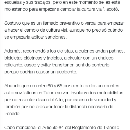
escuelas y sus trabajos, pero en este momento se les está
molestando para empezar a cambiar la cultura vial”, acotó.
Sostuvo que es un llamado preventivo o verbal para empezar
a hacer el cambio de cultura vial, aunque no precisó cuándo
se empezaría aplicar sanciones.
Además, recomendó a los ciclistas, a quienes andan patines,
bicicletas eléctricas y triciclos, a circular con un chaleco
reflejante, casco y evitar transitar en sentido contrario,
porque podrían causar un accidente.
Abundó que en entre 60 y 65 por ciento de los accidentes
automovilísticos en Tulum se ven involucrados motociclistas,
por no respetar disco del Alto, por exceso de velocidad y
también por no procurar tener la distancia necesaria de
frenado.
Cabe mencionar el Artículo 64 del Reglamento de Tránsito