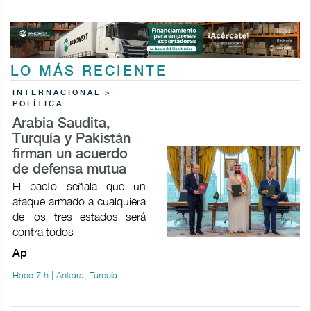
LO MÁS RECIENTE
INTERNACIONAL >
POLÍTICA
Arabia Saudita,
Turquía y Pakistán
firman un acuerdo
de defensa mutua
El pacto señala que un
ataque armado a cualquiera
de los tres estados será
contra todos
Ap
Hace 7 h | Ankara, Turquía