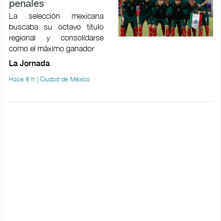
penales
La selección mexicana
buscaba su octavo título
regional y consolidarse
como el máximo ganador
La Jornada
Hace 8 h | Ciudad de México