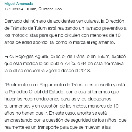
Miguel Améndola
17/10/2024 | Tulum, Quintana Roo
Derivado del número de accidentes vehiculares, la Dirección
de Tránsito de Tulum está realizando un llamado preventivo a
los motociclistas para que no circulen con menores de 10
años de edad abordo, tal como lo marca el reglamento.
Erick Bojorges Aguilar, director de Tránsito en Tulum, explicó
que esta medida lo estipula el Artículo 64 de esta normativa,
la cual se encuentra vigente desde el 2018.
“Realmente en el Reglamento de Tránsito está escrito y está
la Periódico Oficial del Estado, por lo cual sí tenemos que
hacer las recomendaciones para las y los ciudadanos
tulumnenses y en cuestión de las motos, menores de 10
años no tienen que ir. En este caso, ahorita se está
amonestando por la cuestión de seguridad de los niños, que
realmente es un transporte para que se muevan a las