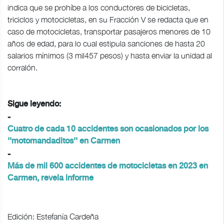
indica que se prohíbe a los conductores de bicicletas,
triciclos y motocicletas, en su Fracción V se redacta que en
caso de motocicletas, transportar pasajeros menores de 10
años de edad, para lo cual estipula sanciones de hasta 20
salarios mínimos (3 mil457 pesos) y hasta enviar la unidad al
corralón.
Sigue leyendo:
-
Cuatro de cada 10 accidentes son ocasionados por los
''motomandaditos'' en Carmen
-
Más de mil 600 accidentes de motocicletas en 2023 en
Carmen, revela informe
Edición: Estefanía Cardeña