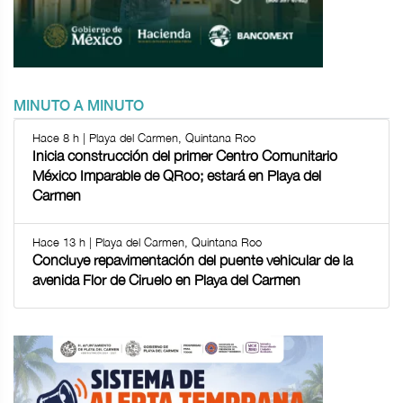
MINUTO A MINUTO
Hace 8 h | Playa del Carmen, Quintana Roo
Inicia construcción del primer Centro Comunitario
México Imparable de QRoo; estará en Playa del
Carmen
Hace 13 h | Playa del Carmen, Quintana Roo
Concluye repavimentación del puente vehicular de la
avenida Flor de Ciruelo en Playa del Carmen