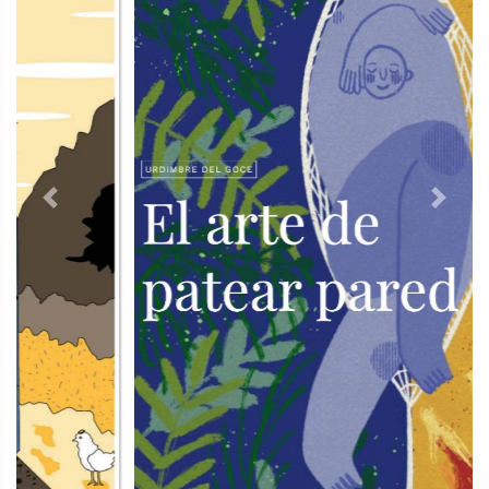
Previous
Next