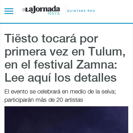
QUINTANA ROO
Tiësto tocará por
primera vez en Tulum,
en el festival Zamna:
Lee aquí los detalles
El evento se celebrará en medio de la selva;
participarán más de 20 artistas