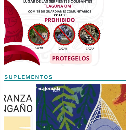
SUPLEMENTOS