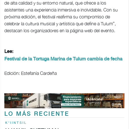
de alta calidad y su entorno natural, que ofrece a los
asistentes una experiencia inmersiva e inolvidable. Con su
próxima edición, el festival reafirma su compromiso de
celebrar la cultura musical y artística que define a Tulum”,
destacan los organizadores en la página web del evento.
Lee:
Festival de la Tortuga Marina de Tulum cambia de fecha
Edición: Estefanía Cardeña
LO MÁS RECIENTE
K'IINTSIL