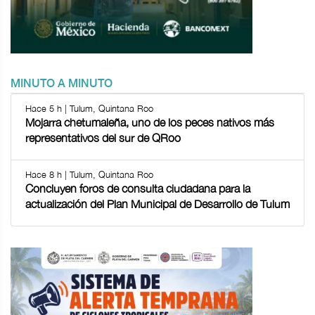
MINUTO A MINUTO
Hace 5 h | Tulum, Quintana Roo
Mojarra chetumaleña, uno de los peces nativos más
representativos del sur de QRoo
Hace 8 h | Tulum, Quintana Roo
Concluyen foros de consulta ciudadana para la
actualización del Plan Municipal de Desarrollo de Tulum