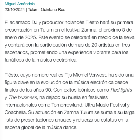
Miguel Améndola
23/10/2024 | Tulum, Quintana Roo
El aclamado DJ y productor holandés Tiësto hará su primera
presentación en Tulum en el festival Zamna, el próximo 8 de
enero de 2025. Este evento se celebrará en medio de la selva
y contará con la participación de más de 20 artistas en tres
escenarios, prometiendo una experiencia vibrante para los
fanáticos de la música electrónica.
Tiësto, cuyo nombre real es Tijs Michiel Verwest, ha sido una
figura clave en la evolución de la música electrónica desde
finales de los años 90. Con éxitos icónicos como
Red lights
y
The business
, ha dejado su huella en festivales
internacionales como Tomorrowland, Ultra Music Festival y
Coachella. Su actuación en Zamna Tulum se suma a su larga
lista de presentaciones anuales y refuerza su estatus en la
escena global de la música dance.