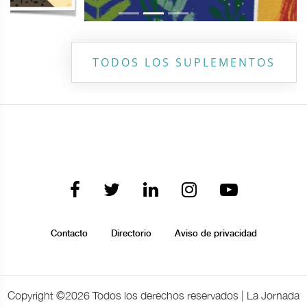
TODOS LOS SUPLEMENTOS
Contacto
Directorio
Aviso de privacidad
Copyright ©
2026 Todos los derechos reservados | La Jornada