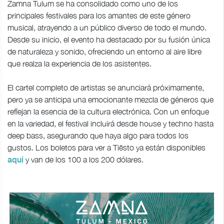
Zamna Tulum se ha consolidado como uno de los
principales festivales para los amantes de este género
musical, atrayendo a un público diverso de todo el mundo.
Desde su inicio, el evento ha destacado por su fusión única
de naturaleza y sonido, ofreciendo un entorno al aire libre
que realza la experiencia de los asistentes.
El cartel completo de artistas se anunciará próximamente,
pero ya se anticipa una emocionante mezcla de géneros que
reflejan la esencia de la cultura electrónica. Con un enfoque
en la variedad, el festival incluirá desde house y techno hasta
deep bass, asegurando que haya algo para todos los
gustos. Los boletos para ver a Tiësto ya están disponibles
y van de los 100 a los 200 dólares.
aquí