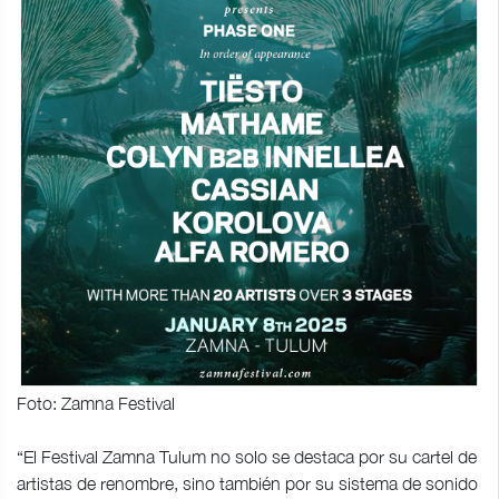
Foto: Zamna Festival
“El Festival Zamna Tulum no solo se destaca por su cartel de
artistas de renombre, sino también por su sistema de sonido