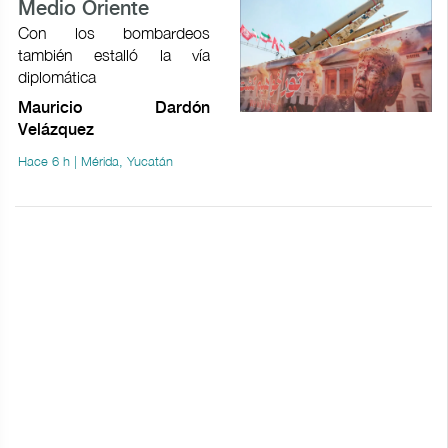
Medio Oriente
Con los bombardeos
también estalló la vía
diplomática
Mauricio Dardón
Velázquez
Hace 6 h | Mérida, Yucatán