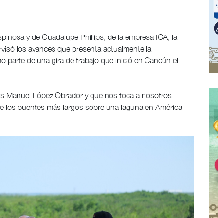
nosa y de Guadalupe Phillips, de la empresa ICA, la
visó los avances que presenta actualmente la
o parte de una gira de trabajo que inició en Cancún el
rés Manuel López Obrador y que nos toca a nosotros
s de los puentes más largos sobre una laguna en América