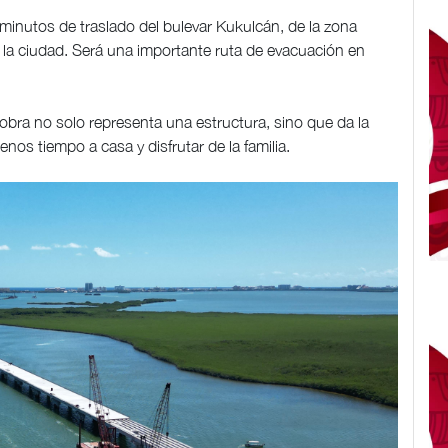
 minutos de traslado del bulevar Kukulcán, de la zona
 la ciudad. Será una importante ruta de evacuación en
ra no solo representa una estructura, sino que da la
enos tiempo a casa y disfrutar de la familia.