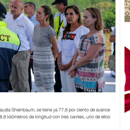
laudia Sheinbaum, se tiene ya 77.8 por ciento de avance
8.8 kilómetros de longitud con tres carriles, uno de ellos