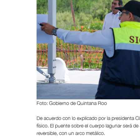
Foto: Gobierno de Quintana Roo
De acuerdo con lo explicado por la presidenta C
físico. El puente sobre el cuerpo lagunar será de 
reversible, con un arco metálico.