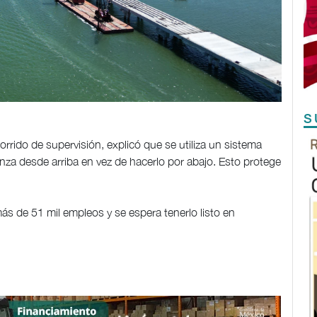
S
rrido de supervisión, explicó que se utiliza un sistema
nza desde arriba en vez de hacerlo por abajo. Esto protege
ás de 51 mil empleos y se espera tenerlo listo en