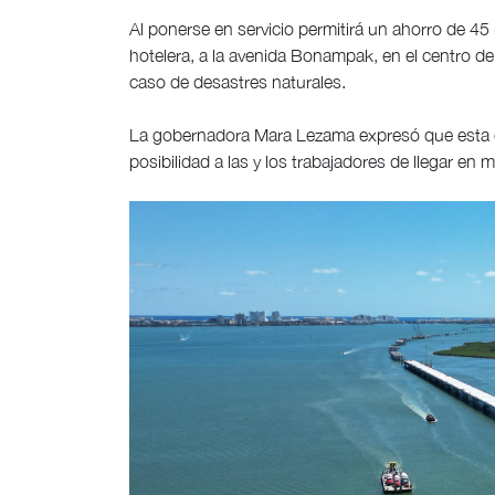
Al ponerse en servicio permitirá un ahorro de 45
hotelera, a la avenida Bonampak, en el centro de
caso de desastres naturales.
La gobernadora Mara Lezama expresó que esta ob
posibilidad a las y los trabajadores de llegar en m