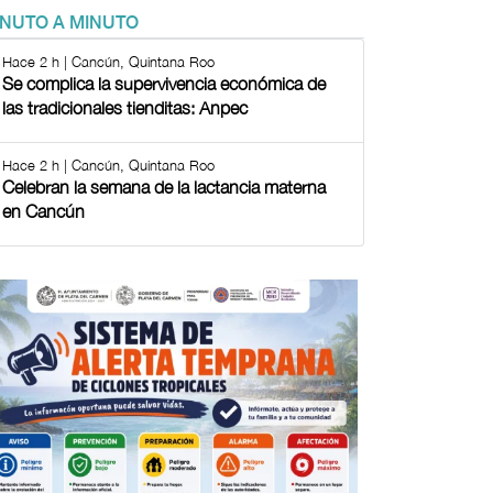
INUTO A MINUTO
Hace 2 h | Cancún, Quintana Roo
Se complica la supervivencia económica de
las tradicionales tienditas: Anpec
Hace 2 h | Cancún, Quintana Roo
Celebran la semana de la lactancia materna
en Cancún