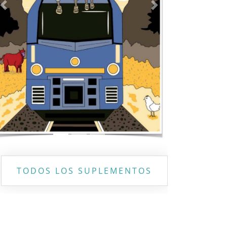
Previous
Next
TODOS LOS SUPLEMENTOS