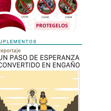
UPLEMENTOS