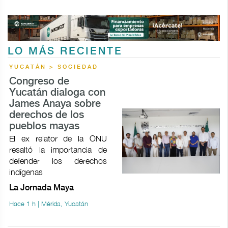
LO MÁS RECIENTE
YUCATÁN > SOCIEDAD
Congreso de
Yucatán dialoga con
James Anaya sobre
derechos de los
pueblos mayas
El ex relator de la ONU
resaltó la importancia de
defender los derechos
indígenas
La Jornada Maya
Hace 1 h | Mérida, Yucatán