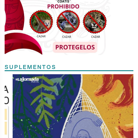
SUPLEMENTOS