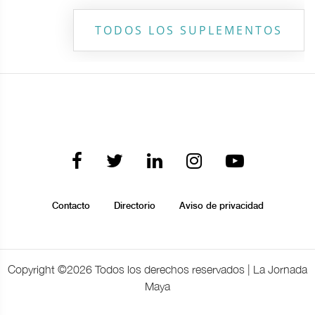
TODOS LOS SUPLEMENTOS
Contacto
Directorio
Aviso de privacidad
Copyright ©
2026 Todos los derechos reservados | La Jornada
Maya