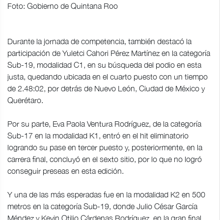
Foto: Gobierno de Quintana Roo
Durante la jornada de competencia, también destacó la
participación de Yuletci Cahori Pérez Martínez en la categoría
Sub-19, modalidad C1, en su búsqueda del podio en esta
justa, quedando ubicada en el cuarto puesto con un tiempo
de 2.48:02, por detrás de Nuevo León, Ciudad de México y
Querétaro.
Por su parte, Eva Paola Ventura Rodríguez, de la categoría
Sub-17 en la modalidad K1, entró en el hit eliminatorio
logrando su pase en tercer puesto y, posteriormente, en la
carrera final, concluyó en el sexto sitio, por lo que no logró
conseguir preseas en esta edición.
Y una de las más esperadas fue en la modalidad K2 en 500
metros en la categoría Sub-19, donde Julio César García
Méndez y Kevin Otilio Cárdenas Rodríguez, en la gran final,