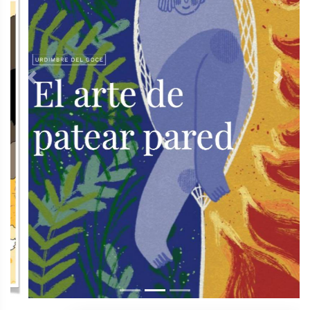
Previous
Next