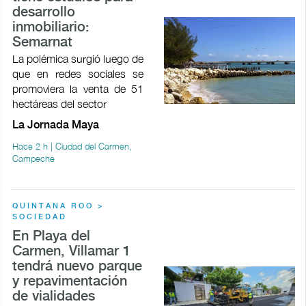
desarrollo
inmobiliario:
Semarnat
La polémica surgió luego de
que en redes sociales se
promoviera la venta de 51
hectáreas del sector
La Jornada Maya
Hace 2 h | Ciudad del Carmen,
Campeche
QUINTANA ROO >
SOCIEDAD
En Playa del
Carmen, Villamar 1
tendrá nuevo parque
y repavimentación
de vialidades