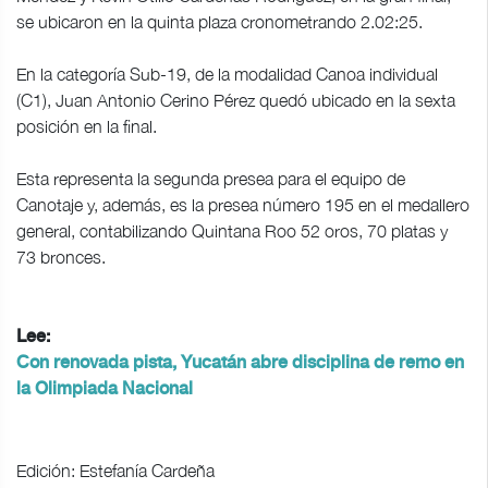
se ubicaron en la quinta plaza cronometrando 2.02:25.
En la categoría Sub-19, de la modalidad Canoa individual
(C1), Juan Antonio Cerino Pérez quedó ubicado en la sexta
posición en la final.
Esta representa la segunda presea para el equipo de
Canotaje y, además, es la presea número 195 en el medallero
general, contabilizando Quintana Roo 52 oros, 70 platas y
73 bronces.
Lee:
Con renovada pista, Yucatán abre disciplina de remo en
la Olimpiada Nacional
Edición: Estefanía Cardeña