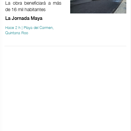
La obra beneficiará a más
de 16 mil habitantes
La Jornada Maya
Hace 2 h | Playa del Carmen,
Quintana Roo