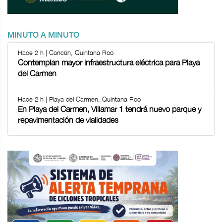
MINUTO A MINUTO
Hace 2 h | Cancún, Quintana Roo
Contemplan mayor infraestructura eléctrica para Playa
del Carmen
Hace 2 h | Playa del Carmen, Quintana Roo
En Playa del Carmen, Villamar 1 tendrá nuevo parque y
repavimentación de vialidades