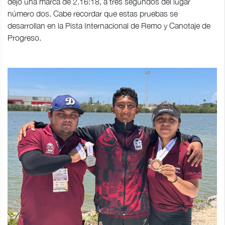
dejó una marca de 2.16:18, a tres segundos del lugar
número dos. Cabe recordar que estas pruebas se
desarrollan en la Pista Internacional de Remo y Canotaje de
Progreso.