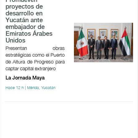
Promueven
proyectos de
desarrollo en
Yucatán ante
embajador de
Emiratos Árabes
Unidos
Presentan obras
estratégicas como el Puerto
de Altura de Progreso para
captar capital extranjero
La Jornada Maya
Hace 12 h | Mérida, Yucatán