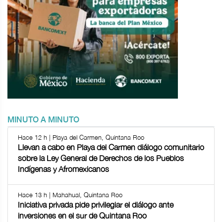
MINUTO A MINUTO
Hace 12 h | Playa del Carmen, Quintana Roo
Llevan a cabo en Playa del Carmen diálogo comunitario
sobre la Ley General de Derechos de los Pueblos
Indígenas y Afromexicanos
Hace 13 h | Mahahual, Quintana Roo
Iniciativa privada pide privilegiar el diálogo ante
inversiones en el sur de Quintana Roo