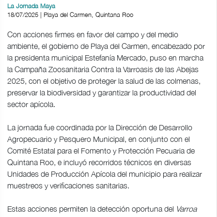
La Jornada Maya
18/07/2025 | Playa del Carmen, Quintana Roo
Con acciones firmes en favor del campo y del medio
ambiente, el gobierno de Playa del Carmen, encabezado por
la presidenta municipal Estefanía Mercado, puso en marcha
la Campaña Zoosanitaria Contra la Varroasis de las Abejas
2025, con el objetivo de proteger la salud de las colmenas,
preservar la biodiversidad y garantizar la productividad del
sector apícola.
La jornada fue coordinada por la Dirección de Desarrollo
Agropecuario y Pesquero Municipal, en conjunto con el
Comité Estatal para el Fomento y Protección Pecuaria de
Quintana Roo, e incluyó recorridos técnicos en diversas
Unidades de Producción Apícola del municipio para realizar
muestreos y verificaciones sanitarias.
Estas acciones permiten la detección oportuna del
Varroa