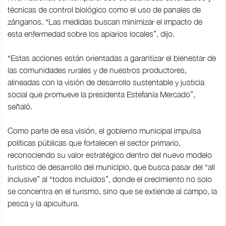
técnicas de control biológico como el uso de panales de
zánganos. “Las medidas buscan minimizar el impacto de
esta enfermedad sobre los apiarios locales”, dijo.
“Estas acciones están orientadas a garantizar el bienestar de
las comunidades rurales y de nuestros productores,
alineadas con la visión de desarrollo sustentable y justicia
social que promueve la presidenta Estefanía Mercado”,
señaló.
Como parte de esa visión, el gobierno municipal impulsa
políticas públicas que fortalecen el sector primario,
reconociendo su valor estratégico dentro del nuevo modelo
turístico de desarrollo del municipio, que busca pasar del “all
inclusive” al “todos incluidos”, donde el crecimiento no solo
se concentra en el turismo, sino que se extiende al campo, la
pesca y la apicultura.