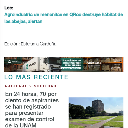
Lee:
Agroindustria de menonitas en QRoo destruye hábitat de
las abejas, alertan
Edición: Estefanía Cardeña
LO MÁS RECIENTE
NACIONAL > SOCIEDAD
En 24 horas, 70 por
ciento de aspirantes
se han registrado
para presentar
examen de control
de la UNAM