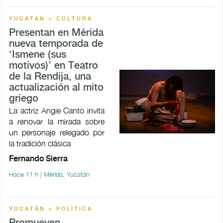
YUCATÁN > CULTURA
Presentan en Mérida
nueva temporada de
‘Ismene (sus
motivos)’ en Teatro
de la Rendija, una
actualización al mito
griego
La actriz Angie Canto invita
a renovar la mirada sobre
un personaje relegado por
la tradición clásica
Fernando Sierra
Hace 11 h | Mérida, Yucatán
YUCATÁN > POLÍTICA