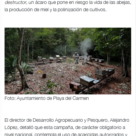
destructor
, un ácaro que pone en riesgo la vida de las abejas,
la producción de miel y la polinización de cultivos.
Foto: Ayuntamiento de Playa del Carmen
El director de Desarrollo Agropecuario y Pesquero, Alejandro
López, detalló que esta campaña, de carácter obligatorio a
nivel nacional, contempla el uso de acaricidas autorizados y