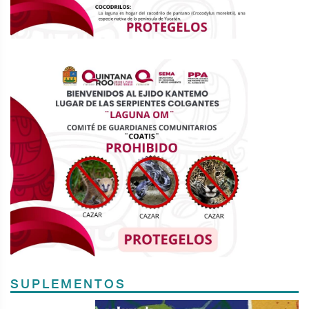
SUPLEMENTOS