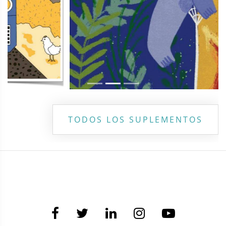
TODOS LOS SUPLEMENTOS