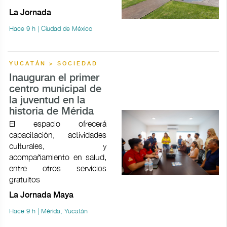
La Jornada
Hace 9 h | Ciudad de México
YUCATÁN > SOCIEDAD
Inauguran el primer
centro municipal de
la juventud en la
historia de Mérida
El espacio ofrecerá
capacitación, actividades
culturales, y
acompañamiento en salud,
entre otros servicios
gratuitos
La Jornada Maya
Hace 9 h | Mérida, Yucatán