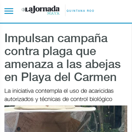
QUINTANA ROO
Impulsan campaña
contra plaga que
amenaza a las abejas
en Playa del Carmen
La iniciativa contempla el uso de acaricidas
autorizados y técnicas de control biológico