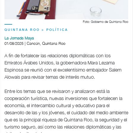
Foto: Gobierno de Quintana Roo
QUINTANA ROO > POLÍTICA
La Jornada Maya
01/08/2025 | Cancún, Quintana Roo
A fin de fortalecer las relaciones diplomáticas con los
Emiratos Árabes Unidos, la gobernadora Mara Lezama
Espinosa se reunió con el excelentísimo embajador Salem
Alowais para revisar temas de interés mutuo.
Entre los temas que se revisaron y analizaron está la
cooperación turística, nuevas inversiones que fortalecen la
economía, el intercambio cultural y educativo para el
desarrollo de las y los jóvenes, el cuidado del medio ambiente
que es la principal riqueza de Quintana Roo, la seguridad y el
turismo seguro, así como las relaciones diplomáticas y las