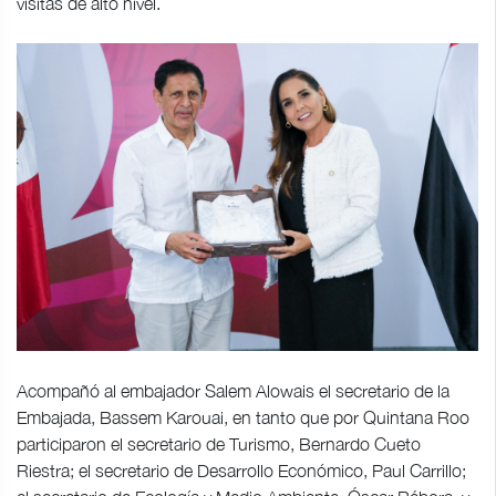
visitas de alto nivel.
Acompañó al embajador Salem Alowais el secretario de la
Embajada, Bassem Karouai, en tanto que por Quintana Roo
participaron el secretario de Turismo, Bernardo Cueto
Riestra; el secretario de Desarrollo Económico, Paul Carrillo;