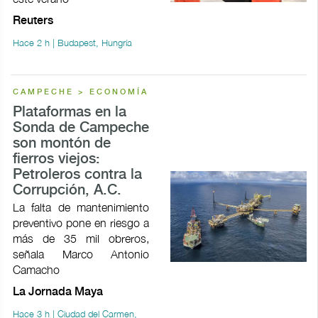
Reuters
Hace 2 h | Budapest, Hungría
CAMPECHE > ECONOMÍA
Plataformas en la
Sonda de Campeche
son montón de
fierros viejos:
Petroleros contra la
Corrupción, A.C.
La falta de mantenimiento
preventivo pone en riesgo a
más de 35 mil obreros,
señala Marco Antonio
Camacho
La Jornada Maya
Hace 3 h | Ciudad del Carmen,