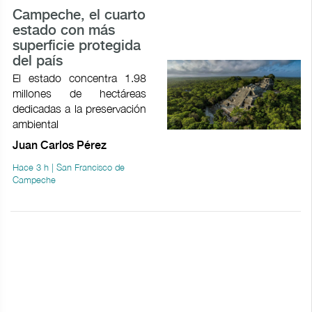
Campeche, el cuarto
estado con más
superficie protegida
del país
El estado concentra 1.98
millones de hectáreas
dedicadas a la preservación
ambiental
Juan Carlos Pérez
Hace 3 h | San Francisco de
Campeche