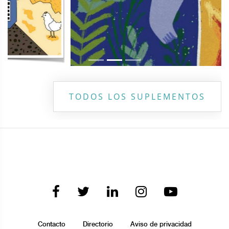
TODOS LOS SUPLEMENTOS
Contacto
Directorio
Aviso de privacidad