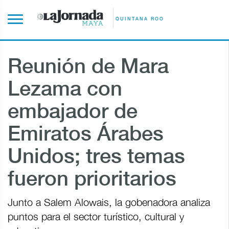
QUINTANA ROO
Reunión de Mara
Lezama con
embajador de
Emiratos Árabes
Unidos; tres temas
fueron prioritarios
Junto a Salem Alowais, la gobenadora analiza
puntos para el sector turístico, cultural y