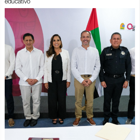
educativo