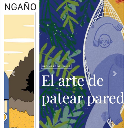
Previous
Next