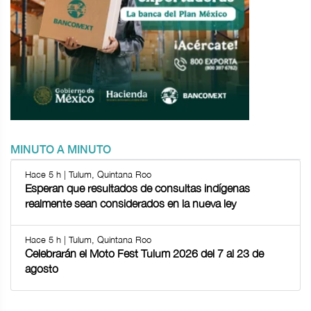
MINUTO A MINUTO
Hace 5 h | Tulum, Quintana Roo
Esperan que resultados de consultas indígenas
realmente sean considerados en la nueva ley
Hace 5 h | Tulum, Quintana Roo
Celebrarán el Moto Fest Tulum 2026 del 7 al 23 de
agosto