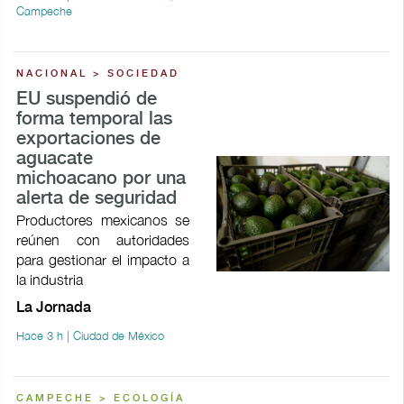
Campeche
NACIONAL > SOCIEDAD
EU suspendió de
forma temporal las
exportaciones de
aguacate
michoacano por una
alerta de seguridad
Productores mexicanos se
reúnen con autoridades
para gestionar el impacto a
la industria
La Jornada
Hace 3 h | Ciudad de México
CAMPECHE > ECOLOGÍA