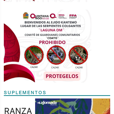
SUPLEMENTOS